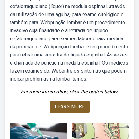
cefalorraquidiano (líquor) na medula espinhal, através
da utilização de uma agulha, para exame citológico e
também para. Webpunção lombar é um procedimento
invasivo cuja finalidade é a retirada de líquido
cefalorraquidiano para exames laboratoriais, medida
da pressão de. Webpunção lombar é um procedimento
para retirar uma amostra do líquido espinhal. Às vezes,
é chamada de punção na medula espinhal. Os médicos
fazem exames do. Webentre os sintomas que podem
indicar problemas na lombar temos:
For more information, click the button below.
LEARN MORE