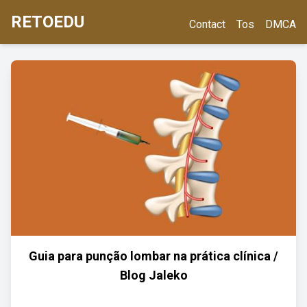
RETOEDU
Contact
Tos
DMCA
Guia para punção lombar na prática clínica /
Blog Jaleko