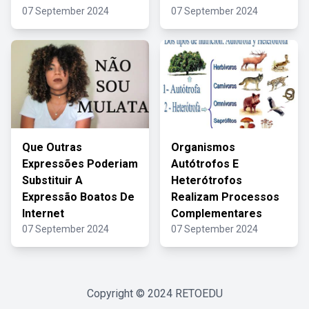
07 September 2024
07 September 2024
Que Outras
Organismos
Expressões Poderiam
Autótrofos E
Substituir A
Heterótrofos
Expressão Boatos De
Realizam Processos
Internet
Complementares
07 September 2024
07 September 2024
Copyright © 2024
RETOEDU