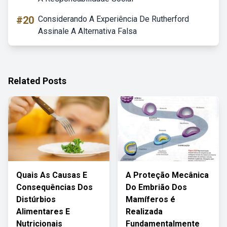
#20
Considerando A Experiência De Rutherford
Assinale A Alternativa Falsa
Related Posts
Quais As Causas E
A Proteção Mecânica
Consequências Dos
Do Embrião Dos
Distúrbios
Mamíferos é
Alimentares E
Realizada
Nutricionais
Fundamentalmente