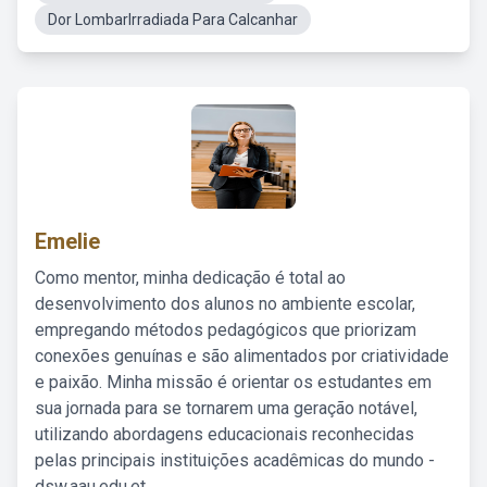
Dor LombarIrradiada Para Calcanhar
Emelie
Como mentor, minha dedicação é total ao
desenvolvimento dos alunos no ambiente escolar,
empregando métodos pedagógicos que priorizam
conexões genuínas e são alimentados por criatividade
e paixão. Minha missão é orientar os estudantes em
sua jornada para se tornarem uma geração notável,
utilizando abordagens educacionais reconhecidas
pelas principais instituições acadêmicas do mundo -
dsw.aau.edu.et.