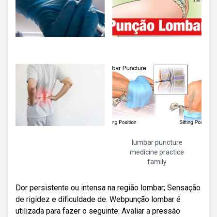
lumbar puncture
medicine practice
family
Dor persistente ou intensa na região lombar; Sensação
de rigidez e dificuldade de. Webpunção lombar é
utilizada para fazer o seguinte: Avaliar a pressão