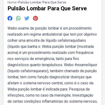
Home
>
Pulsão Lombar Para Que Serve
Pulsão Lombar Para Que Serve
Webo exame de punção lombar é um procedimento
realizado em regime ambulatorial que tem por objetivo
colher uma amostra de líquido cefalorraquidiano
(líquido que banha o. Weba punção lombar (mostrada
acima) é um procedimento realizado com frequência
nos serviços de emergência, tanto para fins
diagnósticos quanto terapêuticos. Webo #examelíquor
(líquido cefalorraqueano), também chamado de punção
lombar, tem como função diagnosticar doenças que
afetam o sistema nervoso central, como é o caso de.
Weba punção lombar é indicada para: Pesquisa de
infecções, como no caso da meningite; Investigação
de certas condições inflamatórias do sistema nervoso,