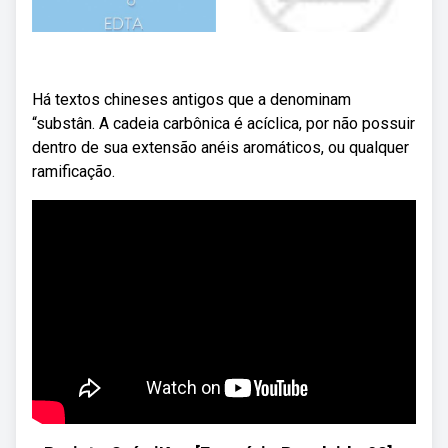
Há textos chineses antigos que a denominam
“substân. A cadeia carbônica é acíclica, por não possuir
dentro de sua extensão anéis aromáticos, ou qualquer
ramificação.