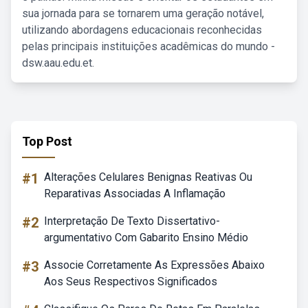
sua jornada para se tornarem uma geração notável,
utilizando abordagens educacionais reconhecidas
pelas principais instituições acadêmicas do mundo -
dsw.aau.edu.et.
Top Post
#1
Alterações Celulares Benignas Reativas Ou
Reparativas Associadas A Inflamação
#2
Interpretação De Texto Dissertativo-
argumentativo Com Gabarito Ensino Médio
#3
Associe Corretamente As Expressões Abaixo
Aos Seus Respectivos Significados