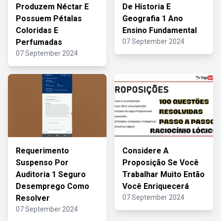
Produzem Néctar E
De Historia E
Possuem Pétalas
Geografia 1 Ano
Coloridas E
Ensino Fundamental
Perfumadas
07 September 2024
07 September 2024
Requerimento
Considere A
Suspenso Por
Proposição Se Você
Auditoria 1 Seguro
Trabalhar Muito Então
Desemprego Como
Você Enriquecerá
Resolver
07 September 2024
07 September 2024