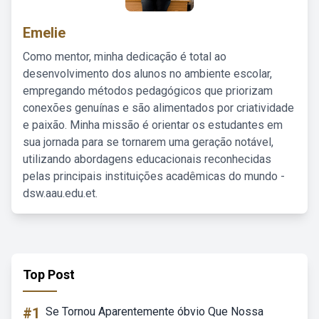
Emelie
Como mentor, minha dedicação é total ao
desenvolvimento dos alunos no ambiente escolar,
empregando métodos pedagógicos que priorizam
conexões genuínas e são alimentados por criatividade
e paixão. Minha missão é orientar os estudantes em
sua jornada para se tornarem uma geração notável,
utilizando abordagens educacionais reconhecidas
pelas principais instituições acadêmicas do mundo -
dsw.aau.edu.et.
Top Post
#1
Se Tornou Aparentemente óbvio Que Nossa