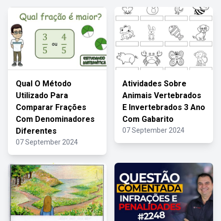
Qual O Método
Atividades Sobre
Utilizado Para
Animais Vertebrados
Comparar Frações
E Invertebrados 3 Ano
Com Denominadores
Com Gabarito
Diferentes
07 September 2024
07 September 2024