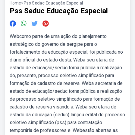
Home
>
Pss Seduc Educação Especial
Pss Seduc Educação Especial
Webcomo parte de uma ação do planejamento
estratégico do governo de sergipe para o
fortalecimento da educação especial, foi publicada no
diário oficial do estado desta. Weba secretaria de
estado de educação/seduc torna pública a realização
do, presente, processo seletivo simplificado para
formação de cadastro de reserva. Weba secretaria de
estado de educação/seduc torna pública a realização
de processo seletivo simplificado para formação de
cadastro de reserva visando à. Weba secretaria de
estado da educação (seduc) lançou edital de processo
seletivo simplificado (pss) para contratação
temporária de professores e. Webestão abertas as