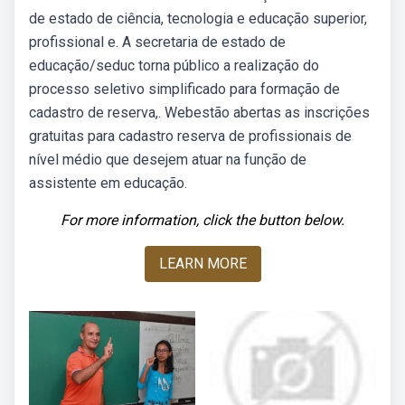
de estado de ciência, tecnologia e educação superior,
profissional e. A secretaria de estado de
educação/seduc torna público a realização do
processo seletivo simplificado para formação de
cadastro de reserva,. Webestão abertas as inscrições
gratuitas para cadastro reserva de profissionais de
nível médio que desejem atuar na função de
assistente em educação.
For more information, click the button below.
LEARN MORE