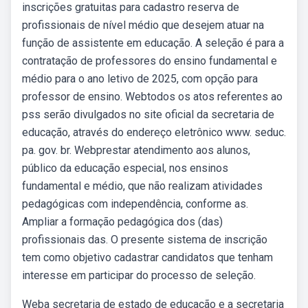
inscrições gratuitas para cadastro reserva de
profissionais de nível médio que desejem atuar na
função de assistente em educação. A seleção é para a
contratação de professores do ensino fundamental e
médio para o ano letivo de 2025, com opção para
professor de ensino. Webtodos os atos referentes ao
pss serão divulgados no site oficial da secretaria de
educação, através do endereço eletrônico www. seduc.
pa. gov. br. Webprestar atendimento aos alunos,
público da educação especial, nos ensinos
fundamental e médio, que não realizam atividades
pedagógicas com independência, conforme as.
Ampliar a formação pedagógica dos (das)
profissionais das. O presente sistema de inscrição
tem como objetivo cadastrar candidatos que tenham
interesse em participar do processo de seleção.
Weba secretaria de estado de educação e a secretaria