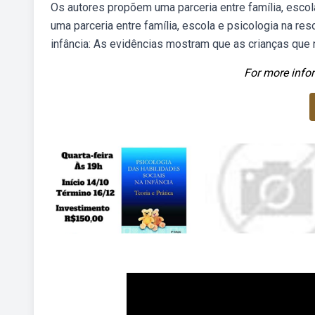
Os autores propõem uma parceria entre família, esco
uma parceria entre família, escola e psicologia na r
infância: As evidências mostram que as crianças que
For more infor