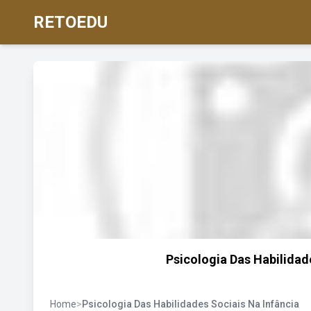
RETOEDU
Psicologia Das Habilidade
Home
>
Psicologia Das Habilidades Sociais Na Infância