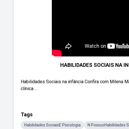
HABILIDADES SOCIAIS NA INF
Habilidades Sociais na infância Confira com Milena 
clínica ...
Tags
Habilidades SociaisE Psicologia
N PossuoHabilidades S