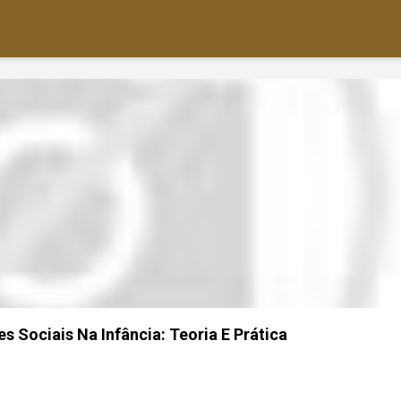
s Sociais Na Infância: Teoria E Prática