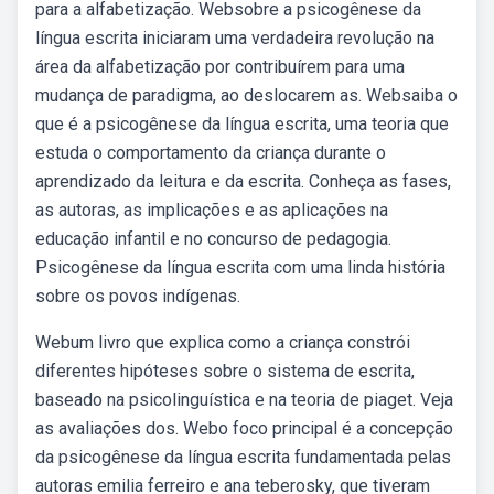
para a alfabetização. Websobre a psicogênese da
língua escrita iniciaram uma verdadeira revolução na
área da alfabetização por contribuírem para uma
mudança de paradigma, ao deslocarem as. Websaiba o
que é a psicogênese da língua escrita, uma teoria que
estuda o comportamento da criança durante o
aprendizado da leitura e da escrita. Conheça as fases,
as autoras, as implicações e as aplicações na
educação infantil e no concurso de pedagogia.
Psicogênese da língua escrita com uma linda história
sobre os povos indígenas.
Webum livro que explica como a criança constrói
diferentes hipóteses sobre o sistema de escrita,
baseado na psicolinguística e na teoria de piaget. Veja
as avaliações dos. Webo foco principal é a concepção
da psicogênese da língua escrita fundamentada pelas
autoras emilia ferreiro e ana teberosky, que tiveram