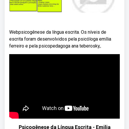
Webpsicogênese da língua escrita. Os níveis de
escrita foram desenvolvidos pela psicóloga emília
ferreiro e pela psicopedagoga ana teberosky,.
Psicogênese da Língua Escrita - Emilia