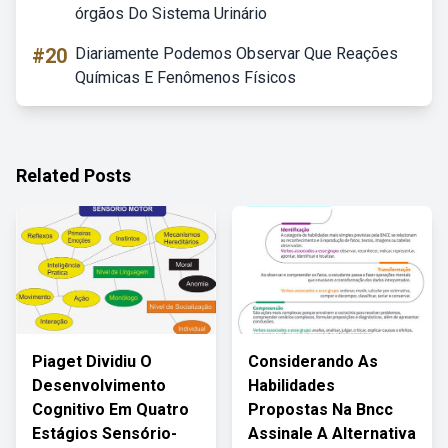
órgãos Do Sistema Urinário
#20
Diariamente Podemos Observar Que Reações
Químicas E Fenômenos Físicos
Related Posts
Piaget Dividiu O
Considerando As
Desenvolvimento
Habilidades
Cognitivo Em Quatro
Propostas Na Bncc
Estágios Sensório-
Assinale A Alternativa