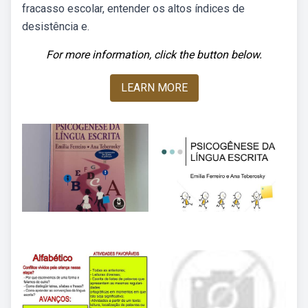
fracasso escolar, entender os altos índices de
desistência e.
For more information, click the button below.
LEARN MORE