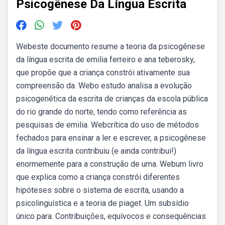
Psicogênese Da Língua Escrita
Webeste documento resume a teoria da psicogênese
da língua escrita de emilia ferreiro e ana teberosky,
que propõe que a criança constrói ativamente sua
compreensão da. Webo estudo analisa a evolução
psicogenética da escrita de crianças da escola pública
do rio grande do norte, tendo como referência as
pesquisas de emilia. Webcrítica do uso de métodos
fechados para ensinar a ler e escrever, a psicogênese
da língua escrita contribuiu (e ainda contribui!)
enormemente para a construção de uma. Webum livro
que explica como a criança constrói diferentes
hipóteses sobre o sistema de escrita, usando a
psicolinguística e a teoria de piaget. Um subsídio
único para. Contribuições, equívocos e consequências