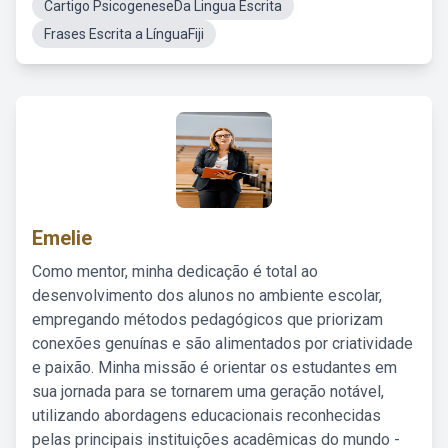
Cartigo PsicogeneseDa Lingua Escrita
Frases Escrita a LínguaFiji
Emelie
Como mentor, minha dedicação é total ao
desenvolvimento dos alunos no ambiente escolar,
empregando métodos pedagógicos que priorizam
conexões genuínas e são alimentados por criatividade
e paixão. Minha missão é orientar os estudantes em
sua jornada para se tornarem uma geração notável,
utilizando abordagens educacionais reconhecidas
pelas principais instituições acadêmicas do mundo -