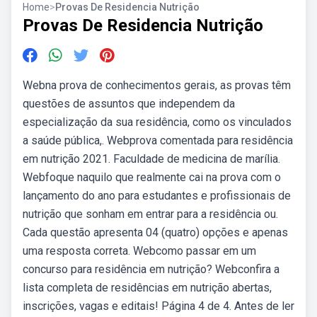
Home
>
Provas De Residencia Nutrição
Provas De Residencia Nutrição
Webna prova de conhecimentos gerais, as provas têm
questões de assuntos que independem da
especialização da sua residência, como os vinculados
a saúde pública,. Webprova comentada para residência
em nutrição 2021. Faculdade de medicina de marília.
Webfoque naquilo que realmente cai na prova com o
lançamento do ano para estudantes e profissionais de
nutrição que sonham em entrar para a residência ou.
Cada questão apresenta 04 (quatro) opções e apenas
uma resposta correta. Webcomo passar em um
concurso para residência em nutrição? Webconfira a
lista completa de residências em nutrição abertas,
inscrições, vagas e editais! Página 4 de 4. Antes de ler