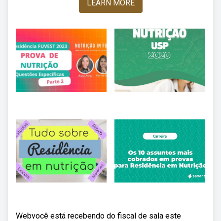
LEARN MORE
Webvocê está recebendo do fiscal de sala este