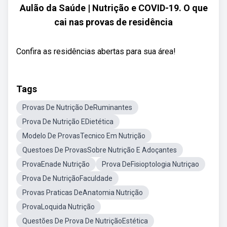
Aulão da Saúde | Nutrição e COVID-19. O que
cai nas provas de residência
Confira as residências abertas para sua área!
Tags
Provas De Nutrição DeRuminantes
Prova De Nutrição EDietética
Modelo De ProvasTecnico Em Nutrição
Questoes De ProvasSobre Nutrição E Adoçantes
ProvaEnade Nutrição
Prova DeFisioptologia Nutriçao
Prova De NutriçãoFaculdade
Provas Praticas DeAnatomia Nutrição
ProvaLoquida Nutrição
Questões De Prova De NutriçãoEstética