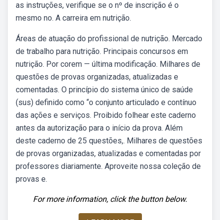
as instruções, verifique se o nº de inscrição é o
mesmo no. A carreira em nutrição.
Áreas de atuação do profissional de nutrição. Mercado
de trabalho para nutrição. Principais concursos em
nutrição. Por corem — última modificação. Milhares de
questões de provas organizadas, atualizadas e
comentadas. O princípio do sistema único de saúde
(sus) definido como “o conjunto articulado e contínuo
das ações e serviços. Proibido folhear este caderno
antes da autorização para o início da prova. Além
deste caderno de 25 questões,. Milhares de questões
de provas organizadas, atualizadas e comentadas por
professores diariamente. Aproveite nossa coleção de
provas e.
For more information, click the button below.