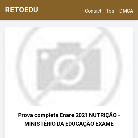
RETOEDU
Contact
Tos
DMCA
Prova completa Enare 2021 NUTRIÇÃO -
MINISTÉRIO DA EDUCAÇÃO EXAME