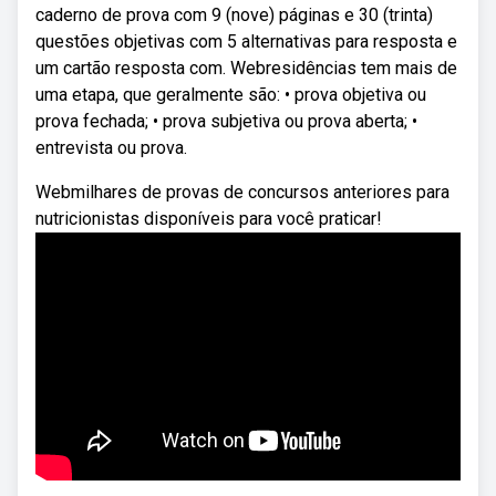
caderno de prova com 9 (nove) páginas e 30 (trinta)
questões objetivas com 5 alternativas para resposta e
um cartão resposta com. Webresidências tem mais de
uma etapa, que geralmente são: • prova objetiva ou
prova fechada; • prova subjetiva ou prova aberta; •
entrevista ou prova.
Webmilhares de provas de concursos anteriores para
nutricionistas disponíveis para você praticar!