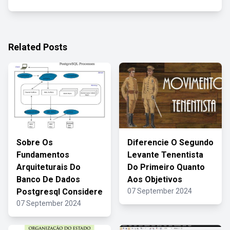
Related Posts
Sobre Os
Diferencie O Segundo
Fundamentos
Levante Tenentista
Arquiteturais Do
Do Primeiro Quanto
Banco De Dados
Aos Objetivos
Postgresql Considere
07 September 2024
07 September 2024