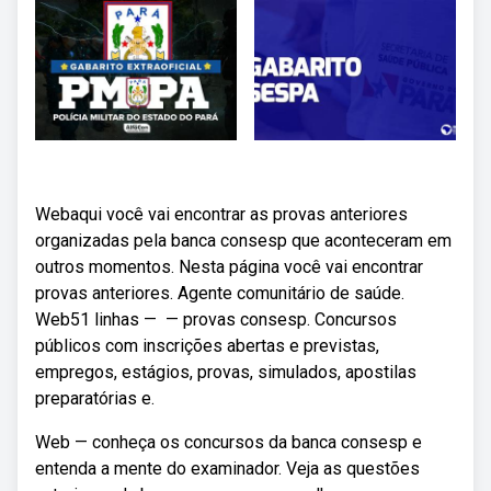
Webaqui você vai encontrar as provas anteriores
organizadas pela banca consesp que aconteceram em
outros momentos. Nesta página você vai encontrar
provas anteriores. Agente comunitário de saúde.
Web51 linhas — — provas consesp. Concursos
públicos com inscrições abertas e previstas,
empregos, estágios, provas, simulados, apostilas
preparatórias e.
Web — conheça os concursos da banca consesp e
entenda a mente do examinador. Veja as questões