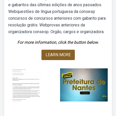
e gabaritos das últimas edições de anos passados.
Webquestões de língua portuguesa da consesp
concursos de concursos anteriores com gabarito para
resolução grátis. Webprovas anteriores da
organizadora consesp. Orgão, cargos e organizadora.
For more information, click the button below.
LEARN MORE