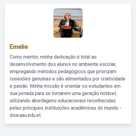
Emelie
Como mentor, minha dedicação é total ao
desenvolvimento dos alunos no ambiente escolar,
empregando métodos pedagógicos que priorizam
conexões genuínas e são alimentados por criatividade
e paixão. Minha missão é orientar os estudantes em
sua jornada para se tornarem uma geração notável,
utilizando abordagens educacionais reconhecidas
pelas principais instituições acadêmicas do mundo -
dsw.aau.edu.et.