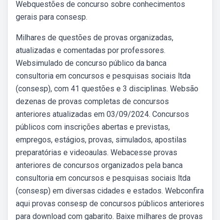
Webquestões de concurso sobre conhecimentos
gerais para consesp.
Milhares de questões de provas organizadas,
atualizadas e comentadas por professores.
Websimulado de concurso público da banca
consultoria em concursos e pesquisas sociais ltda
(consesp), com 41 questões e 3 disciplinas. Websão
dezenas de provas completas de concursos
anteriores atualizadas em 03/09/2024. Concursos
públicos com inscrições abertas e previstas,
empregos, estágios, provas, simulados, apostilas
preparatórias e videoaulas. Webacesse provas
anteriores de concursos organizados pela banca
consultoria em concursos e pesquisas sociais ltda
(consesp) em diversas cidades e estados. Webconfira
aqui provas consesp de concursos públicos anteriores
para download com gabarito. Baixe milhares de provas