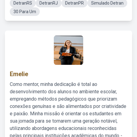
DetranRS
DetranRJ
DetranPR
Simulado Detran
30 Para Um
Emelie
Como mentor, minha dedicação é total ao
desenvolvimento dos alunos no ambiente escolar,
empregando métodos pedagógicos que priorizam
conexões genuínas e são alimentados por criatividade
e paixão. Minha missão é orientar os estudantes em
sua jornada para se tornarem uma geração notável,
utilizando abordagens educacionais reconhecidas
pelas principais instituições acadêmicas do mundo -