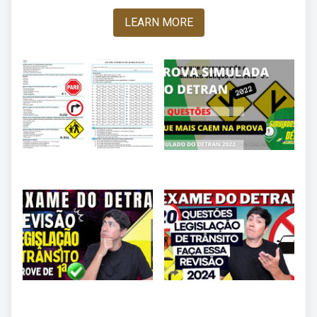
LEARN MORE