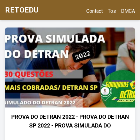
RETOEDU
Contact
Tos
DMCA
PROVA DO DETRAN 2022 - PROVA DO DETRAN
SP 2022 - PROVA SIMULADA DO