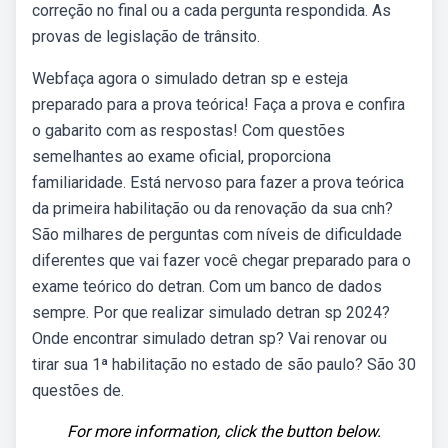
correção no final ou a cada pergunta respondida. As
provas de legislação de trânsito.
Webfaça agora o simulado detran sp e esteja
preparado para a prova teórica! Faça a prova e confira
o gabarito com as respostas! Com questões
semelhantes ao exame oficial, proporciona
familiaridade. Está nervoso para fazer a prova teórica
da primeira habilitação ou da renovação da sua cnh?
São milhares de perguntas com níveis de dificuldade
diferentes que vai fazer você chegar preparado para o
exame teórico do detran. Com um banco de dados
sempre. Por que realizar simulado detran sp 2024?
Onde encontrar simulado detran sp? Vai renovar ou
tirar sua 1ª habilitação no estado de são paulo? São 30
questões de.
For more information, click the button below.