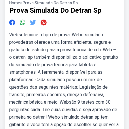
Home
>
Prova Simulada Do Detran Sp
Prova Simulada Do Detran Sp
Webselecione o tipo de prova: Webo simulado
provadetran oferece uma forma eficiente, segura e
gratuita de estudo para a prova teórica de cnh. Web —
o detran. sp também disponibiliza o aplicativo gratuito
do simulado de prova teórica para tablets e
smartphones. A ferramenta, disponível para as
plataformas. Cada simulado possui um mix de
questões das seguintes matérias: Legislação de
trânsito, primeiros socorros, direção defensiva,
mecânica básica e meio. Websão 9 testes com 30
perguntas cada. Tire suas dúvidas e seja aprovado de
primeira no detran! Webo simulado detran sp tem
gabarito e você tem a opção de escolher se quer ver a