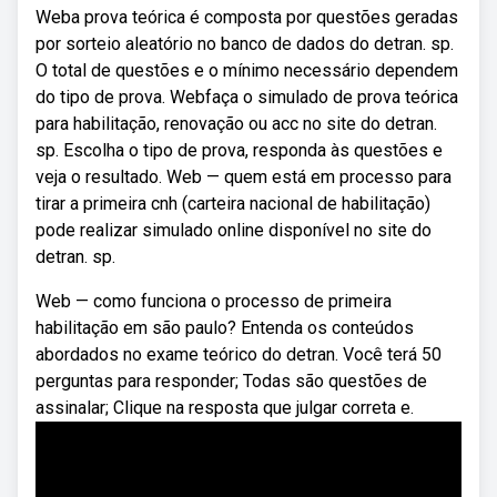
Weba prova teórica é composta por questões geradas
por sorteio aleatório no banco de dados do detran. sp.
O total de questões e o mínimo necessário dependem
do tipo de prova. Webfaça o simulado de prova teórica
para habilitação, renovação ou acc no site do detran.
sp. Escolha o tipo de prova, responda às questões e
veja o resultado. Web — quem está em processo para
tirar a primeira cnh (carteira nacional de habilitação)
pode realizar simulado online disponível no site do
detran. sp.
Web — como funciona o processo de primeira
habilitação em são paulo? Entenda os conteúdos
abordados no exame teórico do detran. Você terá 50
perguntas para responder; Todas são questões de
assinalar; Clique na resposta que julgar correta e.