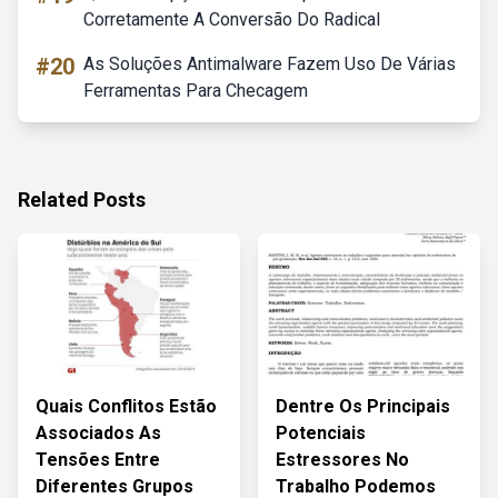
Corretamente A Conversão Do Radical
#20
As Soluções Antimalware Fazem Uso De Várias
Ferramentas Para Checagem
Related Posts
Quais Conflitos Estão
Dentre Os Principais
Associados As
Potenciais
Tensões Entre
Estressores No
Diferentes Grupos
Trabalho Podemos