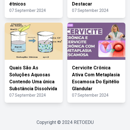
étnicos
Destacar
07 September 2024
07 September 2024
Quais São As
Cervicite Crônica
Soluções Aquosas
Ativa Com Metaplasia
Contendo Uma única
Escamosa Do Epitélio
Substância Dissolvida
Glandular
07 September 2024
07 September 2024
Copyright © 2024
RETOEDU