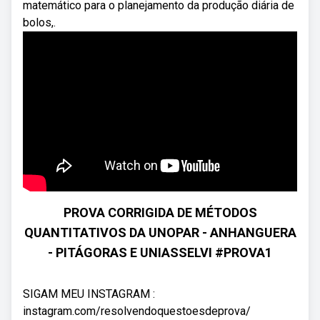
matemático para o planejamento da produção diária de
bolos,.
PROVA CORRIGIDA DE MÉTODOS
QUANTITATIVOS DA UNOPAR - ANHANGUERA
- PITÁGORAS E UNIASSELVI #PROVA1
SIGAM MEU INSTAGRAM :
instagram.com/resolvendoquestoesdeprova/