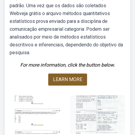
padrão. Uma vez que os dados são coletados.
Webveja grátis o arquivo métodos quantitativos
estatísticos prova enviado para a disciplina de
comunicação empresarial categoria: Podem ser
analisados por meio de métodos estatísticos
descritivos e inferenciais, dependendo do objetivo da
pesquisa.
For more information, click the button below.
LEARN MORE