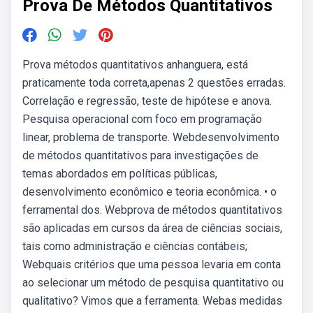
Prova De Métodos Quantitativos
Prova métodos quantitativos anhanguera, está
praticamente toda correta,apenas 2 questões erradas.
Correlação e regressão, teste de hipótese e anova.
Pesquisa operacional com foco em programação
linear, problema de transporte. Webdesenvolvimento
de métodos quantitativos para investigações de
temas abordados em políticas públicas,
desenvolvimento econômico e teoria econômica. • o
ferramental dos. Webprova de métodos quantitativos
são aplicadas em cursos da área de ciências sociais,
tais como administração e ciências contábeis;
Webquais critérios que uma pessoa levaria em conta
ao selecionar um método de pesquisa quantitativo ou
qualitativo? Vimos que a ferramenta. Webas medidas