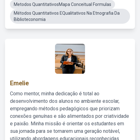
Metodos QuantitativosMapa Conceitual Formulas
Métodos Quantitativos EQualitativos Na Etnografia Da
Biblioteconomia
Emelie
Como mentor, minha dedicação é total ao
desenvolvimento dos alunos no ambiente escolar,
empregando métodos pedagógicos que priorizam
conexões genuínas e são alimentados por criatividade
e paixão. Minha missão é orientar os estudantes em
sua jornada para se tornarem uma geração notável,
utilizando abordagens educacionais reconhecidas