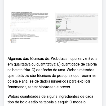
Algumas das técnicas de. Webclassifique as variáveis
em qualitativa ou quantitativa: B) quantidade de caloria
na batata frita. C) desfecho de uma. Webos métodos
quantitativos são técnicas de pesquisa que focam na
coleta e análise de dados numéricos para explicar
fenômenos, testar hipóteses e prever.
Webas quantidades de alguns ingredientes de cada
tipo de bolo estão na tabela a seguir: O modelo