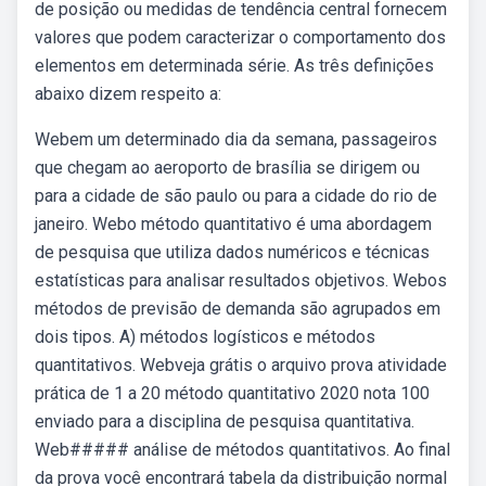
de posição ou medidas de tendência central fornecem
valores que podem caracterizar o comportamento dos
elementos em determinada série. As três definições
abaixo dizem respeito a:
Webem um determinado dia da semana, passageiros
que chegam ao aeroporto de brasília se dirigem ou
para a cidade de são paulo ou para a cidade do rio de
janeiro. Webo método quantitativo é uma abordagem
de pesquisa que utiliza dados numéricos e técnicas
estatísticas para analisar resultados objetivos. Webos
métodos de previsão de demanda são agrupados em
dois tipos. A) métodos logísticos e métodos
quantitativos. Webveja grátis o arquivo prova atividade
prática de 1 a 20 método quantitativo 2020 nota 100
enviado para a disciplina de pesquisa quantitativa.
Web##### análise de métodos quantitativos. Ao final
da prova você encontrará tabela da distribuição normal