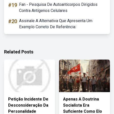
#19
Fan - Pesquisa De Autoanticorpos Dirigidos
Contra Antígenos Celulares
#20
Assinale A Alternativa Que Apresenta Um
Exemplo Correto De Referência:
Related Posts
Petição Incidente De
Apenas A Doutrina
Desconsideração Da
Socialista Era
Personalidade
Suficiente Como Elo