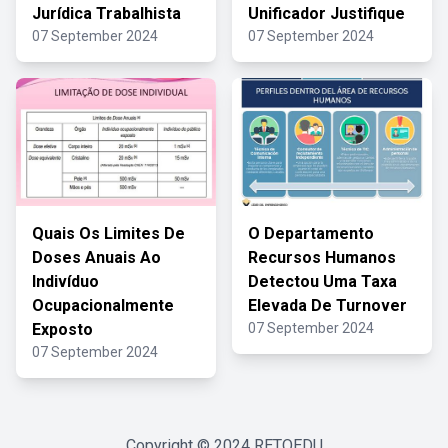
Jurídica Trabalhista
Unificador Justifique
07 September 2024
07 September 2024
Quais Os Limites De
O Departamento
Doses Anuais Ao
Recursos Humanos
Indivíduo
Detectou Uma Taxa
Ocupacionalmente
Elevada De Turnover
Exposto
07 September 2024
07 September 2024
Copyright © 2024
RETOEDU