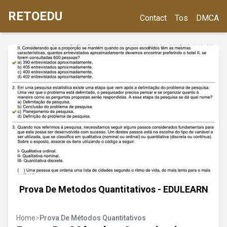
RETOEDU
Contact
Tos
DMCA
Prova De Metodos Quantitativos - EDULEARN
Home
>
Prova De Métodos Quantitativos