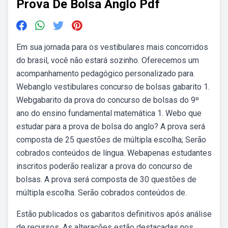
Prova De Bolsa Anglo Pdf
Em sua jornada para os vestibulares mais concorridos
do brasil, você não estará sozinho. Oferecemos um
acompanhamento pedagógico personalizado para.
Webanglo vestibulares concurso de bolsas gabarito 1.
Webgabarito da prova do concurso de bolsas do 9º
ano do ensino fundamental matemática 1. Webo que
estudar para a prova de bolsa do anglo? A prova será
composta de 25 questões de múltipla escolha; Serão
cobrados conteúdos de língua. Webapenas estudantes
inscritos poderão realizar a prova do concurso de
bolsas. A prova será composta de 30 questões de
múltipla escolha. Serão cobrados conteúdos de.
Estão publicados os gabaritos definitivos após análise
de recursos. As alterações estão destacadas nos