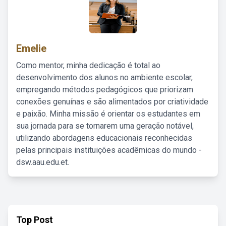
Emelie
Como mentor, minha dedicação é total ao
desenvolvimento dos alunos no ambiente escolar,
empregando métodos pedagógicos que priorizam
conexões genuínas e são alimentados por criatividade
e paixão. Minha missão é orientar os estudantes em
sua jornada para se tornarem uma geração notável,
utilizando abordagens educacionais reconhecidas
pelas principais instituições acadêmicas do mundo -
dsw.aau.edu.et.
Top Post