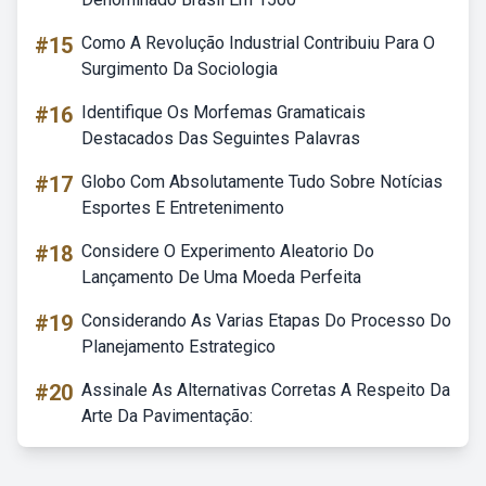
#15
Como A Revolução Industrial Contribuiu Para O
Surgimento Da Sociologia
#16
Identifique Os Morfemas Gramaticais
Destacados Das Seguintes Palavras
#17
Globo Com Absolutamente Tudo Sobre Notícias
Esportes E Entretenimento
#18
Considere O Experimento Aleatorio Do
Lançamento De Uma Moeda Perfeita
#19
Considerando As Varias Etapas Do Processo Do
Planejamento Estrategico
#20
Assinale As Alternativas Corretas A Respeito Da
Arte Da Pavimentação: