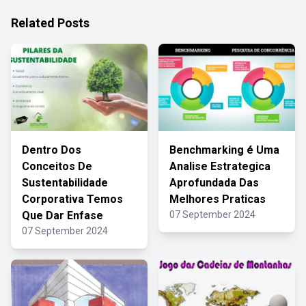
Related Posts
Dentro Dos
Benchmarking é Uma
Conceitos De
Analise Estrategica
Sustentabilidade
Aprofundada Das
Corporativa Temos
Melhores Praticas
Que Dar Enfase
07 September 2024
07 September 2024