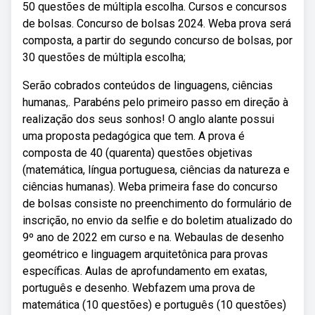
50 questões de múltipla escolha. Cursos e concursos
de bolsas. Concurso de bolsas 2024. Weba prova será
composta, a partir do segundo concurso de bolsas, por
30 questões de múltipla escolha;
Serão cobrados conteúdos de linguagens, ciências
humanas,. Parabéns pelo primeiro passo em direção à
realização dos seus sonhos! O anglo alante possui
uma proposta pedagógica que tem. A prova é
composta de 40 (quarenta) questões objetivas
(matemática, língua portuguesa, ciências da natureza e
ciências humanas). Weba primeira fase do concurso
de bolsas consiste no preenchimento do formulário de
inscrição, no envio da selfie e do boletim atualizado do
9º ano de 2022 em curso e na. Webaulas de desenho
geométrico e linguagem arquitetônica para provas
específicas. Aulas de aprofundamento em exatas,
português e desenho. Webfazem uma prova de
matemática (10 questões) e português (10 questões)