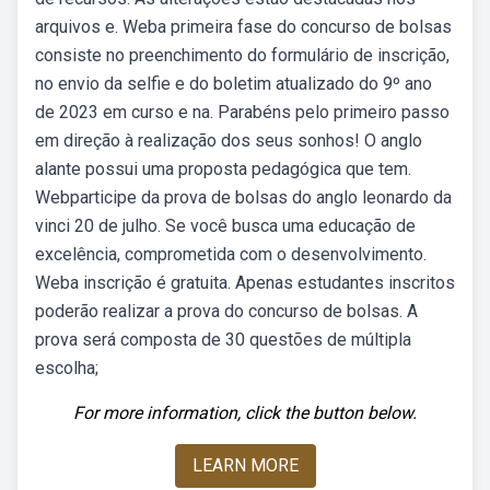
arquivos e. Weba primeira fase do concurso de bolsas
consiste no preenchimento do formulário de inscrição,
no envio da selfie e do boletim atualizado do 9º ano
de 2023 em curso e na. Parabéns pelo primeiro passo
em direção à realização dos seus sonhos! O anglo
alante possui uma proposta pedagógica que tem.
Webparticipe da prova de bolsas do anglo leonardo da
vinci 20 de julho. Se você busca uma educação de
excelência, comprometida com o desenvolvimento.
Weba inscrição é gratuita. Apenas estudantes inscritos
poderão realizar a prova do concurso de bolsas. A
prova será composta de 30 questões de múltipla
escolha;
For more information, click the button below.
LEARN MORE