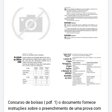
Concurso de bolsas | pdf. 1) o documento fornece
instruções sobre o preenchimento de uma prova com