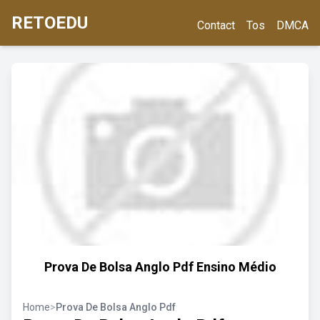
RETOEDU
Contact
Tos
DMCA
Prova De Bolsa Anglo Pdf Ensino Médio
Home
>
Prova De Bolsa Anglo Pdf