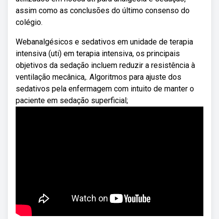
assim como as conclusões do último consenso do
colégio.
Webanalgésicos e sedativos em unidade de terapia
intensiva (uti) em terapia intensiva, os principais
objetivos da sedação incluem reduzir a resistência à
ventilação mecânica,. Algoritmos para ajuste dos
sedativos pela enfermagem com intuito de manter o
paciente em sedação superficial;