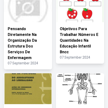
Pensando
Objetivos Para
Diretamente Na
Trabalhar Números E
Organização Da
Quantidades Na
Estrutura Dos
Educação Infantil
Serviços De
Bncc
Enfermagem
07 September 2024
07 September 2024