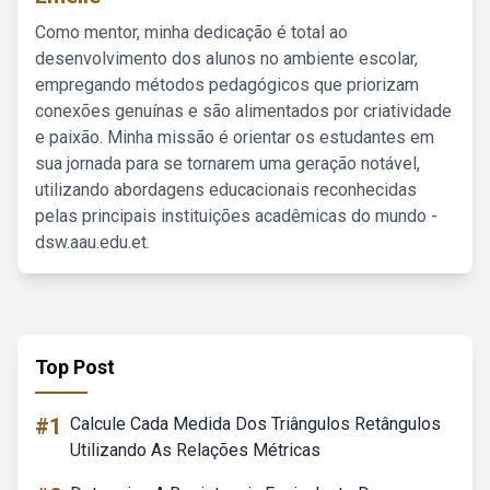
Como mentor, minha dedicação é total ao
desenvolvimento dos alunos no ambiente escolar,
empregando métodos pedagógicos que priorizam
conexões genuínas e são alimentados por criatividade
e paixão. Minha missão é orientar os estudantes em
sua jornada para se tornarem uma geração notável,
utilizando abordagens educacionais reconhecidas
pelas principais instituições acadêmicas do mundo -
dsw.aau.edu.et.
Top Post
#1
Calcule Cada Medida Dos Triângulos Retângulos
Utilizando As Relações Métricas