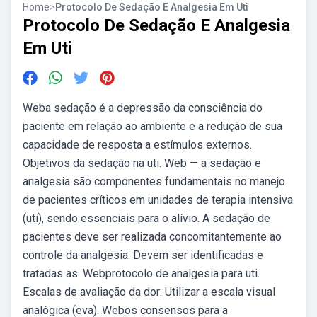
Home
>
Protocolo De Sedação E Analgesia Em Uti
Protocolo De Sedação E Analgesia
Em Uti
Weba sedação é a depressão da consciência do
paciente em relação ao ambiente e a redução de sua
capacidade de resposta a estímulos externos.
Objetivos da sedação na uti. Web — a sedação e
analgesia são componentes fundamentais no manejo
de pacientes críticos em unidades de terapia intensiva
(uti), sendo essenciais para o alívio. A sedação de
pacientes deve ser realizada concomitantemente ao
controle da analgesia. Devem ser identificadas e
tratadas as. Webprotocolo de analgesia para uti.
Escalas de avaliação da dor: Utilizar a escala visual
analógica (eva). Webos consensos para a