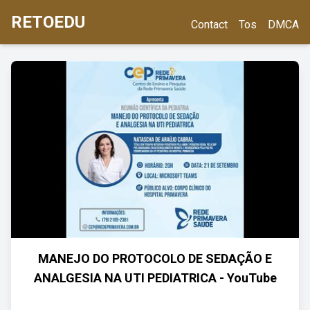
RETOEDU
Contact
Tos
DMCA
MANEJO DO PROTOCOLO DE SEDAÇÃO E
ANALGESIA NA UTI PEDIATRICA - YouTube