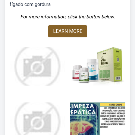
fígado com gordura.
For more information, click the button below.
LEARN MORE