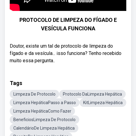
PROTOCOLO DE LIMPEZA DO FÍGADO E
VESÍCULA FUNCIONA
Doutor, existe um tal de protocolo de limpeza do
fígado e da vesícula... isso funciona? Tenho recebido
muito essa pergunta..
Tags
Limpeza De Protocolo
Protocolo DaLimpeza Hepática
Limpeza HepáticaPasso a Passo
KitLimpeza Hepática
Limpeza HepáticaComo Fazer
BeneficiosLimpeza De Protocolo
CalendárioDe Limpeza Hepática