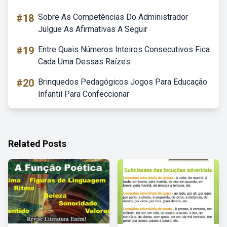
#18
Sobre As Competências Do Administrador
Julgue As Afirmativas A Seguir
#19
Entre Quais Números Inteiros Consecutivos Fica
Cada Uma Dessas Raízes
#20
Brinquedos Pedagógicos Jogos Para Educação
Infantil Para Confeccionar
Related Posts