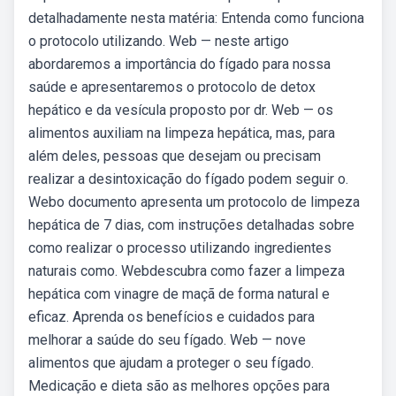
detalhadamente nesta matéria: Entenda como funciona
o protocolo utilizando. Web — neste artigo
abordaremos a importância do fígado para nossa
saúde e apresentaremos o protocolo de detox
hepático e da vesícula proposto por dr. Web — os
alimentos auxiliam na limpeza hepática, mas, para
além deles, pessoas que desejam ou precisam
realizar a desintoxicação do fígado podem seguir o.
Webo documento apresenta um protocolo de limpeza
hepática de 7 dias, com instruções detalhadas sobre
como realizar o processo utilizando ingredientes
naturais como. Webdescubra como fazer a limpeza
hepática com vinagre de maçã de forma natural e
eficaz. Aprenda os benefícios e cuidados para
melhorar a saúde do seu fígado. Web — nove
alimentos que ajudam a proteger o seu fígado.
Medicação e dieta são as melhores opções para