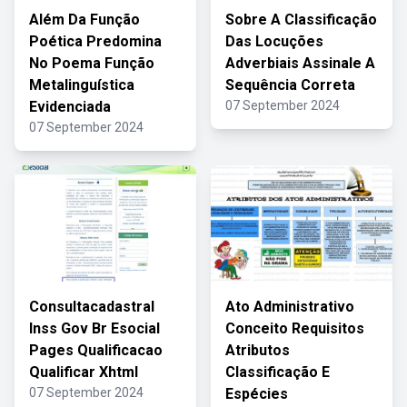
Além Da Função
Sobre A Classificação
Poética Predomina
Das Locuções
No Poema Função
Adverbiais Assinale A
Metalinguística
Sequência Correta
Evidenciada
07 September 2024
07 September 2024
Consultacadastral
Ato Administrativo
Inss Gov Br Esocial
Conceito Requisitos
Pages Qualificacao
Atributos
Qualificar Xhtml
Classificação E
07 September 2024
Espécies