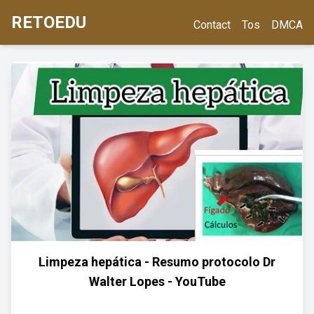
RETOEDU
Contact
Tos
DMCA
Limpeza hepática - Resumo protocolo Dr
Walter Lopes - YouTube