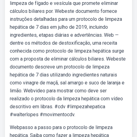
limpeza de fígado e vesícula que promete eliminar
cálculos biliares por. Webeste documento fornece
instruções detalhadas para um protocolo de limpeza
hepática de 7 dias em julho de 2019, incluindo
ingredientes, etapas diárias e advertências. Web —
dentre os métodos de destoxificação, uma receita
conhecida como protocolo de limpeza hepática surge
com a proposta de eliminar cálculos biliares. Webeste
documento descreve um protocolo de limpeza
hepática de 7 dias utilizando ingredientes naturais
como vinagre de maçã, sal amargo e suco de laranja e
limão. Webvideo para mostrar como deve ser
realizado o protocolo da limpeza hepática com vídeo
descritivo em libras. #cdv #limpezahepatica
#walterlopes #movimentocdv.
Webpasso a passo para o protocolo de limpeza
hepática. Saiba como fazer a limpeza hepática