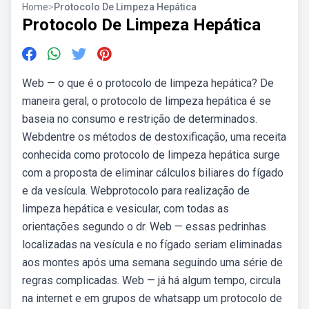
Home
>
Protocolo De Limpeza Hepática
Protocolo De Limpeza Hepática
Web — o que é o protocolo de limpeza hepática? De
maneira geral, o protocolo de limpeza hepática é se
baseia no consumo e restrição de determinados.
Webdentre os métodos de destoxificação, uma receita
conhecida como protocolo de limpeza hepática surge
com a proposta de eliminar cálculos biliares do fígado
e da vesícula. Webprotocolo para realização de
limpeza hepática e vesicular, com todas as
orientações segundo o dr. Web — essas pedrinhas
localizadas na vesícula e no fígado seriam eliminadas
aos montes após uma semana seguindo uma série de
regras complicadas. Web — já há algum tempo, circula
na internet e em grupos de whatsapp um protocolo de