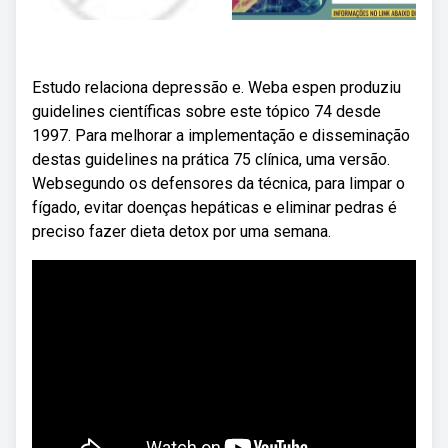
Estudo relaciona depressão e. Weba espen produziu
guidelines científicas sobre este tópico 74 desde
1997. Para melhorar a implementação e disseminação
destas guidelines na prática 75 clínica, uma versão.
Websegundo os defensores da técnica, para limpar o
fígado, evitar doenças hepáticas e eliminar pedras é
preciso fazer dieta detox por uma semana.