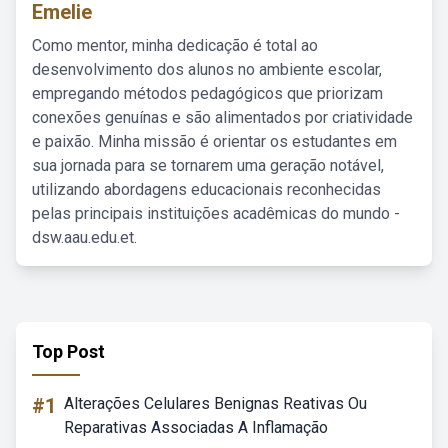
Emelie
Como mentor, minha dedicação é total ao
desenvolvimento dos alunos no ambiente escolar,
empregando métodos pedagógicos que priorizam
conexões genuínas e são alimentados por criatividade
e paixão. Minha missão é orientar os estudantes em
sua jornada para se tornarem uma geração notável,
utilizando abordagens educacionais reconhecidas
pelas principais instituições acadêmicas do mundo -
dsw.aau.edu.et.
Top Post
#1
Alterações Celulares Benignas Reativas Ou
Reparativas Associadas A Inflamação