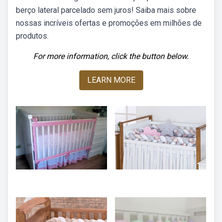
berço lateral parcelado sem juros! Saiba mais sobre
nossas incríveis ofertas e promoções em milhões de
produtos.
For more information, click the button below.
LEARN MORE