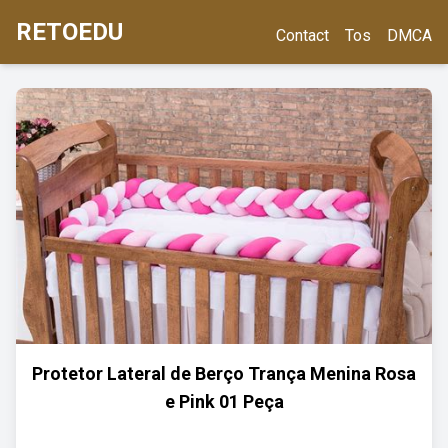
RETOEDU
Contact
Tos
DMCA
Protetor Lateral de Berço Trança Menina Rosa
e Pink 01 Peça