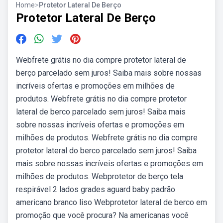
Home
>
Protetor Lateral De Berço
Protetor Lateral De Berço
Webfrete grátis no dia compre protetor lateral de
berço parcelado sem juros! Saiba mais sobre nossas
incríveis ofertas e promoções em milhões de
produtos. Webfrete grátis no dia compre protetor
lateral de berco parcelado sem juros! Saiba mais
sobre nossas incríveis ofertas e promoções em
milhões de produtos. Webfrete grátis no dia compre
protetor lateral do berco parcelado sem juros! Saiba
mais sobre nossas incríveis ofertas e promoções em
milhões de produtos. Webprotetor de berço tela
respirável 2 lados grades aguard baby padrão
americano branco liso Webprotetor lateral de berco em
promoção que você procura? Na americanas você