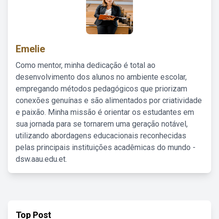
Emelie
Como mentor, minha dedicação é total ao
desenvolvimento dos alunos no ambiente escolar,
empregando métodos pedagógicos que priorizam
conexões genuínas e são alimentados por criatividade
e paixão. Minha missão é orientar os estudantes em
sua jornada para se tornarem uma geração notável,
utilizando abordagens educacionais reconhecidas
pelas principais instituições acadêmicas do mundo -
dsw.aau.edu.et.
Top Post