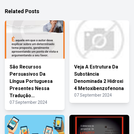
Related Posts
São Recursos
Veja A Estrutura Da
Persuasivos Da
Substância
Língua Portuguesa
Denominada 2 Hidroxi
Presentes Nessa
4 Metoxibenzofenona
Tradução...
07 September 2024
07 September 2024