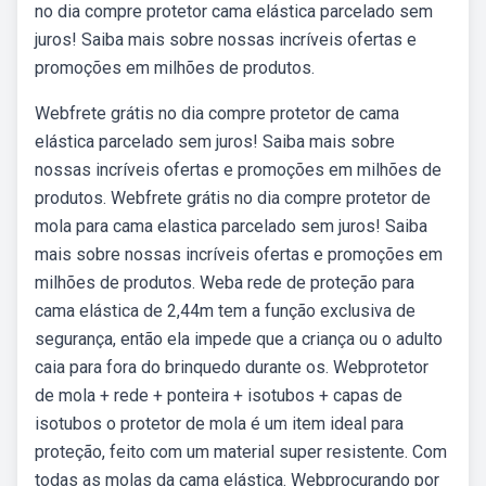
no dia compre protetor cama elástica parcelado sem
juros! Saiba mais sobre nossas incríveis ofertas e
promoções em milhões de produtos.
Webfrete grátis no dia compre protetor de cama
elástica parcelado sem juros! Saiba mais sobre
nossas incríveis ofertas e promoções em milhões de
produtos. Webfrete grátis no dia compre protetor de
mola para cama elastica parcelado sem juros! Saiba
mais sobre nossas incríveis ofertas e promoções em
milhões de produtos. Weba rede de proteção para
cama elástica de 2,44m tem a função exclusiva de
segurança, então ela impede que a criança ou o adulto
caia para fora do brinquedo durante os. Webprotetor
de mola + rede + ponteira + isotubos + capas de
isotubos o protetor de mola é um item ideal para
proteção, feito com um material super resistente. Com
todas as molas da cama elástica. Webprocurando por