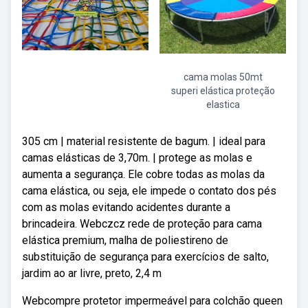
cama molas 50mt
superi elástica proteção
elastica
305 cm | material resistente de bagum. | ideal para
camas elásticas de 3,70m. | protege as molas e
aumenta a segurança. Ele cobre todas as molas da
cama elástica, ou seja, ele impede o contato dos pés
com as molas evitando acidentes durante a
brincadeira. Webczcz rede de proteção para cama
elástica premium, malha de poliestireno de
substituição de segurança para exercícios de salto,
jardim ao ar livre, preto, 2,4 m
Webcompre protetor impermeável para colchão queen