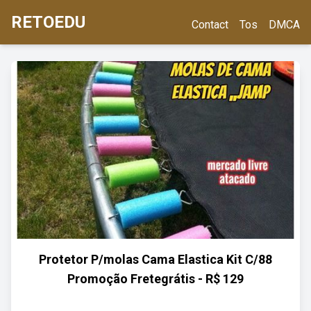
RETOEDU
Contact
Tos
DMCA
Protetor P/molas Cama Elastica Kit C/88
Promoção Fretegrátis - R$ 129