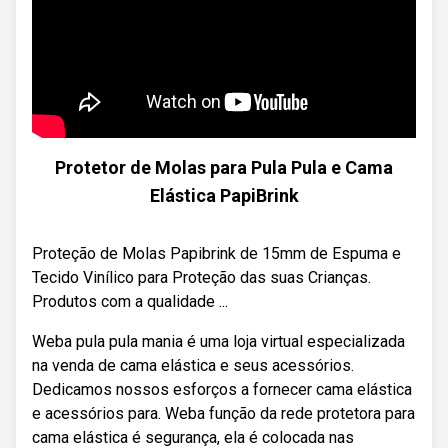
Protetor de Molas para Pula Pula e Cama
Elástica PapiBrink
Proteção de Molas Papibrink de 15mm de Espuma e
Tecido Vinílico para Proteção das suas Crianças.
Produtos com a qualidade ...
Weba pula pula mania é uma loja virtual especializada
na venda de cama elástica e seus acessórios.
Dedicamos nossos esforços a fornecer cama elástica
e acessórios para. Weba função da rede protetora para
cama elástica é segurança, ela é colocada nas