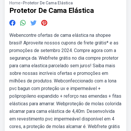
Home
>
Protetor De Cama Elástica
Protetor De Cama Elástica
Webencontre ofertas de cama elástica na shopee
brasil! Aproveite nossos cupons de frete grátis* e as
promoções de setembro 2024. Compre agora com a
segurança da. Webfrete grátis no dia compre protetor
para cama elastica parcelado sem juros! Saiba mais
sobre nossas incríveis ofertas e promoções em
milhões de produtos. Webconfeccionado com a lona
pvc bagun com proteção uv e impermeável +
polipropileno expandido + reforço nas emendas + fitas
elásticas para amarrar. Webproteção de molas colorida
alcamar para cama elástica de 4,40m. Desenvolvida
em revestimento pvc impermeável disponível em 4
cores, a proteção de molas alcamar é. Webfrete grátis