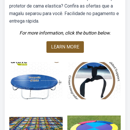
protetor de cama elastica? Confira as ofertas que a
magalu separou para você. Facilidade no pagamento e
entrega rápida.
For more information, click the button below.
LEARN MORE