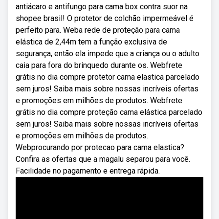
antiácaro e antifungo para cama box contra suor na
shopee brasil! O protetor de colchão impermeável é
perfeito para. Weba rede de proteção para cama
elástica de 2,44m tem a função exclusiva de
segurança, então ela impede que a criança ou o adulto
caia para fora do brinquedo durante os. Webfrete
grátis no dia compre protetor cama elastica parcelado
sem juros! Saiba mais sobre nossas incríveis ofertas
e promoções em milhões de produtos. Webfrete
grátis no dia compre proteção cama elástica parcelado
sem juros! Saiba mais sobre nossas incríveis ofertas
e promoções em milhões de produtos.
Webprocurando por protecao para cama elastica?
Confira as ofertas que a magalu separou para você.
Facilidade no pagamento e entrega rápida.