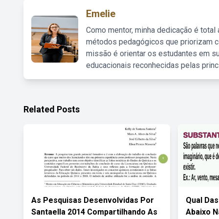
Emelie
Como mentor, minha dedicação é total
métodos pedagógicos que priorizam co
missão é orientar os estudantes em su
educacionais reconhecidas pelas princ
Related Posts
As Pesquisas Desenvolvidas Por
Qual Das
Santaella 2014 Compartilhando As
Abaixo 