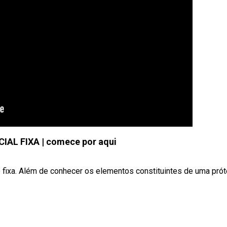
IAL FIXA | comece por aqui
 fixa. Além de conhecer os elementos constituintes de uma pró