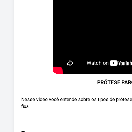
PRÓTESE PARC
Nesse vídeo você entende sobre os tipos de prótese
fixa.