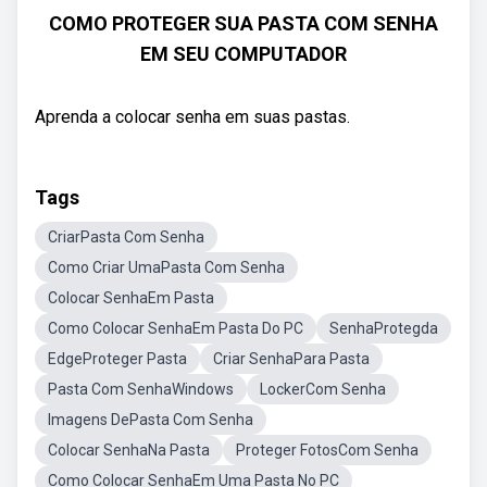
COMO PROTEGER SUA PASTA COM SENHA
EM SEU COMPUTADOR
Aprenda a colocar senha em suas pastas.
Tags
CriarPasta Com Senha
Como Criar UmaPasta Com Senha
Colocar SenhaEm Pasta
Como Colocar SenhaEm Pasta Do PC
SenhaProtegda
EdgeProteger Pasta
Criar SenhaPara Pasta
Pasta Com SenhaWindows
LockerCom Senha
Imagens DePasta Com Senha
Colocar SenhaNa Pasta
Proteger FotosCom Senha
Como Colocar SenhaEm Uma Pasta No PC