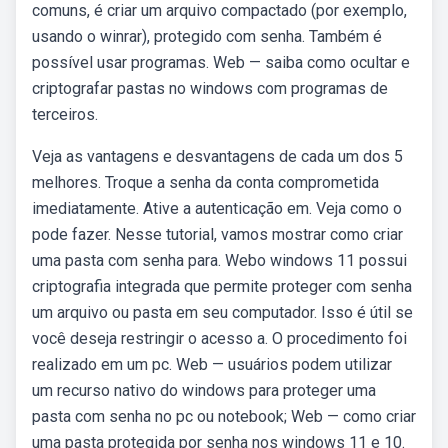
comuns, é criar um arquivo compactado (por exemplo,
usando o winrar), protegido com senha. Também é
possível usar programas. Web — saiba como ocultar e
criptografar pastas no windows com programas de
terceiros.
Veja as vantagens e desvantagens de cada um dos 5
melhores. Troque a senha da conta comprometida
imediatamente. Ative a autenticação em. Veja como o
pode fazer. Nesse tutorial, vamos mostrar como criar
uma pasta com senha para. Webo windows 11 possui
criptografia integrada que permite proteger com senha
um arquivo ou pasta em seu computador. Isso é útil se
você deseja restringir o acesso a. O procedimento foi
realizado em um pc. Web — usuários podem utilizar
um recurso nativo do windows para proteger uma
pasta com senha no pc ou notebook; Web — como criar
uma pasta protegida por senha nos windows 11 e 10.