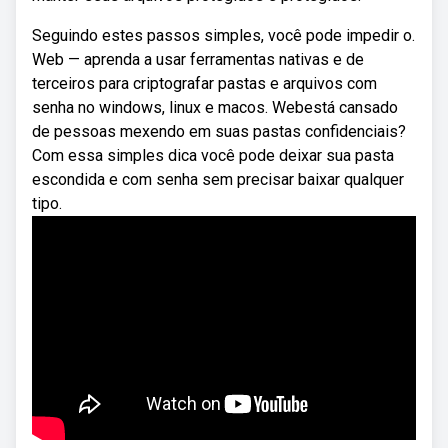
Seguindo estes passos simples, você pode impedir o.
Web — aprenda a usar ferramentas nativas e de
terceiros para criptografar pastas e arquivos com
senha no windows, linux e macos. Webestá cansado
de pessoas mexendo em suas pastas confidenciais?
Com essa simples dica você pode deixar sua pasta
escondida e com senha sem precisar baixar qualquer
tipo.