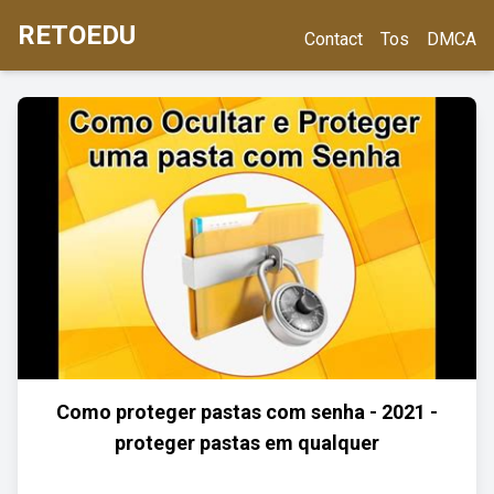
RETOEDU
Contact
Tos
DMCA
Como proteger pastas com senha - 2021 -
proteger pastas em qualquer