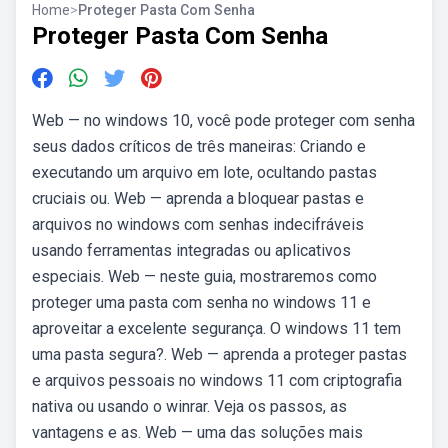
Home
>
Proteger Pasta Com Senha
Proteger Pasta Com Senha
Web — no windows 10, você pode proteger com senha
seus dados críticos de três maneiras: Criando e
executando um arquivo em lote, ocultando pastas
cruciais ou. Web — aprenda a bloquear pastas e
arquivos no windows com senhas indecifráveis
usando ferramentas integradas ou aplicativos
especiais. Web — neste guia, mostraremos como
proteger uma pasta com senha no windows 11 e
aproveitar a excelente segurança. O windows 11 tem
uma pasta segura?. Web — aprenda a proteger pastas
e arquivos pessoais no windows 11 com criptografia
nativa ou usando o winrar. Veja os passos, as
vantagens e as. Web — uma das soluções mais