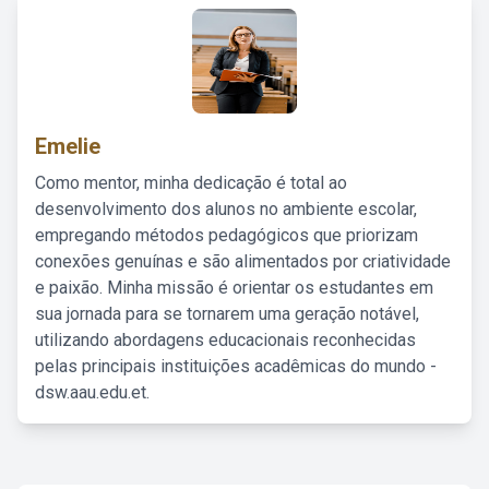
Emelie
Como mentor, minha dedicação é total ao
desenvolvimento dos alunos no ambiente escolar,
empregando métodos pedagógicos que priorizam
conexões genuínas e são alimentados por criatividade
e paixão. Minha missão é orientar os estudantes em
sua jornada para se tornarem uma geração notável,
utilizando abordagens educacionais reconhecidas
pelas principais instituições acadêmicas do mundo -
dsw.aau.edu.et.