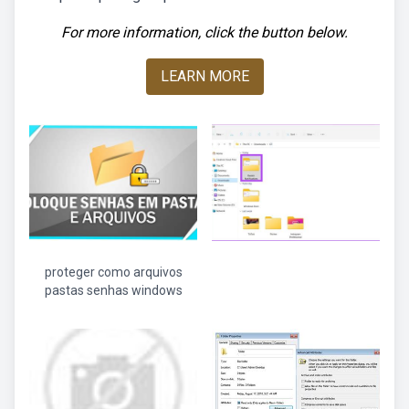
For more information, click the button below.
LEARN MORE
proteger como arquivos
pastas senhas windows