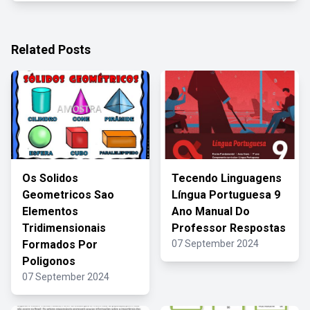
Related Posts
Os Solidos
Tecendo Linguagens
Geometricos Sao
Língua Portuguesa 9
Elementos
Ano Manual Do
Tridimensionais
Professor Respostas
Formados Por
07 September 2024
Poligonos
07 September 2024