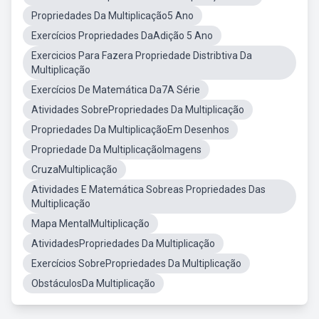
Propriedades Da Multiplicação5 Ano
Exercícios Propriedades DaAdição 5 Ano
Exercicios Para Fazera Propriedade Distribtiva Da
Multiplicação
Exercícios De Matemática Da7A Série
Atividades SobrePropriedades Da Multiplicação
Propriedades Da MultiplicaçãoEm Desenhos
Propriedade Da MultiplicaçãoImagens
CruzaMultiplicação
Atividades E Matemática Sobreas Propriedades Das
Multiplicação
Mapa MentalMultiplicação
AtividadesPropriedades Da Multiplicação
Exercícios SobrePropriedades Da Multiplicação
ObstáculosDa Multiplicação