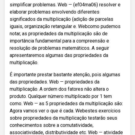
simplificar problemas. Web — (ef04ma06) resolver e
elaborar problemas envolvendo diferentes
significados da multiplicação (adição de parcelas
iguais, organização retangular e. Webcomo pudemos
notar, as propriedades da multiplicação são de
importância fundamental para a compreensão e
resolução de problemas matemáticos. A seguir
apresentaremos algumas das propriedades da
multiplicação.
É importante prestar bastante atenção, pois algumas
das propriedades. Web — propriedades da
multiplicação. A ordem dos fatores não altera o
produto. Qualquer número multiplicado por 1 tem
como. Web — as 5 propriedades da multiplicação são:
Agora vamos ver o que é cada. Webestes exercícios
sobre propriedades da multiplicação testarão seus
conhecimentos sobre a comutatividade,
associatividade, distributividade etc. Web — atividade