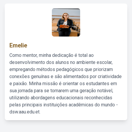
Emelie
Como mentor, minha dedicação é total ao
desenvolvimento dos alunos no ambiente escolar,
empregando métodos pedagógicos que priorizam
conexões genuínas e são alimentados por criatividade
e paixão. Minha missão é orientar os estudantes em
sua jornada para se tornarem uma geração notável,
utilizando abordagens educacionais reconhecidas
pelas principais instituições acadêmicas do mundo -
dsw.aau.edu.et.