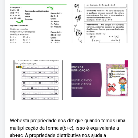
Webesta propriedade nos diz que quando temos uma
multiplicação da forma a(b+c), isso é equivalente a
ab+ac. A propriedade distributiva nos ajuda a