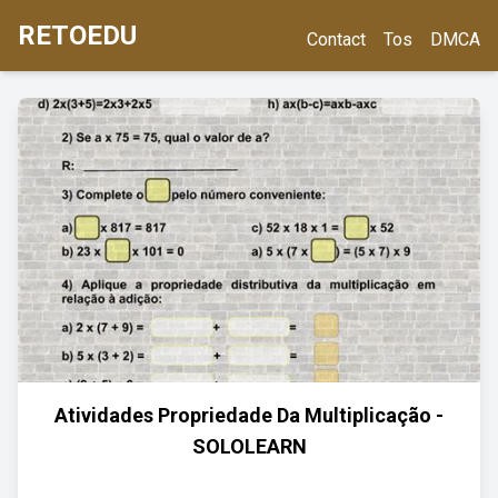
RETOEDU
Contact
Tos
DMCA
Atividades Propriedade Da Multiplicação -
SOLOLEARN