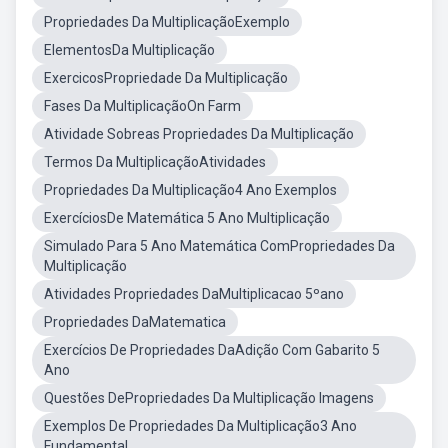
Propriedades Da MultiplicaçãoExemplo
ElementosDa Multiplicação
ExercicosPropriedade Da Multiplicação
Fases Da MultiplicaçãoOn Farm
Atividade Sobreas Propriedades Da Multiplicação
Termos Da MultiplicaçãoAtividades
Propriedades Da Multiplicação4 Ano Exemplos
ExercíciosDe Matemática 5 Ano Multiplicação
Simulado Para 5 Ano Matemática ComPropriedades Da
Multiplicação
Atividades Propriedades DaMultiplicacao 5ºano
Propriedades DaMatematica
Exercícios De Propriedades DaAdição Com Gabarito 5
Ano
Questões DePropriedades Da Multiplicação Imagens
Exemplos De Propriedades Da Multiplicação3 Ano
Fundamental