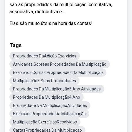
são as propriedades da multiplicação: comutativa,
associativa, distributiva e ...
Elas são muito úteis na hora das contas!
Tags
Propriedades DaAdição Exercícios
Atividades Sobreas Propriedades Da Multiplicação
Exercícios Comas Propriedades Da Multiplicação
MultiplicaçãoE Suas Propriedades
Propriedades Da Multiplicação5 Ano Atividades
Propriedades Da Multiplicação4 Ano
Propriedade Da MultiplicaçãoAtividades
ExerciciosPropriedade Da Multiplicação
Multiplicação ExercíciosResolvidos
CartazPropriedades Da Multiplicação