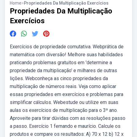
Home
>
Propriedades Da Multiplicação Exercícios
Propriedades Da Multiplicação
Exercícios
Exercícios de propriedade comutativa. Webprática de
matemática com diversão! Melhore suas habilidades
praticando problemas gratuitos em 'determine a
propriedade da multiplicação' e milhares de outras
lições. Webconheça as cinco propriedades da
multiplicação de números reais. Veja como aplicar
essas propriedades em exercícios e problemas para
simplificar cálculos. Webestude ou utilize em suas
aulas os exercícios de multiplicação para o 3º ano.
Aproveite para tirar dúvidas com as resoluções passo
a passo. Exercício 1 fernando e maurício. Calcule os
produtos e compare os resultados: A) 70 x 12 b) 12 x