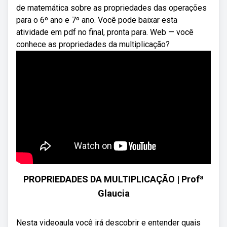
de matemática sobre as propriedades das operações
para o 6º ano e 7º ano. Você pode baixar esta
atividade em pdf no final, pronta para. Web — você
conhece as propriedades da multiplicação?
PROPRIEDADES DA MULTIPLICAÇÃO | Profª
Glaucia
Nesta videoaula você irá descobrir e entender quais