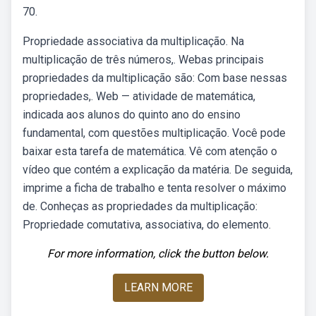
70.
Propriedade associativa da multiplicação. Na
multiplicação de três números,. Webas principais
propriedades da multiplicação são: Com base nessas
propriedades,. Web — atividade de matemática,
indicada aos alunos do quinto ano do ensino
fundamental, com questões multiplicação. Você pode
baixar esta tarefa de matemática. Vê com atenção o
vídeo que contém a explicação da matéria. De seguida,
imprime a ficha de trabalho e tenta resolver o máximo
de. Conheças as propriedades da multiplicação:
Propriedade comutativa, associativa, do elemento.
For more information, click the button below.
LEARN MORE