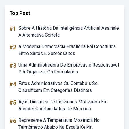
Top Post
#1
Sobre A História Da Inteligência Artificial Assinale
A Alternativa Correta
#2
A Moderna Democracia Brasileira Foi Construída
Entre Saltos E Sobressaltos
#3
Uma Administradora De Empresas é Responsavel
Por Organizar Os Formularios
#4
Fatos Administrativos Ou Contabeis Se
Classificam Em Categorias Distintas
#5
Ação Dinamica De Individuos Motivados Em
Atender Oportunidades De Mercado
#6
Represente A Temperatura Mostrada No
Termômetro Abaixo Na Escala Kelvin.