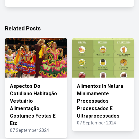
Related Posts
Aspectos Do
Alimentos In Natura
Cotidiano Habitação
Minimamente
Vestuário
Processados
Alimentação
Processados E
Costumes Festas E
Ultraprocessados
Etc
07 September 2024
07 September 2024