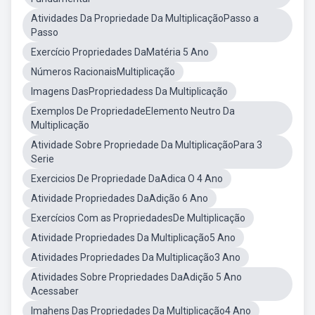
Atividades Da Propriedade Da MultiplicaçãoPasso a
Passo
Exercício Propriedades DaMatéria 5 Ano
Números RacionaisMultiplicação
Imagens DasPropriedadess Da Multiplicação
Exemplos De PropriedadeElemento Neutro Da
Multiplicação
Atividade Sobre Propriedade Da MultiplicaçãoPara 3
Serie
Exercicios De Propriedade DaAdica O 4 Ano
Atividade Propriedades DaAdição 6 Ano
Exercícios Com as PropriedadesDe Multiplicação
Atividade Propriedades Da Multiplicação5 Ano
Atividades Propriedades Da Multiplicação3 Ano
Atividades Sobre Propriedades DaAdição 5 Ano
Acessaber
Imahens Das Propriedades Da Multiplicação4 Ano