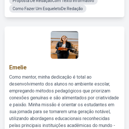
Proposta De RedaçãoCom Texto Informativo
Como Fazer Um EsqueletoDe Redação
Emelie
Como mentor, minha dedicação é total ao
desenvolvimento dos alunos no ambiente escolar,
empregando métodos pedagógicos que priorizam
conexões genuínas e são alimentados por criatividade
e paixão. Minha missão é orientar os estudantes em
sua jornada para se tornarem uma geração notável,
utilizando abordagens educacionais reconhecidas
pelas principais instituições acadêmicas do mundo -