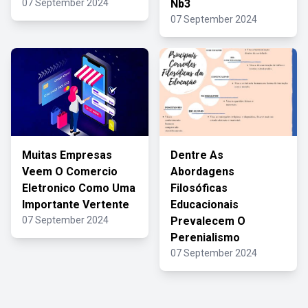
07 September 2024
Nb3
07 September 2024
Muitas Empresas
Dentre As
Veem O Comercio
Abordagens
Eletronico Como Uma
Filosóficas
Importante Vertente
Educacionais
07 September 2024
Prevalecem O
Perenialismo
07 September 2024