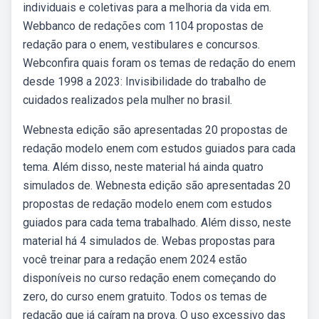
individuais e coletivas para a melhoria da vida em.
Webbanco de redações com 1104 propostas de
redação para o enem, vestibulares e concursos.
Webconfira quais foram os temas de redação do enem
desde 1998 a 2023: Invisibilidade do trabalho de
cuidados realizados pela mulher no brasil.
Webnesta edição são apresentadas 20 propostas de
redação modelo enem com estudos guiados para cada
tema. Além disso, neste material há ainda quatro
simulados de. Webnesta edição são apresentadas 20
propostas de redação modelo enem com estudos
guiados para cada tema trabalhado. Além disso, neste
material há 4 simulados de. Webas propostas para
você treinar para a redação enem 2024 estão
disponíveis no curso redação enem começando do
zero, do curso enem gratuito. Todos os temas de
redação que já caíram na prova. O uso excessivo das