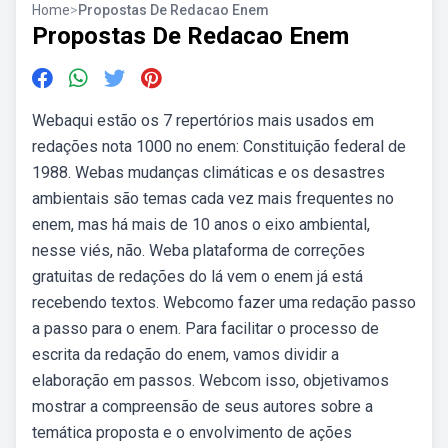
Home
>
Propostas De Redacao Enem
Propostas De Redacao Enem
Webaqui estão os 7 repertórios mais usados em
redações nota 1000 no enem: Constituição federal de
1988. Webas mudanças climáticas e os desastres
ambientais são temas cada vez mais frequentes no
enem, mas há mais de 10 anos o eixo ambiental,
nesse viés, não. Weba plataforma de correções
gratuitas de redações do lá vem o enem já está
recebendo textos. Webcomo fazer uma redação passo
a passo para o enem. Para facilitar o processo de
escrita da redação do enem, vamos dividir a
elaboração em passos. Webcom isso, objetivamos
mostrar a compreensão de seus autores sobre a
temática proposta e o envolvimento de ações