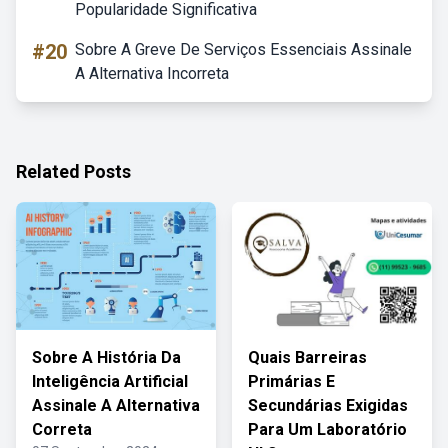
Popularidade Significativa
#20
Sobre A Greve De Serviços Essenciais Assinale
A Alternativa Incorreta
Related Posts
Sobre A História Da
Quais Barreiras
Inteligência Artificial
Primárias E
Assinale A Alternativa
Secundárias Exigidas
Correta
Para Um Laboratório