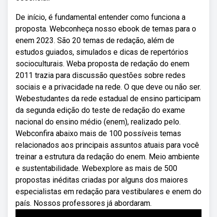
De início, é fundamental entender como funciona a
proposta. Webconheça nosso ebook de temas para o
enem 2023. São 20 temas de redação, além de
estudos guiados, simulados e dicas de repertórios
socioculturais. Weba proposta de redação do enem
2011 trazia para discussão questões sobre redes
sociais e a privacidade na rede. O que deve ou não ser.
Webestudantes da rede estadual de ensino participam
da segunda edição do teste de redação do exame
nacional do ensino médio (enem), realizado pelo.
Webconfira abaixo mais de 100 possíveis temas
relacionados aos principais assuntos atuais para você
treinar a estrutura da redação do enem. Meio ambiente
e sustentabilidade. Webexplore as mais de 500
propostas inéditas criadas por alguns dos maiores
especialistas em redação para vestibulares e enem do
país. Nossos professores já abordaram.