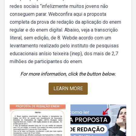
redes sociais “infelizmente muitos jovens não
conseguem parar. Webconfira aqui a proposta
completa da prova de redação da aplicação do enem
regular e do enem digital. Abaixo, veja a transcrição
literal, sem edição, de 8. Webde acordo com um
levantamento realizado pelo instituto de pesquisas
educacionais anísio teixeira (inep), dos mais de 2,7
milhões de participantes do enem.
For more information, click the button below.
LEARN MORE