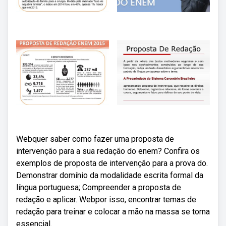
Webquer saber como fazer uma proposta de
intervenção para a sua redação do enem? Confira os
exemplos de proposta de intervenção para a prova do.
Demonstrar domínio da modalidade escrita formal da
língua portuguesa; Compreender a proposta de
redação e aplicar. Webpor isso, encontrar temas de
redação para treinar e colocar a mão na massa se torna
essencial.