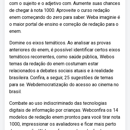
com o sujeito e o adjetivo com. Aumente suas chances
de chegar à nota 1000. Aproveite o curso redação
enem começando do zero para saber. Weba imaginie é
o maior portal de ensino e correção de redação para o
enem.
Domine os eixos temáticos. Ao analisar as provas
anteriores do enem, é possível identificar certos eixos
temáticos recorrentes, como saúde pública,. Webos
temas da redação do enem costumam estar
relacionados a debates sociais atuais e à realidade
brasileira. Confira, a seguir, 25 sugestões de temas
para se. Webdemocratização do acesso ao cinema no
brasil.
Combate ao uso indiscriminado das tecnologias
digitais de informação por crianças. Webconfira os 14
modelos de redação enem prontos para você tirar nota
1000, impressionar os avaliadores e ficar mais perto