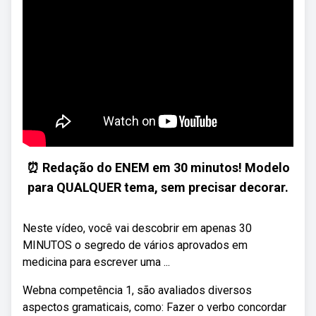
⏰ Redação do ENEM em 30 minutos! Modelo
para QUALQUER tema, sem precisar decorar.
Neste vídeo, você vai descobrir em apenas 30
MINUTOS o segredo de vários aprovados em
medicina para escrever uma ...
Webna competência 1, são avaliados diversos
aspectos gramaticais, como: Fazer o verbo concordar