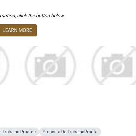
mation, click the button below.
LEARN MORE
 Trabalho Proatec
Proposta De TrabalhoPronta