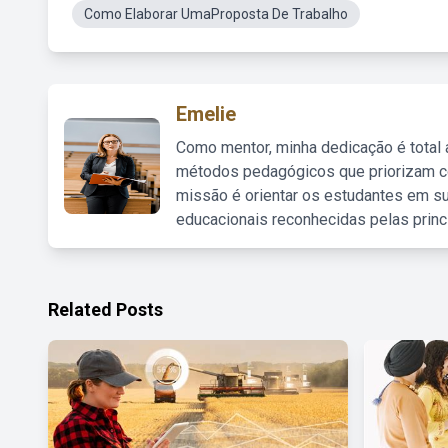
Como Elaborar UmaProposta De Trabalho
Emelie
Como mentor, minha dedicação é total
métodos pedagógicos que priorizam co
missão é orientar os estudantes em su
educacionais reconhecidas pelas princ
Related Posts