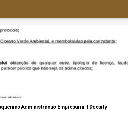
squemas Administração Empresarial | Docsity