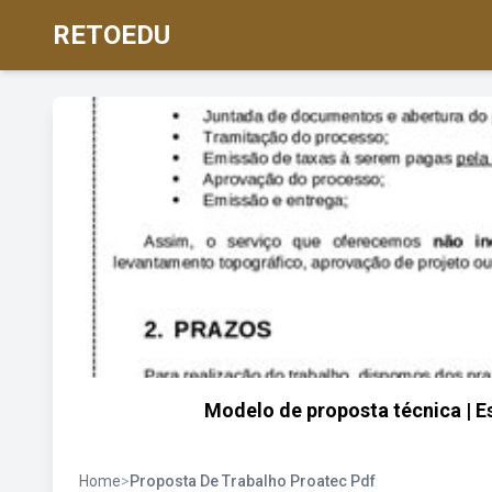
RETOEDU
Modelo de proposta técnica | E
Home
>
Proposta De Trabalho Proatec Pdf