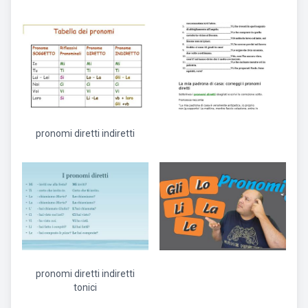
pronomi diretti indiretti
pronomi diretti indiretti
tonici