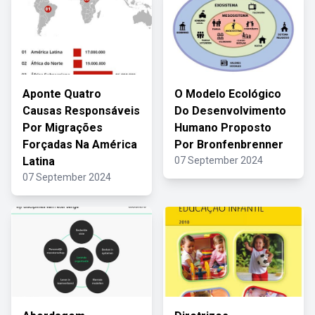
Aponte Quatro
O Modelo Ecológico
Causas Responsáveis
Do Desenvolvimento
Por Migrações
Humano Proposto
Forçadas Na América
Por Bronfenbrenner
Latina
07 September 2024
07 September 2024