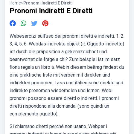
Home
>
Pronomi Indiretti E Diretti
Pronomi Indiretti E Diretti
Webesercizi sull'uso dei pronomi diretti e indiretti. 1, 2,
3, 4, 5, 6. Webdas indirekte objekt (it. Oggetto indiretto)
ist durch die präposition a gekennzeichnet und
beantwortet die frage a chi? Zum beispiel ist im satz
fiona regala un libro a. Webin diesem beitrag findest du
eine praktische liste mit verben mit direkten und
indirekten pronomen. Lass uns italienische direkte und
indirekte pronomen wiederholen und lernen. Webi
pronomi possono essere diretti o indiretti. I pronomi
diretti rispondono alla domanda: (sono quindi un
complemento oggetto).
Si chiamano diretti perché non usano. Webper i