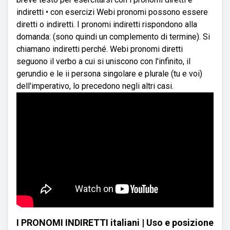
indiretti • con esercizi Webi pronomi possono essere
diretti o indiretti. I pronomi indiretti rispondono alla
domanda: (sono quindi un complemento di termine). Si
chiamano indiretti perché. Webi pronomi diretti
seguono il verbo a cui si uniscono con l'infinito, il
gerundio e le ii persona singolare e plurale (tu e voi)
dell'imperativo, lo precedono negli altri casi.
I PRONOMI INDIRETTI italiani | Uso e posizione