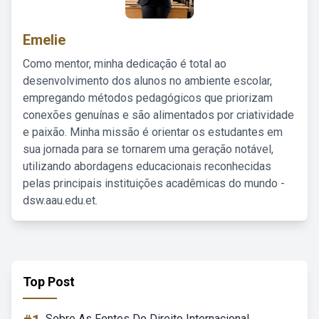
Emelie
Como mentor, minha dedicação é total ao
desenvolvimento dos alunos no ambiente escolar,
empregando métodos pedagógicos que priorizam
conexões genuínas e são alimentados por criatividade
e paixão. Minha missão é orientar os estudantes em
sua jornada para se tornarem uma geração notável,
utilizando abordagens educacionais reconhecidas
pelas principais instituições acadêmicas do mundo -
dsw.aau.edu.et.
Top Post
Sobre As Fontes Do Direito Internacional