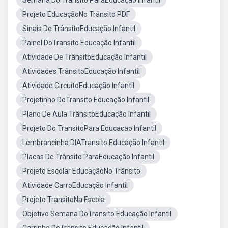
Semana Do Trânsito ParaEducação Infantil
Projeto EducaçãoNo Trânsito PDF
Sinais De TrânsitoEducação Infantil
Painel DoTransito Educação Infantil
Atividade De TrânsitoEducação Infantil
Atividades TrânsitoEducação Infantil
Atividade CircuitoEducação Infantil
Projetinho DoTransito Educação Infantil
Plano De Aula TrânsitoEducação Infantil
Projeto Do TransitoPara Educacao Infantil
Lembrancinha DIATransito Educação Infantil
Placas De Trânsito ParaEducação Infantil
Projeto Escolar EducaçãoNo Trânsito
Atividade CarroEducação Infantil
Projeto TransitoNa Escola
Objetivo Semana DoTransito Educação Infantil