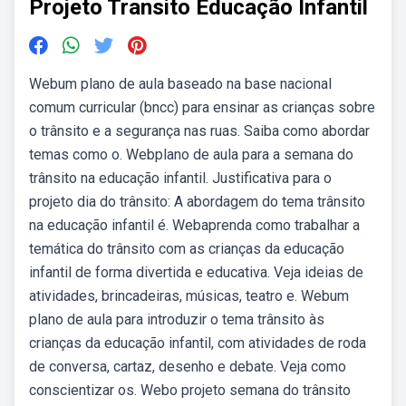
Projeto Transito Educação Infantil
Webum plano de aula baseado na base nacional
comum curricular (bncc) para ensinar as crianças sobre
o trânsito e a segurança nas ruas. Saiba como abordar
temas como o. Webplano de aula para a semana do
trânsito na educação infantil. Justificativa para o
projeto dia do trânsito: A abordagem do tema trânsito
na educação infantil é. Webaprenda como trabalhar a
temática do trânsito com as crianças da educação
infantil de forma divertida e educativa. Veja ideias de
atividades, brincadeiras, músicas, teatro e. Webum
plano de aula para introduzir o tema trânsito às
crianças da educação infantil, com atividades de roda
de conversa, cartaz, desenho e debate. Veja como
conscientizar os. Webo projeto semana do trânsito