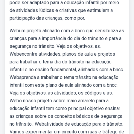
pode ser adaptado para a educação infantil por meio
de atividades lúdicas e criativas que estimulem a
participação das crianças, como por.
Webum projeto alinhado com a bncc que sensibiliza as
crianças para a importância do dia do trânsito e para a
segurança no trânsito. Veja os objetivos, as.
Webencontre atividades, planos de aula e projetos
para trabalhar o tema dia do trânsito na educação
infantil e no ensino fundamental, alinhados com a bncc.
Webaprenda a trabalhar o tema trânsito na educação
infantil com este plano de aula alinhado com a bncc.
Veja os objetivos, as atividades, os códigos e as.
Webo nosso projeto sobre maio amarelo para a
educação infantil tem como principal objetivo ensinar
as crianças sobre os conceitos básicos de segurança
no trânsito,. Webatividade de educação para o trânsito:
Vamos experimentar um circuito com ruas e tráfego de