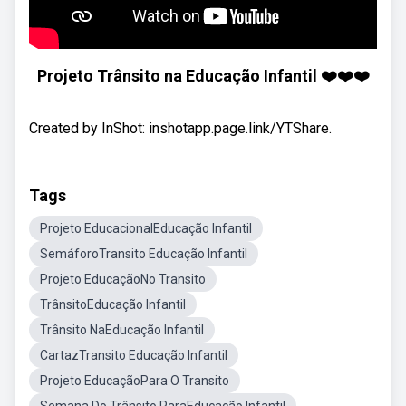
Projeto Trânsito na Educação Infantil ❤️❤️❤️
Created by InShot: inshotapp.page.link/YTShare.
Tags
Projeto EducacionalEducação Infantil
SemáforoTransito Educação Infantil
Projeto EducaçãoNo Transito
TrânsitoEducação Infantil
Trânsito NaEducação Infantil
CartazTransito Educação Infantil
Projeto EducaçãoPara O Transito