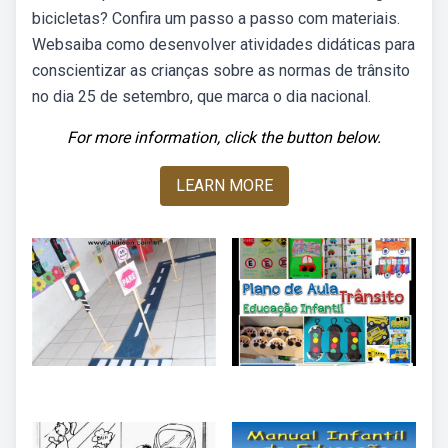
bicicletas? Confira um passo a passo com materiais.
Websaiba como desenvolver atividades didáticas para
conscientizar as crianças sobre as normas de trânsito
no dia 25 de setembro, que marca o dia nacional.
For more information, click the button below.
LEARN MORE