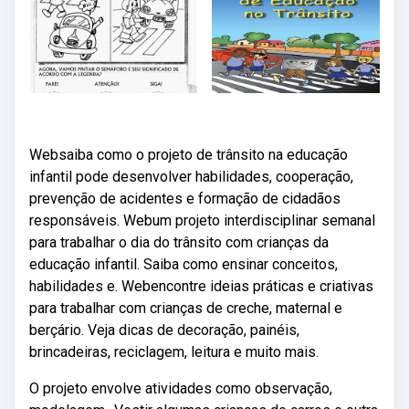
Websaiba como o projeto de trânsito na educação
infantil pode desenvolver habilidades, cooperação,
prevenção de acidentes e formação de cidadãos
responsáveis. Webum projeto interdisciplinar semanal
para trabalhar o dia do trânsito com crianças da
educação infantil. Saiba como ensinar conceitos,
habilidades e. Webencontre ideias práticas e criativas
para trabalhar com crianças de creche, maternal e
berçário. Veja dicas de decoração, painéis,
brincadeiras, reciclagem, leitura e muito mais.
O projeto envolve atividades como observação,