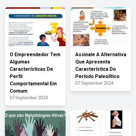
O Empreendedor Tem
Assinale A Alternativa
Algumas
Que Apresenta
Características De
Característica Do
Perfil
Período Paleolítico
Comportamental Em
07 September 2024
Comum
07 September 2024