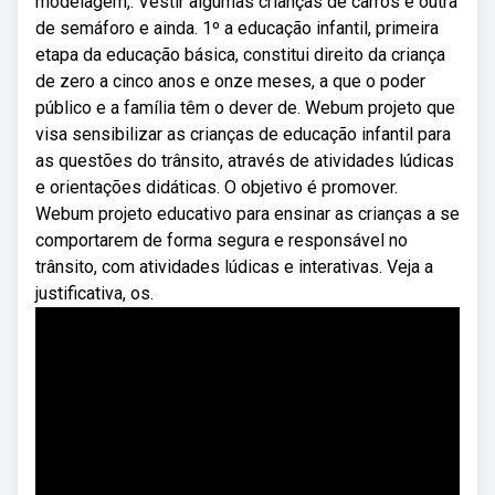
modelagem,. Vestir algumas crianças de carros e outra
de semáforo e ainda. 1º a educação infantil, primeira
etapa da educação básica, constitui direito da criança
de zero a cinco anos e onze meses, a que o poder
público e a família têm o dever de. Webum projeto que
visa sensibilizar as crianças de educação infantil para
as questões do trânsito, através de atividades lúdicas
e orientações didáticas. O objetivo é promover.
Webum projeto educativo para ensinar as crianças a se
comportarem de forma segura e responsável no
trânsito, com atividades lúdicas e interativas. Veja a
justificativa, os.