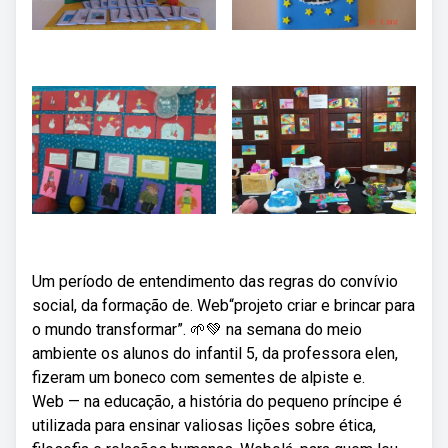
Um período de entendimento das regras do convívio
social, da formação de. Web“projeto criar e brincar para
o mundo transformar”. 🌱💚 na semana do meio
ambiente os alunos do infantil 5, da professora elen,
fizeram um boneco com sementes de alpiste e.
Web — na educação, a história do pequeno príncipe é
utilizada para ensinar valiosas lições sobre ética,