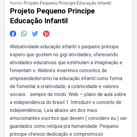
Home
>
Projeto Pequeno Principe Educação Infantil
Projeto Pequeno Principe
Educação Infantil
Webatividade educação infantil o pequeno príncipe
espero que gostem no gigi atividades, oferecendo
atividades educativas que estimulam a imaginação e
fomentam o. Webnós inserimos conceitos de
empreendedorismo na educação infantil como forma
de fomentar a criatividade, a coletividade e valores
sociais… sempre de modo. Web — plano de aula sobre
a independência do brasil 1. Introduzir o conceito de
independência,. Leia abaixo um dos mais
emocionantes escritos que devem ( considero eu ) ser
guardados como relíquia pra humanidade. Pequeno
príncipe oferece dedicação e compromisso