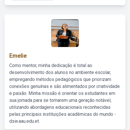
Emelie
Como mentor, minha dedicação é total ao
desenvolvimento dos alunos no ambiente escolar,
empregando métodos pedagógicos que priorizam
conexões genuínas e são alimentados por criatividade
e paixão. Minha missão é orientar os estudantes em
sua jornada para se tornarem uma geração notável,
utilizando abordagens educacionais reconhecidas
pelas principais instituições acadêmicas do mundo -
dsw.aau.edu.et.