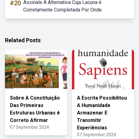
#20
Assinale A Alternativa Cuja Lacuna é
Corretamente Completada Por Onde
Related Posts
Sobre A Constituição
A Escrita Possibilitou
Das Primeiras
A Humanidade
Estruturas Urbanas é
Armazenar E
Correto Afirmar
Transmitir
07 September 2024
Experiências
07 September 2024