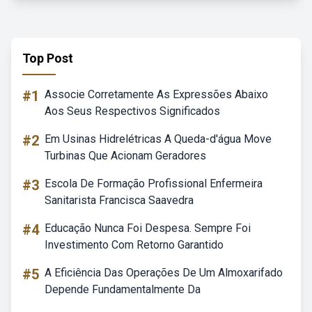
Top Post
#1
Associe Corretamente As Expressões Abaixo
Aos Seus Respectivos Significados
#2
Em Usinas Hidrelétricas A Queda-d'água Move
Turbinas Que Acionam Geradores
#3
Escola De Formação Profissional Enfermeira
Sanitarista Francisca Saavedra
#4
Educação Nunca Foi Despesa. Sempre Foi
Investimento Com Retorno Garantido
#5
A Eficiência Das Operações De Um Almoxarifado
Depende Fundamentalmente Da