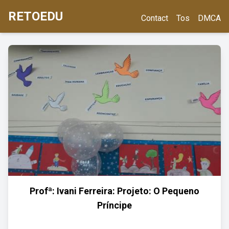
RETOEDU
Contact
Tos
DMCA
Profª: Ivani Ferreira: Projeto: O Pequeno
Príncipe