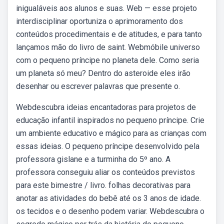
inigualáveis aos alunos e suas. Web — esse projeto
interdisciplinar oportuniza o aprimoramento dos
conteúdos procedimentais e de atitudes, e para tanto
lançamos mão do livro de saint. Webmóbile universo
com o pequeno príncipe no planeta dele. Como seria
um planeta só meu? Dentro do asteroide eles irão
desenhar ou escrever palavras que presente o.
Webdescubra ideias encantadoras para projetos de
educação infantil inspirados no pequeno príncipe. Crie
um ambiente educativo e mágico para as crianças com
essas ideias. O pequeno príncipe desenvolvido pela
professora gislane e a turminha do 5º ano. A
professora conseguiu aliar os conteúdos previstos
para este bimestre / livro. folhas decorativas para
anotar as atividades do bebê até os 3 anos de idade.
os tecidos e o desenho podem variar. Webdescubra o