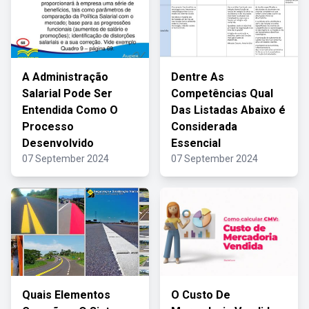
A Administração
Dentre As
Salarial Pode Ser
Competências Qual
Entendida Como O
Das Listadas Abaixo é
Processo
Considerada
Desenvolvido
Essencial
07 September 2024
07 September 2024
Quais Elementos
O Custo De