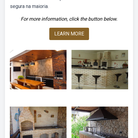
segura na maioria.
For more information, click the button below.
LEARN MORE