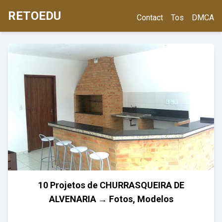
RETOEDU
Contact
Tos
DMCA
10 Projetos de CHURRASQUEIRA DE
ALVENARIA → Fotos, Modelos