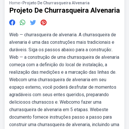
Home
>
Projeto De Churrasqueira Alvenaria
Projeto De Churrasqueira Alvenaria
Web — churrasqueira de alvenaria. A churrasqueira de
alvenaria é uma das construções mais tradicionais e
duráveis. Siga os passos abaixo para a construção:.
Web — a construção de uma churrasqueira de alvenaria
começa com a definição do local de instalação, a
realização das medições e a marcação das linhas de.
Webcom uma churrasqueira de alvenaria em seu
espaço externo, você poderá desfrutar de momentos
agradáveis com seus entes queridos, preparando
deliciosos churrascos e. Webcomo fazer uma
churrasqueira de alvenaria em 5 etapas. Webeste
documento fornece instruções passo a passo para
construir uma churrasqueira de alvenaria, incluindo uma