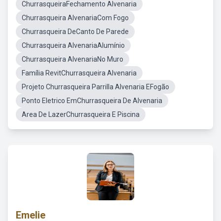
ChurrasqueiraFechamento Alvenaria
Churrasqueira AlvenariaCom Fogo
Churrasqueira DeCanto De Parede
Churrasqueira AlvenariaAlumínio
Churrasqueira AlvenariaNo Muro
Família RevitChurrasqueira Alvenaria
Projeto Churrasqueira Parrilla Alvenaria EFogão
Ponto Eletrico EmChurrasqueira De Alvenaria
Area De LazerChurrasqueira E Piscina
Emelie