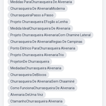
Medidas ParaChurrasqueira De Alvenaria
Churrasqueira De AlvenariaModerna
ChurrasqueiraPasso a Passo
Projeto Churrasqueira EFogão a Lenha
Medida IdealChurrasqueira De Alvenaria
Projeto Churrasqueira AlvenariaCom Chamine Lateral
Churrasqueira De AlvenariaRegiao De Campinas
Ponto Elétrico ParaChurrasqueira Alvenaria
Projeto Churrasqueira AlvenariaTrio
ProjetonDe Churrasqueira
MediadasChurrasqueira Alvenaria
Churrasqueira DeBlocos
Churrasqueira De AlvenariaSem Chaaminé
Como FuncionaChurrasqueira De Alvenaria
Alvenaria DeUma Vez
CtamanhoChurrasqueira Alvenaria