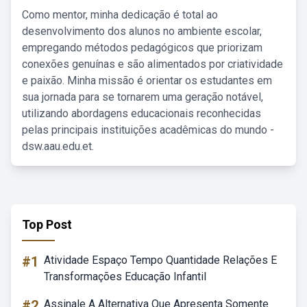
Como mentor, minha dedicação é total ao
desenvolvimento dos alunos no ambiente escolar,
empregando métodos pedagógicos que priorizam
conexões genuínas e são alimentados por criatividade
e paixão. Minha missão é orientar os estudantes em
sua jornada para se tornarem uma geração notável,
utilizando abordagens educacionais reconhecidas
pelas principais instituições acadêmicas do mundo -
dsw.aau.edu.et.
Top Post
#1
Atividade Espaço Tempo Quantidade Relações E
Transformações Educação Infantil
#2
Assinale A Alternativa Que Apresenta Somente