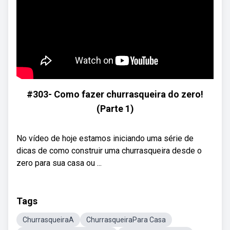
#303- Como fazer churrasqueira do zero!
(Parte 1)
No vídeo de hoje estamos iniciando uma série de
dicas de como construir uma churrasqueira desde o
zero para sua casa ou ...
Tags
ChurrasqueiraA
ChurrasqueiraPara Casa