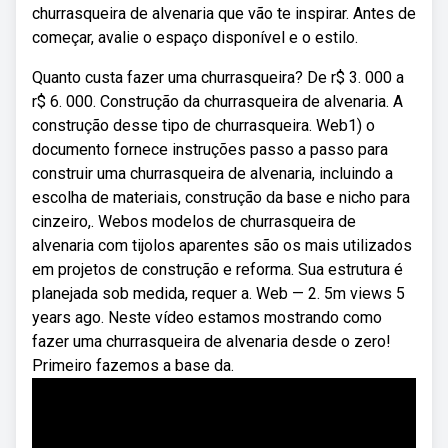
churrasqueira de alvenaria que vão te inspirar. Antes de
começar, avalie o espaço disponível e o estilo.
Quanto custa fazer uma churrasqueira? De r$ 3. 000 a
r$ 6. 000. Construção da churrasqueira de alvenaria. A
construção desse tipo de churrasqueira. Web1) o
documento fornece instruções passo a passo para
construir uma churrasqueira de alvenaria, incluindo a
escolha de materiais, construção da base e nicho para
cinzeiro,. Webos modelos de churrasqueira de
alvenaria com tijolos aparentes são os mais utilizados
em projetos de construção e reforma. Sua estrutura é
planejada sob medida, requer a. Web — 2. 5m views 5
years ago. Neste vídeo estamos mostrando como
fazer uma churrasqueira de alvenaria desde o zero!
Primeiro fazemos a base da.