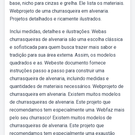
base, nicho para cinzas e grelha. Ele lista os materiais.
Webprojeto de uma churrasqueira em alvenaria.
Projetos detalhados e ricamente ilustrados.
Inclui medidas, detalhes e ilustrações. Webas
churrasqueiras de alvenaria são uma escolha clássica
e sofisticada para quem busca trazer mais sabor e
tradição para sua área externa. Assim, os modelos
quadrados e as. Webeste documento fornece
instruções passo a passo para construir uma
churrasqueira de alvenaria, incluindo medidas e
quantidades de materiais necessários. Webprojeto de
churrasqueira em alvenaria. Existem muitos modelos
de churrasqueiras de alvenaria. Este projeto que
recomendamos tem especialmente uma. Webfaz mais
pelo seu churrasco! Existem muitos modelos de
churrasqueiras de alvenaria. Este projeto que
recomendamos tem especialmente uma exaustão