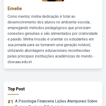
Emelie
Como mentor, minha dedicação é total ao
desenvolvimento dos alunos no ambiente escolar,
empregando métodos pedagógicos que priorizam
conexões genuínas e são alimentados por criatividade
e paixão. Minha missão é orientar os estudantes em
sua jornada para se tornarem uma geração notável,
utilizando abordagens educacionais reconhecidas
pelas principais instituições acadêmicas do mundo -
dsw.aau.edu.et.
Top Post
#1
A Psicologia Financeira Lições Atemporais Sobre