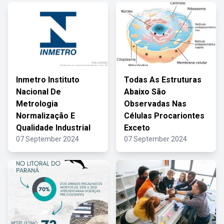
Inmetro Instituto
Todas As Estruturas
Nacional De
Abaixo São
Metrologia
Observadas Nas
Normalização E
Células Procariontes
Qualidade Industrial
Exceto
07 September 2024
07 September 2024