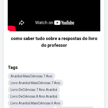
como saber tudo sobre a respostas do livro
do professor
Tags
Araribá MaisCiências 7 Ano
Livro Araribá MaisCiências 7 Ano
Livro DeCiências 7 Ano Araribá
Livro DeCiências 8 Ano Araribá
Livro Araribá MaisCiências 6 Ano