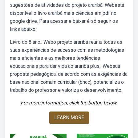
sugestões de atividades do projeto araribá. Webestá
disponível o livro araribá mais ciências em pdf no
google drive. Para acessar e baixar é só seguir os
links abaixo:
Livro do 8 ano;. Webo projeto araribá reuniu todas as
suas experiências de sucesso com as metodologias
mais eficientes e as melhores tendências
educacionais para dar vida ao araribá plus,. Websua
proposta pedagógica, de acordo com as exigências da
base nacional comum curricular (bncc), potencializa o
trabalho do professor e valoriza o desenvolvimento.
For more information, click the button below.
LEARN MORE