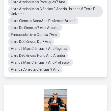
Livro Araribá Mais Português7 Ano
Livro Araribá Mais Ciências 9 AnoNa Unidade 8 Terra E
Universo
Livro Ciencias NonoAno Professor Ararbá
Livro De Ciencias7 Ano Arpaiba
Emcapado Livro Ciencia 7Ano
Livro DeCiências Do 7 Ano
Araribá Mais Ciências 7 AnoPaginas
Livro DeCiências Nono Ano Araribá
Araribá Mais Ciências 7 AnoProfessor
AraribáConecta Ciencias 9 Ano