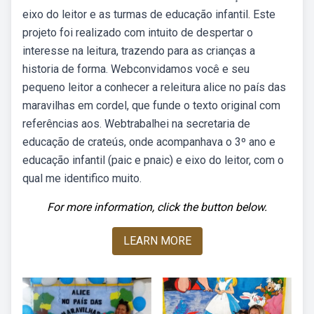
eixo do leitor e as turmas de educação infantil. Este
projeto foi realizado com intuito de despertar o
interesse na leitura, trazendo para as crianças a
historia de forma. Webconvidamos você e seu
pequeno leitor a conhecer a releitura alice no país das
maravilhas em cordel, que funde o texto original com
referências aos. Webtrabalhei na secretaria de
educação de crateús, onde acompanhava o 3º ano e
educação infantil (paic e pnaic) e eixo do leitor, com o
qual me identifico muito.
For more information, click the button below.
LEARN MORE