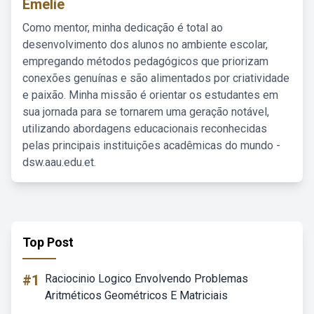
Emelie
Como mentor, minha dedicação é total ao
desenvolvimento dos alunos no ambiente escolar,
empregando métodos pedagógicos que priorizam
conexões genuínas e são alimentados por criatividade
e paixão. Minha missão é orientar os estudantes em
sua jornada para se tornarem uma geração notável,
utilizando abordagens educacionais reconhecidas
pelas principais instituições acadêmicas do mundo -
dsw.aau.edu.et.
Top Post
#1
Raciocinio Logico Envolvendo Problemas
Aritméticos Geométricos E Matriciais