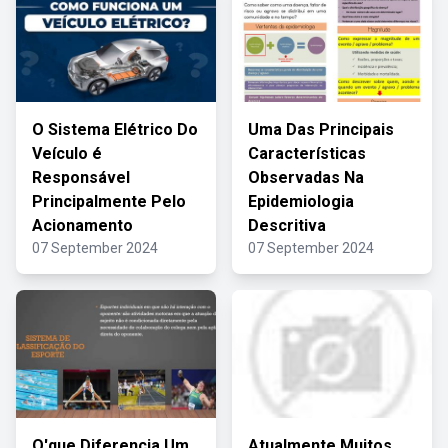
O Sistema Elétrico Do
Uma Das Principais
Veículo é
Características
Responsável
Observadas Na
Principalmente Pelo
Epidemiologia
Acionamento
Descritiva
07 September 2024
07 September 2024
O'que Diferencia Um
Atualmente Muitos