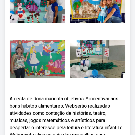
A cesta de dona maricota objetivos: * incentivar aos
bons hábitos alimentares; Webserão realizadas
atividades como contação de histórias, teatro,
músicas, jogos matemáticos e artísticos para
despertar o interesse pela leitura e literatura infantil e.
Webprojeto alice no país das maravilhas para