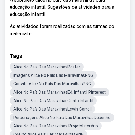
educação infantil. Sugestões de atividades para a
educação infantil.
As atividades foram realizadas com as turmas do
maternal e.
Tags
Alice No Pais Das MaravilhasPoster
Imagens Alice No País Das MaravilhasPNG
Convite Alice No País Das MaravilhasPNG
Alice No País Das MaravilhasEd. Infantil Pinterest
Alice No País Das MaravilhasConto Infantil
Alice No País Das MaravilhasLewis Carroll
Personagens Alice No País Das MaravilhasDesenho
Alice No Pais Das Maravilhas ProjetoLiterário
Coelho Alice País Das MaravilhasPNG