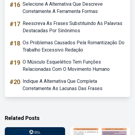
#16
Selecione A Alternativa Que Descreve
Corretamente A Ferramenta Formas:
#17
Reescreva As Frases Substituindo As Palavras
Destacadas Por Sinônimos
#18
Os Problemas Causados Pela Romantização Do
Trabalho Excessivo Redação
#19
O Músculo Esquelético Tem Funções
Relacionadas Com O Movimento Humano
#20
Indique A Alternativa Que Completa
Corretamente As Lacunas Das Frases
Related Posts