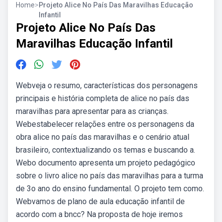
Home
>
Projeto Alice No País Das Maravilhas Educação
Infantil
Projeto Alice No País Das
Maravilhas Educação Infantil
Webveja o resumo, características dos personagens
principais e história completa de alice no país das
maravilhas para apresentar para as crianças.
Webestabelecer relações entre os personagens da
obra alice no país das maravilhas e o cenário atual
brasileiro, contextualizando os temas e buscando a.
Webo documento apresenta um projeto pedagógico
sobre o livro alice no país das maravilhas para a turma
de 3o ano do ensino fundamental. O projeto tem como.
Webvamos de plano de aula educação infantil de
acordo com a bncc? Na proposta de hoje iremos