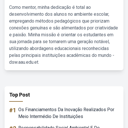
Como mentor, minha dedicação é total ao
desenvolvimento dos alunos no ambiente escolar,
empregando métodos pedagógicos que priorizam
conexões genuínas e são alimentados por criatividade
e paixão. Minha missão é orientar os estudantes em
sua jornada para se tornarem uma geração notável,
utilizando abordagens educacionais reconhecidas
pelas principais instituições acadêmicas do mundo -
dsw.aau.edu.et.
Top Post
#1
Os Financiamentos Da Inovação Realizados Por
Meio Intermédio De Instituições
Responsabilidade Social Ambiental E De