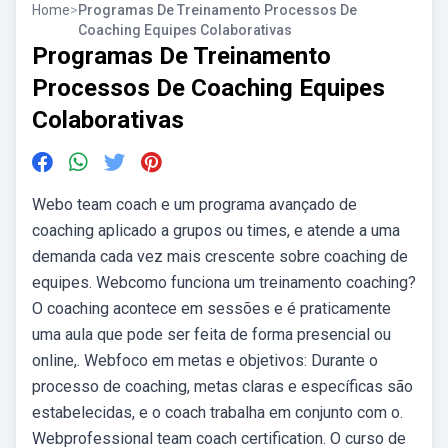
Home
>
Programas De Treinamento Processos De
Coaching Equipes Colaborativas
Programas De Treinamento
Processos De Coaching Equipes
Colaborativas
Webo team coach e um programa avançado de
coaching aplicado a grupos ou times, e atende a uma
demanda cada vez mais crescente sobre coaching de
equipes. Webcomo funciona um treinamento coaching?
O coaching acontece em sessões e é praticamente
uma aula que pode ser feita de forma presencial ou
online,. Webfoco em metas e objetivos: Durante o
processo de coaching, metas claras e específicas são
estabelecidas, e o coach trabalha em conjunto com o.
Webprofessional team coach certification. O curso de