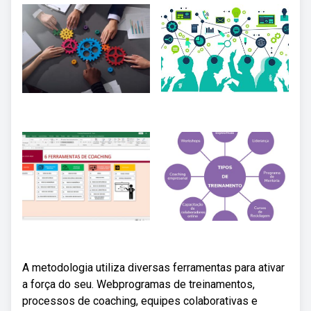
A metodologia utiliza diversas ferramentas para ativar
a força do seu. Webprogramas de treinamentos,
processos de coaching, equipes colaborativas e