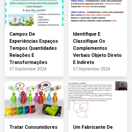
Campos De
Identifique E
Experiências Espaços
Classifique Os
Tempos Quantidades
Complementos
Relações E
Verbais Objeto Direto
Transformações
E Indireto
07 September 2024
07 September 2024
Tratar Consumidores
Um Fabricante De