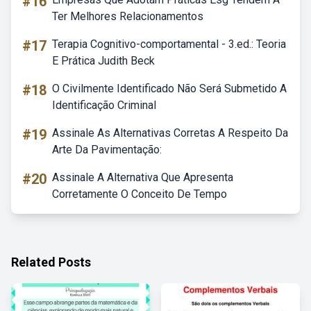
#16
Ter Melhores Relacionamentos
#17
Terapia Cognitivo-comportamental - 3.ed.: Teoria
E Prática Judith Beck
#18
O Civilmente Identificado Não Será Submetido A
Identificação Criminal
#19
Assinale As Alternativas Corretas A Respeito Da
Arte Da Pavimentação:
#20
Assinale A Alternativa Que Apresenta
Corretamente O Conceito De Tempo
Related Posts