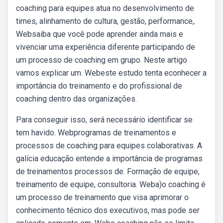
coaching para equipes atua no desenvolvimento de
times, alinhamento de cultura, gestão, performance,.
Websaiba que você pode aprender ainda mais e
vivenciar uma experiência diferente participando de
um processo de coaching em grupo. Neste artigo
vamos explicar um. Webeste estudo tenta econhecer a
importância do treinamento e do profissional de
coaching dentro das organizações.
Para conseguir isso, será necessário identificar se
tem havido. Webprogramas de treinamentos e
processos de coaching para equipes colaborativas. A
galícia educação entende a importância de programas
de treinamentos processos de. Formação de equipe,
treinamento de equipe, consultoria. Weba)o coaching é
um processo de treinamento que visa aprimorar o
conhecimento técnico dos executivos, mas pode ser