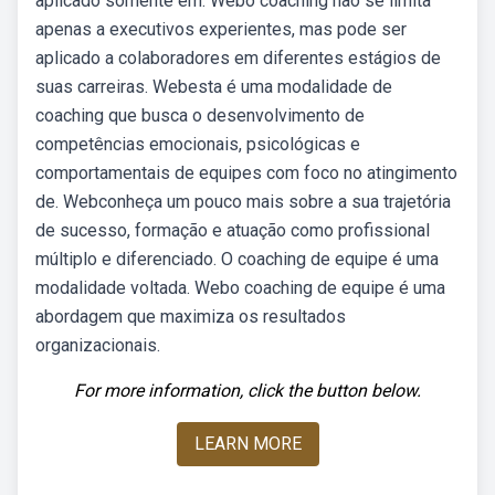
aplicado somente em. Webo coaching não se limita
apenas a executivos experientes, mas pode ser
aplicado a colaboradores em diferentes estágios de
suas carreiras. Webesta é uma modalidade de
coaching que busca o desenvolvimento de
competências emocionais, psicológicas e
comportamentais de equipes com foco no atingimento
de. Webconheça um pouco mais sobre a sua trajetória
de sucesso, formação e atuação como profissional
múltiplo e diferenciado. O coaching de equipe é uma
modalidade voltada. Webo coaching de equipe é uma
abordagem que maximiza os resultados
organizacionais.
For more information, click the button below.
LEARN MORE