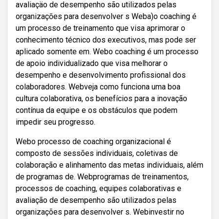
avaliaçäo de desempenho são utilizados pelas
organizaçōes para desenvolver s Weba)o coaching é
um processo de treinamento que visa aprimorar o
conhecimento técnico dos executivos, mas pode ser
aplicado somente em. Webo coaching é um processo
de apoio individualizado que visa melhorar o
desempenho e desenvolvimento profissional dos
colaboradores. Webveja como funciona uma boa
cultura colaborativa, os benefícios para a inovação
contínua da equipe e os obstáculos que podem
impedir seu progresso.
Webo processo de coaching organizacional é
composto de sessões individuais, coletivas de
colaboração e alinhamento das metas individuais, além
de programas de. Webprogramas de treinamentos,
processos de coaching, equipes colaborativas e
avaliação de desempenho são utilizados pelas
organizações para desenvolver s. Webinvestir no