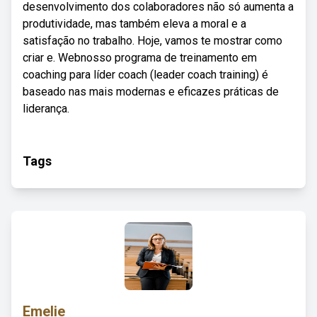
desenvolvimento dos colaboradores não só aumenta a
produtividade, mas também eleva a moral e a
satisfação no trabalho. Hoje, vamos te mostrar como
criar e. Webnosso programa de treinamento em
coaching para líder coach (leader coach training) é
baseado nas mais modernas e eficazes práticas de
liderança.
Tags
Emelie