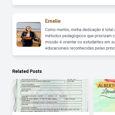
Emelie
Como mentor, minha dedicação é total
métodos pedagógicos que priorizam co
missão é orientar os estudantes em su
educacionais reconhecidas pelas princ
Related Posts