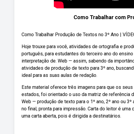
Como Trabalhar com Pro
Como Trabalhar Produção de Textos no 3º Ano | VÍDEO
Hoje trouxe para você, atividades de ortografia e pro
português, para estudantes do terceiro ano do ensin
interpretação de. Web — assim, sabendo da importânci
atividades de produção de texto para 3º ano, buscand
ideal para as suas aulas de redação.
Este material oferece três imagens para que os seus
estados, foi orientado o uso da matriz de referência
Web — produção de texto para o 1º ano, 2º ano ou 3º 
no final, pronta para impressão. Carta do leitor é uma 
uma carta aberta, pois é dirigida a destinatários.