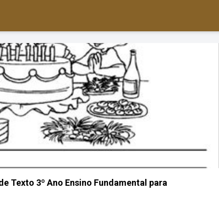
de Texto 3º Ano Ensino Fundamental para