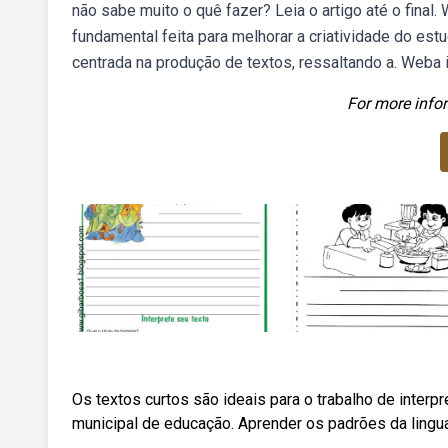
não sabe muito o quê fazer? Leia o artigo até o final
fundamental feita para melhorar a criatividade do est
centrada na produção de textos, ressaltando a. Weba i
For more infor
Os textos curtos são ideais para o trabalho de inter
municipal de educação. Aprender os padrões da lingu