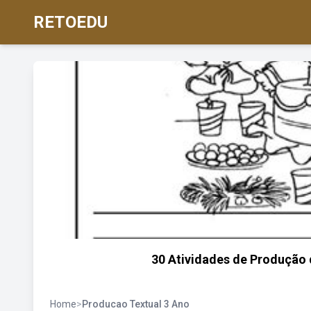
RETOEDU
30 Atividades de Produção 
Home
>
Producao Textual 3 Ano