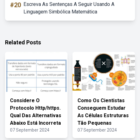
#20
Escreva As Sentenças A Seguir Usando A
Linguagem Simbólica Matemática
Related Posts
Considere O
Como Os Cientistas
Protocolo Http/https.
Conseguem Estudar
Qual Das Alternativas
As Células Estruturas
Abaixo Está Incorreta
Tão Pequenas
07 September 2024
07 September 2024