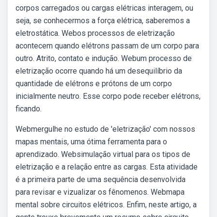
corpos carregados ou cargas elétricas interagem, ou
seja, se conhecermos a força elétrica, saberemos a
eletrostática. Webos processos de eletrização
acontecem quando elétrons passam de um corpo para
outro. Atrito, contato e indução. Webum processo de
eletrização ocorre quando há um desequilíbrio da
quantidade de elétrons e prótons de um corpo
inicialmente neutro. Esse corpo pode receber elétrons,
ficando.
Webmergulhe no estudo de 'eletrização' com nossos
mapas mentais, uma ótima ferramenta para o
aprendizado. Websimulação virtual para os tipos de
eletrização e a relação entre as cargas. Esta atividade
é a primeira parte de uma sequência desenvolvida
para revisar e vizualizar os fênomenos. Webmapa
mental sobre circuitos elétricos. Enfim, neste artigo, a