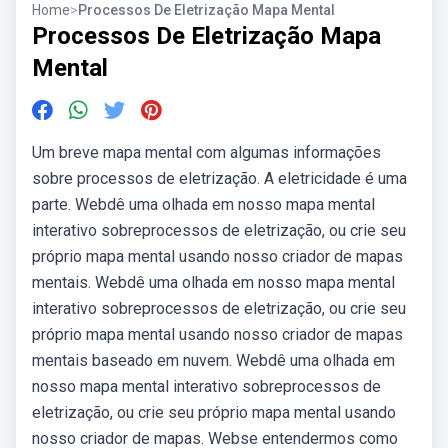
Home
>
Processos De Eletrização Mapa Mental
Processos De Eletrização Mapa
Mental
Um breve mapa mental com algumas informações
sobre processos de eletrização. A eletricidade é uma
parte. Webdê uma olhada em nosso mapa mental
interativo sobreprocessos de eletrização, ou crie seu
próprio mapa mental usando nosso criador de mapas
mentais. Webdê uma olhada em nosso mapa mental
interativo sobreprocessos de eletrização, ou crie seu
próprio mapa mental usando nosso criador de mapas
mentais baseado em nuvem. Webdê uma olhada em
nosso mapa mental interativo sobreprocessos de
eletrização, ou crie seu próprio mapa mental usando
nosso criador de mapas. Webse entendermos como