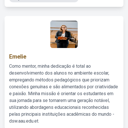
Emelie
Como mentor, minha dedicação é total ao
desenvolvimento dos alunos no ambiente escolar,
empregando métodos pedagógicos que priorizam
conexões genuínas e são alimentados por criatividade
e paixão. Minha missão é orientar os estudantes em
sua jornada para se tornarem uma geração notável,
utilizando abordagens educacionais reconhecidas
pelas principais instituições acadêmicas do mundo -
dsw.aau.edu.et.