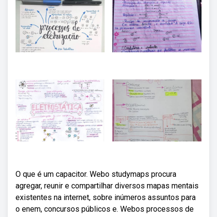
O que é um capacitor. Webo studymaps procura
agregar, reunir e compartilhar diversos mapas mentais
existentes na internet, sobre inúmeros assuntos para
o enem, concursos públicos e. Webos processos de