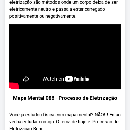
eletrização são métodos onde um corpo deixa de ser
eletricamente neutro e passa a estar carregado
positivamente ou negativamente.
Mapa Mental 086 - Processo de Eletrização
Você já estudou física com mapa mental? NÃO!!! Então
venha estudar comigo. O tema de hoje é: Processo de
Eletrização Bons ...