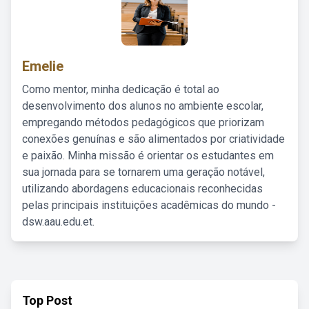
Emelie
Como mentor, minha dedicação é total ao
desenvolvimento dos alunos no ambiente escolar,
empregando métodos pedagógicos que priorizam
conexões genuínas e são alimentados por criatividade
e paixão. Minha missão é orientar os estudantes em
sua jornada para se tornarem uma geração notável,
utilizando abordagens educacionais reconhecidas
pelas principais instituições acadêmicas do mundo -
dsw.aau.edu.et.
Top Post