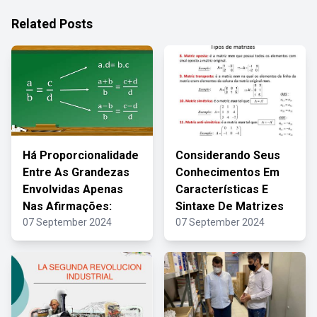
Related Posts
Há Proporcionalidade
Considerando Seus
Entre As Grandezas
Conhecimentos Em
Envolvidas Apenas
Características E
Nas Afirmações:
Sintaxe De Matrizes
07 September 2024
07 September 2024