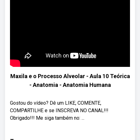
Maxila e o Processo Alveolar - Aula 10 Teórica
- Anatomia - Anatomia Humana
Gostou do vídeo? Dê um LIKE, COMENTE,
COMPARTILHE e se INSCREVA NO CANAL!!!
Obrigado!!! Me siga também no: ...