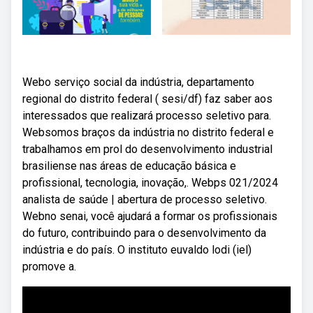
Webo serviço social da indústria, departamento
regional do distrito federal ( sesi/df) faz saber aos
interessados que realizará processo seletivo para.
Websomos braços da indústria no distrito federal e
trabalhamos em prol do desenvolvimento industrial
brasiliense nas áreas de educação básica e
profissional, tecnologia, inovação,. Webps 021/2024
analista de saúde | abertura de processo seletivo.
Webno senai, você ajudará a formar os profissionais
do futuro, contribuindo para o desenvolvimento da
indústria e do país. O instituto euvaldo lodi (iel)
promove a.