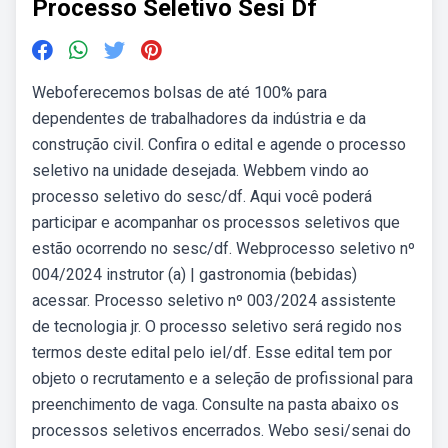
Processo Seletivo Sesi Df
Weboferecemos bolsas de até 100% para
dependentes de trabalhadores da indústria e da
construção civil. Confira o edital e agende o processo
seletivo na unidade desejada. Webbem vindo ao
processo seletivo do sesc/df. Aqui você poderá
participar e acompanhar os processos seletivos que
estão ocorrendo no sesc/df. Webprocesso seletivo nº
004/2024 instrutor (a) | gastronomia (bebidas)
acessar. Processo seletivo nº 003/2024 assistente
de tecnologia jr. O processo seletivo será regido nos
termos deste edital pelo iel/df. Esse edital tem por
objeto o recrutamento e a seleção de profissional para
preenchimento de vaga. Consulte na pasta abaixo os
processos seletivos encerrados. Webo sesi/senai do