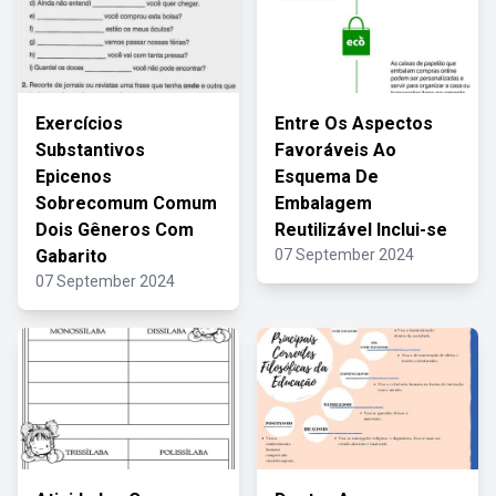
Exercícios
Entre Os Aspectos
Substantivos
Favoráveis Ao
Epicenos
Esquema De
Sobrecomum Comum
Embalagem
Dois Gêneros Com
Reutilizável Inclui-se
Gabarito
07 September 2024
07 September 2024