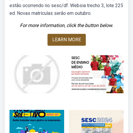
estão ocorrendo no sesc/df. Websia trecho 3, lote 225
ed. Novas matrículas serão em outubro.
For more information, click the button below.
LEARN MORE