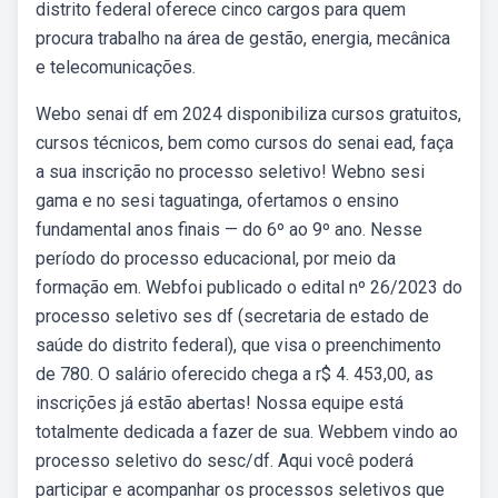
distrito federal oferece cinco cargos para quem
procura trabalho na área de gestão, energia, mecânica
e telecomunicações.
Webo senai df em 2024 disponibiliza cursos gratuitos,
cursos técnicos, bem como cursos do senai ead, faça
a sua inscrição no processo seletivo! Webno sesi
gama e no sesi taguatinga, ofertamos o ensino
fundamental anos finais — do 6º ao 9º ano. Nesse
período do processo educacional, por meio da
formação em. Webfoi publicado o edital nº 26/2023 do
processo seletivo ses df (secretaria de estado de
saúde do distrito federal), que visa o preenchimento
de 780. O salário oferecido chega a r$ 4. 453,00, as
inscrições já estão abertas! Nossa equipe está
totalmente dedicada a fazer de sua. Webbem vindo ao
processo seletivo do sesc/df. Aqui você poderá
participar e acompanhar os processos seletivos que