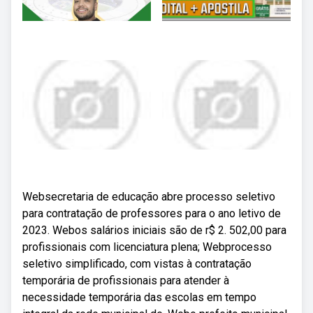
Websecretaria de educação abre processo seletivo
para contratação de professores para o ano letivo de
2023. Webos salários iniciais são de r$ 2. 502,00 para
profissionais com licenciatura plena; Webprocesso
seletivo simplificado, com vistas à contratação
temporária de profissionais para atender à
necessidade temporária das escolas em tempo