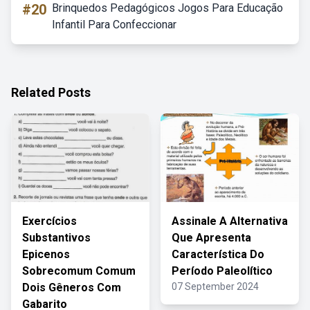
#20
Brinquedos Pedagógicos Jogos Para Educação
Infantil Para Confeccionar
Related Posts
Exercícios
Assinale A Alternativa
Substantivos
Que Apresenta
Epicenos
Característica Do
Sobrecomum Comum
Período Paleolítico
Dois Gêneros Com
07 September 2024
Gabarito