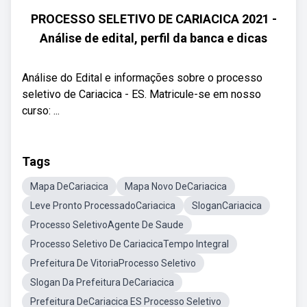
PROCESSO SELETIVO DE CARIACICA 2021 -
Análise de edital, perfil da banca e dicas
Análise do Edital e informações sobre o processo
seletivo de Cariacica - ES. Matricule-se em nosso
curso: ...
Tags
Mapa DeCariacica
Mapa Novo DeCariacica
Leve Pronto ProcessadoCariacica
SloganCariacica
Processo SeletivoAgente De Saude
Processo Seletivo De CariacicaTempo Integral
Prefeitura De VitoriaProcesso Seletivo
Slogan Da Prefeitura DeCariacica
Prefeitura DeCariacica ES Processo Seletivo