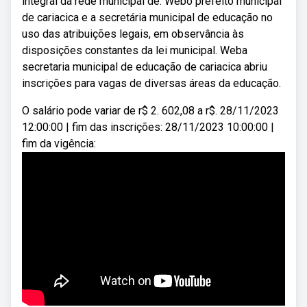
integral da rede municipal de. Webo prefeito municipal
de cariacica e a secretária municipal de educação no
uso das atribuições legais, em observância às
disposições constantes da lei municipal. Weba
secretaria municipal de educação de cariacica abriu
inscrições para vagas de diversas áreas da educação.
O salário pode variar de r$ 2. 602,08 a r$. 28/11/2023
12:00:00 | fim das inscrições: 28/11/2023 10:00:00 |
fim da vigência: