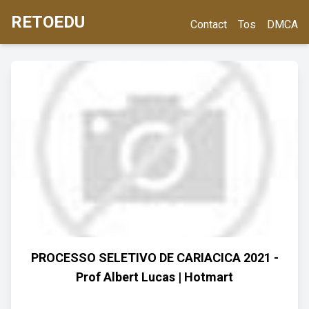
RETOEDU
Contact
Tos
DMCA
PROCESSO SELETIVO DE CARIACICA 2021 -
Prof Albert Lucas | Hotmart