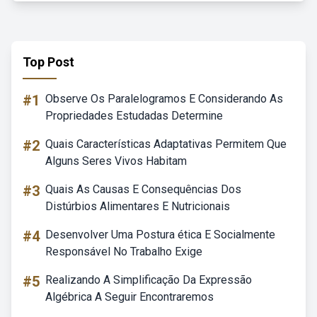
Top Post
#1
Observe Os Paralelogramos E Considerando As
Propriedades Estudadas Determine
#2
Quais Características Adaptativas Permitem Que
Alguns Seres Vivos Habitam
#3
Quais As Causas E Consequências Dos
Distúrbios Alimentares E Nutricionais
#4
Desenvolver Uma Postura ética E Socialmente
Responsável No Trabalho Exige
#5
Realizando A Simplificação Da Expressão
Algébrica A Seguir Encontraremos