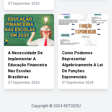
07 September 2024
A Necessidade De
Como Podemos
Implementar A
Representar
Educação Financeira
Algebricamente A Lei
Nas Escolas
De Funções
Brasileiras
Exponenciais
07 September 2024
07 September 2024
Copyright © 2024
RETOEDU