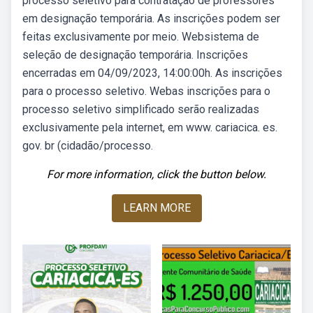
processo seletivo para contratação de professores
em designação temporária. As inscrições podem ser
feitas exclusivamente por meio. Websistema de
seleção de designação temporária. Inscrições
encerradas em 04/09/2023, 14:00:00h. As inscrições
para o processo seletivo. Webas inscrições para o
processo seletivo simplificado serão realizadas
exclusivamente pela internet, em www. cariacica. es.
gov. br (cidadão/processo.
For more information, click the button below.
LEARN MORE