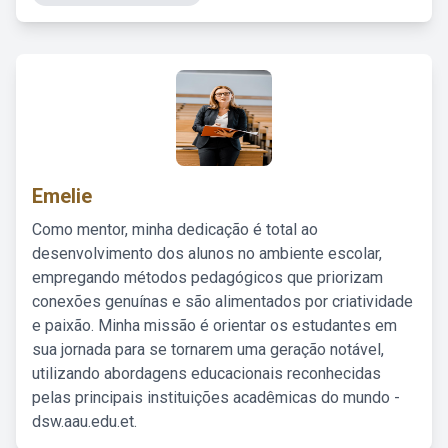
Emelie
Como mentor, minha dedicação é total ao
desenvolvimento dos alunos no ambiente escolar,
empregando métodos pedagógicos que priorizam
conexões genuínas e são alimentados por criatividade
e paixão. Minha missão é orientar os estudantes em
sua jornada para se tornarem uma geração notável,
utilizando abordagens educacionais reconhecidas
pelas principais instituições acadêmicas do mundo -
dsw.aau.edu.et.