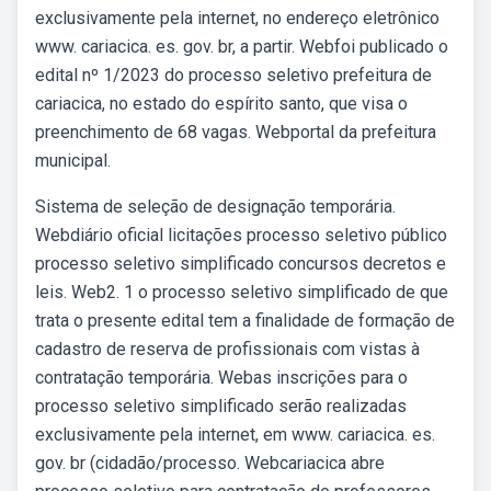
exclusivamente pela internet, no endereço eletrônico
www. cariacica. es. gov. br, a partir. Webfoi publicado o
edital nº 1/2023 do processo seletivo prefeitura de
cariacica, no estado do espírito santo, que visa o
preenchimento de 68 vagas. Webportal da prefeitura
municipal.
Sistema de seleção de designação temporária.
Webdiário oficial licitações processo seletivo público
processo seletivo simplificado concursos decretos e
leis. Web2. 1 o processo seletivo simplificado de que
trata o presente edital tem a finalidade de formação de
cadastro de reserva de profissionais com vistas à
contratação temporária. Webas inscrições para o
processo seletivo simplificado serão realizadas
exclusivamente pela internet, em www. cariacica. es.
gov. br (cidadão/processo. Webcariacica abre