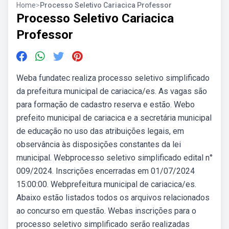
Home
>
Processo Seletivo Cariacica Professor
Processo Seletivo Cariacica
Professor
Weba fundatec realiza processo seletivo simplificado
da prefeitura municipal de cariacica/es. As vagas são
para formação de cadastro reserva e estão. Webo
prefeito municipal de cariacica e a secretária municipal
de educação no uso das atribuições legais, em
observância às disposições constantes da lei
municipal. Webprocesso seletivo simplificado edital n°
009/2024. Inscrições encerradas em 01/07/2024
15:00:00. Webprefeitura municipal de cariacica/es.
Abaixo estão listados todos os arquivos relacionados
ao concurso em questão. Webas inscrições para o
processo seletivo simplificado serão realizadas