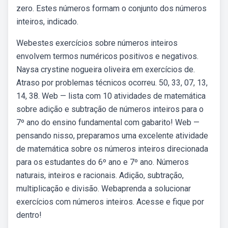
zero. Estes números formam o conjunto dos números
inteiros, indicado.
Webestes exercícios sobre números inteiros
envolvem termos numéricos positivos e negativos.
Naysa crystine nogueira oliveira em exercícios de.
Atraso por problemas técnicos ocorreu. 50, 33, 07, 13,
14, 38. Web — lista com 10 atividades de matemática
sobre adição e subtração de números inteiros para o
7º ano do ensino fundamental com gabarito! Web —
pensando nisso, preparamos uma excelente atividade
de matemática sobre os números inteiros direcionada
para os estudantes do 6º ano e 7º ano. Números
naturais, inteiros e racionais. Adição, subtração,
multiplicação e divisão. Webaprenda a solucionar
exercícios com números inteiros. Acesse e fique por
dentro!