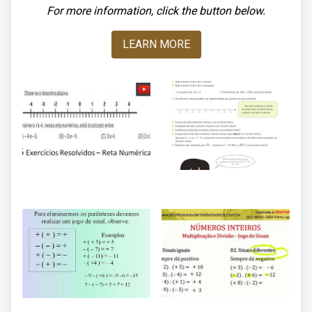
For more information, click the button below.
LEARN MORE