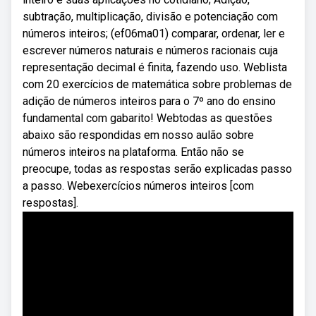
subtração, multiplicação, divisão e potenciação com
números inteiros; (ef06ma01) comparar, ordenar, ler e
escrever números naturais e números racionais cuja
representação decimal é finita, fazendo uso. Weblista
com 20 exercícios de matemática sobre problemas de
adição de números inteiros para o 7º ano do ensino
fundamental com gabarito! Webtodas as questões
abaixo são respondidas em nosso aulão sobre
números inteiros na plataforma. Então não se
preocupe, todas as respostas serão explicadas passo
a passo. Webexercícios números inteiros [com
respostas].