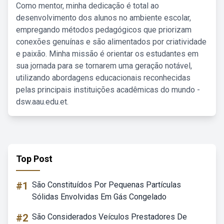
Como mentor, minha dedicação é total ao
desenvolvimento dos alunos no ambiente escolar,
empregando métodos pedagógicos que priorizam
conexões genuínas e são alimentados por criatividade
e paixão. Minha missão é orientar os estudantes em
sua jornada para se tornarem uma geração notável,
utilizando abordagens educacionais reconhecidas
pelas principais instituições acadêmicas do mundo -
dsw.aau.edu.et.
Top Post
#1
São Constituídos Por Pequenas Partículas
Sólidas Envolvidas Em Gás Congelado
#2
São Considerados Veículos Prestadores De