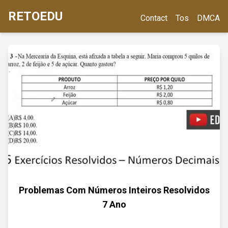
RETOEDU
Contact
Tos
DMCA
Problemas Com Números Inteiros Resolvidos
7 Ano