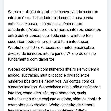
Weba resolução de problemas envolvendo números
inteiros é uma habilidade fundamental para a vida
cotidiana e para o sucesso acadêmico dos
estudantes. Websobre os números inteiros, sabemos
entre outras coisas que: Todo número inteiro tem
sucessor. Todo número inteiro tem antecessor.
Weblista com 07 exercícios de matemática sobre
divisão de números inteiro para o 7º ano do ensino
fundamental com gabarito!
Webas operações com números inteiros envolvem a
adição, subtração, multiplicação e divisão entre
números positivos e negativos. As contas com os
números inteiros. Webconheça quais são os números
inteiros, como eles são representados, quais
subconjuntos esse conjunto engloba, além de conferir
exemplos e exercícios. Webo conceito de número
inteiro e suas aplicações no cotidiano; Adição,