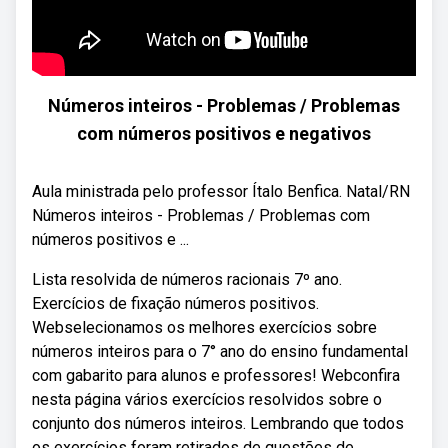
Números inteiros - Problemas / Problemas
com números positivos e negativos
Aula ministrada pelo professor Ítalo Benfica. Natal/RN
Números inteiros - Problemas / Problemas com
números positivos e ...
Lista resolvida de números racionais 7º ano.
Exercícios de fixação números positivos.
Webselecionamos os melhores exercícios sobre
números inteiros para o 7° ano do ensino fundamental
com gabarito para alunos e professores! Webconfira
nesta página vários exercícios resolvidos sobre o
conjunto dos números inteiros. Lembrando que todos
os exercícios foram retirados de questões de