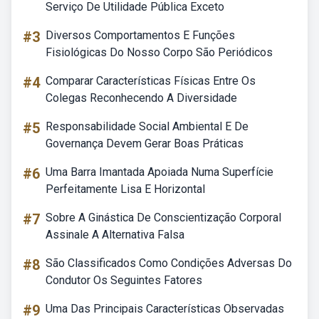
Serviço De Utilidade Pública Exceto
#3
Diversos Comportamentos E Funções
Fisiológicas Do Nosso Corpo São Periódicos
#4
Comparar Características Físicas Entre Os
Colegas Reconhecendo A Diversidade
#5
Responsabilidade Social Ambiental E De
Governança Devem Gerar Boas Práticas
#6
Uma Barra Imantada Apoiada Numa Superfície
Perfeitamente Lisa E Horizontal
#7
Sobre A Ginástica De Conscientização Corporal
Assinale A Alternativa Falsa
#8
São Classificados Como Condições Adversas Do
Condutor Os Seguintes Fatores
#9
Uma Das Principais Características Observadas