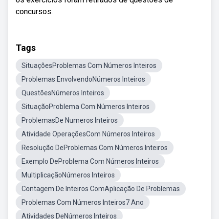
concursos.
Tags
SituaçõesProblemas Com Números Inteiros
Problemas EnvolvendoNúmeros Inteiros
QuestõesNúmeros Inteiros
SituaçãoProblema Com Números Inteiros
ProblemasDe Numeros Inteiros
Atividade OperaçõesCom Números Inteiros
Resolução DeProblemas Com Números Inteiros
Exemplo DeProblema Com Números Inteiros
MultiplicaçãoNúmeros Inteiros
Contagem De Inteiros ComAplicação De Problemas
Problemas Com Números Inteiros7 Ano
Atividades DeNúmeros Inteiros