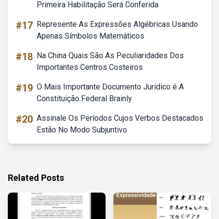
Primeira Habilitação Será Conferida
#17
Represente As Expressões Algébricas Usando
Apenas Símbolos Matemáticos
#18
Na China Quais São As Peculiaridades Dos
Importantes Centros Costeiros
#19
O Mais Importante Documento Jurídico é A
Constituição Federal Brainly
#20
Assinale Os Períodos Cujos Verbos Destacados
Estão No Modo Subjuntivo
Related Posts