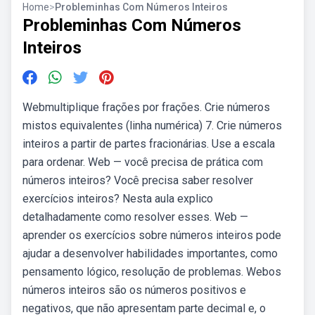
Home
>
Probleminhas Com Números Inteiros
Probleminhas Com Números
Inteiros
Webmultiplique frações por frações. Crie números
mistos equivalentes (linha numérica) 7. Crie números
inteiros a partir de partes fracionárias. Use a escala
para ordenar. Web — você precisa de prática com
números inteiros? Você precisa saber resolver
exercícios inteiros? Nesta aula explico
detalhadamente como resolver esses. Web —
aprender os exercícios sobre números inteiros pode
ajudar a desenvolver habilidades importantes, como
pensamento lógico, resolução de problemas. Webos
números inteiros são os números positivos e
negativos, que não apresentam parte decimal e, o