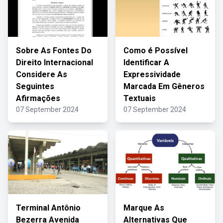
Sobre As Fontes Do
Como é Possível
Direito Internacional
Identificar A
Considere As
Expressividade
Seguintes
Marcada Em Gêneros
Afirmações
Textuais
07 September 2024
07 September 2024
Terminal Antônio
Marque As
Bezerra Avenida
Alternativas Que