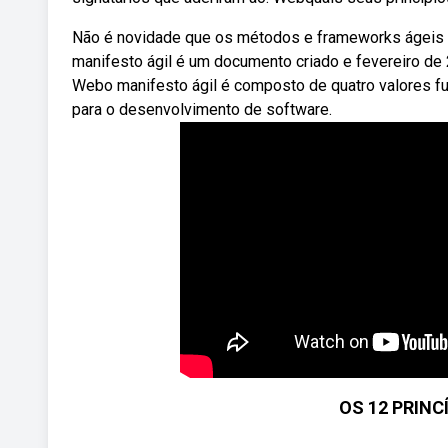
Não é novidade que os métodos e frameworks ágeis 
manifesto ágil é um documento criado e fevereiro de 2
Webo manifesto ágil é composto de quatro valores fu
para o desenvolvimento de software.
OS 12 PRINC