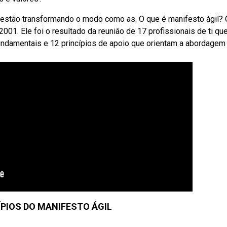
estão transformando o modo como as. O que é manifesto ágil? 
001. Ele foi o resultado da reunião de 17 profissionais de ti que
ndamentais e 12 princípios de apoio que orientam a abordagem 
ÍPIOS DO MANIFESTO ÁGIL