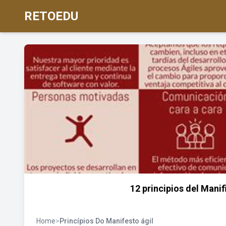
RETOEDU
12 principios del Manif
Home
>
Princípios Do Manifesto ágil