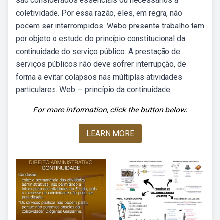
são considerados essenciais ou necessários à
coletividade. Por essa razão, eles, em regra, não
podem ser interrompidos. Webo presente trabalho tem
por objeto o estudo do princípio constitucional da
continuidade do serviço público. A prestação de
serviços públicos não deve sofrer interrupção, de
forma a evitar colapsos nas múltiplas atividades
particulares. Web — princípio da continuidade.
For more information, click the button below.
LEARN MORE