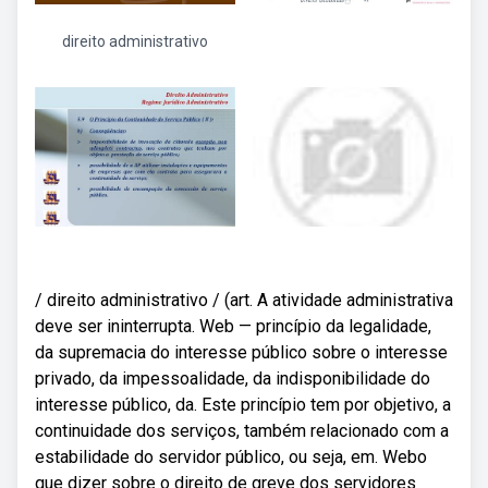
direito administrativo
/ direito administrativo / (art. A atividade administrativa
deve ser ininterrupta. Web — princípio da legalidade,
da supremacia do interesse público sobre o interesse
privado, da impessoalidade, da indisponibilidade do
interesse público, da. Este princípio tem por objetivo, a
continuidade dos serviços, também relacionado com a
estabilidade do servidor público, ou seja, em. Webo
que dizer sobre o direito de greve dos servidores