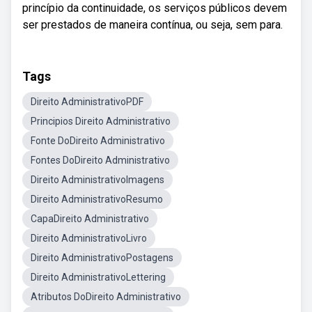
princípio da continuidade, os serviços públicos devem
ser prestados de maneira contínua, ou seja, sem para.
Tags
Direito AdministrativoPDF
Principios Direito Administrativo
Fonte DoDireito Administrativo
Fontes DoDireito Administrativo
Direito AdministrativoImagens
Direito AdministrativoResumo
CapaDireito Administrativo
Direito AdministrativoLivro
Direito AdministrativoPostagens
Direito AdministrativoLettering
Atributos DoDireito Administrativo