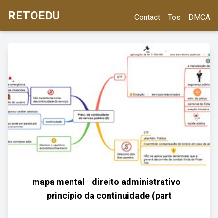
RETOEDU
Contact
Tos
DMCA
mapa mental - direito administrativo -
princípio da continuidade (part