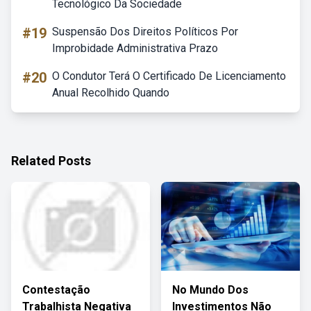
Tecnológico Da Sociedade
#19
Suspensão Dos Direitos Políticos Por
Improbidade Administrativa Prazo
#20
O Condutor Terá O Certificado De Licenciamento
Anual Recolhido Quando
Related Posts
Contestação
No Mundo Dos
Trabalhista Negativa
Investimentos Não