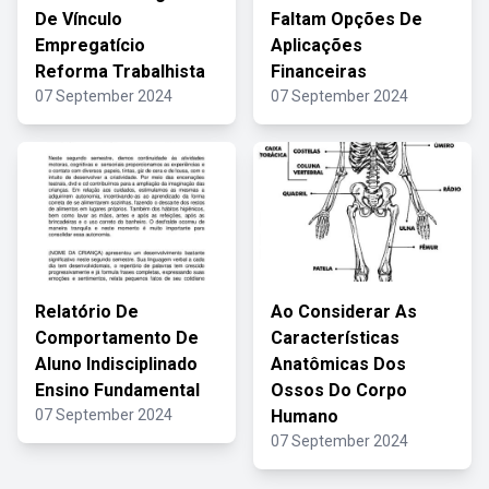
De Vínculo
Faltam Opções De
Empregatício
Aplicações
Reforma Trabalhista
Financeiras
07 September 2024
07 September 2024
Relatório De
Ao Considerar As
Comportamento De
Características
Aluno Indisciplinado
Anatômicas Dos
Ensino Fundamental
Ossos Do Corpo
07 September 2024
Humano
07 September 2024