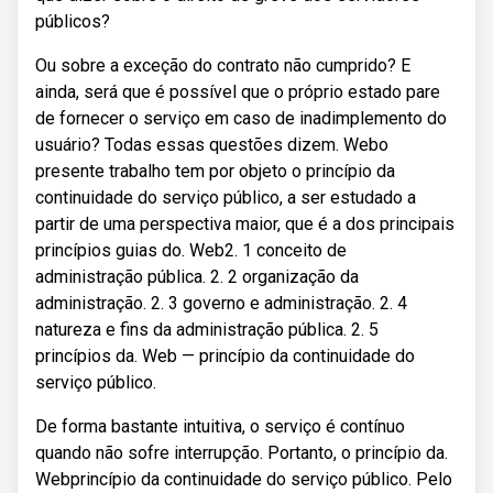
públicos?
Ou sobre a exceção do contrato não cumprido? E
ainda, será que é possível que o próprio estado pare
de fornecer o serviço em caso de inadimplemento do
usuário? Todas essas questões dizem. Webo
presente trabalho tem por objeto o princípio da
continuidade do serviço público, a ser estudado a
partir de uma perspectiva maior, que é a dos principais
princípios guias do. Web2. 1 conceito de
administração pública. 2. 2 organização da
administração. 2. 3 governo e administração. 2. 4
natureza e fins da administração pública. 2. 5
princípios da. Web — princípio da continuidade do
serviço público.
De forma bastante intuitiva, o serviço é contínuo
quando não sofre interrupção. Portanto, o princípio da.
Webprincípio da continuidade do serviço público. Pelo