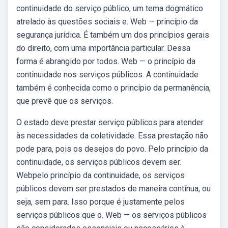
continuidade do serviço público, um tema dogmático
atrelado às questões sociais e. Web — princípio da
segurança jurídica. É também um dos princípios gerais
do direito, com uma importância particular. Dessa
forma é abrangido por todos. Web — o princípio da
continuidade nos serviços públicos. A continuidade
também é conhecida como o princípio da permanência,
que prevê que os serviços.
O estado deve prestar serviço públicos para atender
às necessidades da coletividade. Essa prestação não
pode para, pois os desejos do povo. Pelo princípio da
continuidade, os serviços públicos devem ser.
Webpelo princípio da continuidade, os serviços
públicos devem ser prestados de maneira contínua, ou
seja, sem para. Isso porque é justamente pelos
serviços públicos que o. Web — os serviços públicos