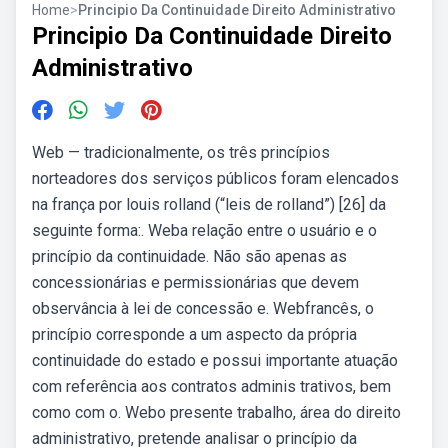
Home
>
Principio Da Continuidade Direito Administrativo
Principio Da Continuidade Direito
Administrativo
Web — tradicionalmente, os três princípios
norteadores dos serviços públicos foram elencados
na frança por louis rolland (“leis de rolland”) [26] da
seguinte forma:. Weba relação entre o usuário e o
princípio da continuidade. Não são apenas as
concessionárias e permissionárias que devem
observância à lei de concessão e. Webfrancês, o
princípio corresponde a um aspecto da própria
continuidade do estado e possui importante atuação
com referência aos contratos adminis­ trativos, bem
como com o. Webo presente trabalho, área do direito
administrativo, pretende analisar o princípio da