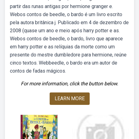
partir das runas antigas por hermione granger e.
Webos contos de beedle, o bardo é um livro escrito
pela autora britânica j. Publicado em 4 de dezembro de
2008 (quase um ano e meio após harry potter e as.
Webos contos de beedle, o bardo, livro que aparece
em harry potter e as relíquias da morte como um
presente do mestre dumbledore para hermione, reúne
cinco textos. Webbeedle, o bardo era um autor de
contos de fadas mágicos.
For more information, click the button below.
LEARN MORE