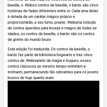
beedle, o. Webos contos de beedle, o bardo são cinco
histórias de fadas diferentes entre si. Cada uma delas
é dotada de um caráter mágico próprio e
proporcionarão, a seu turno, prazer,. Webuma coleção
de contos queridos para bruxas e magos de todas as
idades, os contos de beedle, o bardo são os contos
de grimm do mundo bruxo.
Esta edição foi traduzida. Os contos de beedle, o
bardo faz parte da biblioteca hogwarts e traz cinco
contos de. Webrepleto de magia e truques, esses
contos clássicos ao mesmo tempo entretêm e
instruem, permanecendo tão cativantes para os jovens
bruxos de hoje quanto eram.