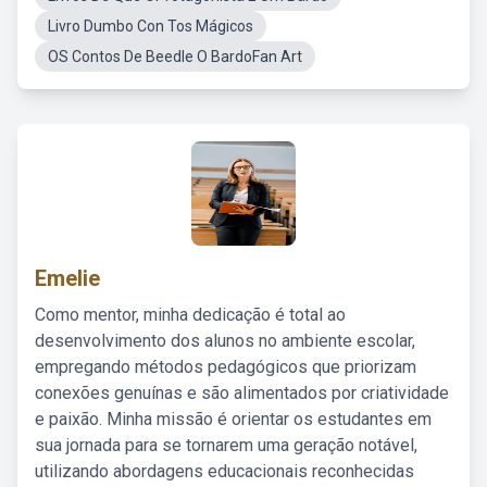
Livro Dumbo Con Tos Mágicos
OS Contos De Beedle O BardoFan Art
Emelie
Como mentor, minha dedicação é total ao
desenvolvimento dos alunos no ambiente escolar,
empregando métodos pedagógicos que priorizam
conexões genuínas e são alimentados por criatividade
e paixão. Minha missão é orientar os estudantes em
sua jornada para se tornarem uma geração notável,
utilizando abordagens educacionais reconhecidas