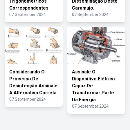
Trigonométricos
Disseminação Deste
Correspondentes
Caramujo.
07 September 2024
07 September 2024
Considerando O
Assinale O
Processo De
Dispositivo Elétrico
Desinfecção Assinale
Capaz De
A Alternativa Correta
Transformar Parte
07 September 2024
Da Energia
07 September 2024