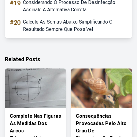
#19
Considerando O Processo De Desinfecção
Assinale A Alternativa Correta
#20
Calcule As Somas Abaixo Simplificando O
Resultado Sempre Que Possível
Related Posts
Complete Nas Figuras
Consequências
As Medidas Dos
Provocadas Pelo Alto
Arcos
Grau De