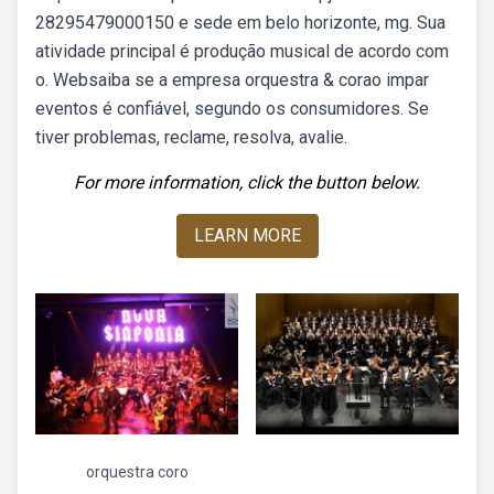
28295479000150 e sede em belo horizonte, mg. Sua
atividade principal é produção musical de acordo com
o. Websaiba se a empresa orquestra & corao impar
eventos é confiável, segundo os consumidores. Se
tiver problemas, reclame, resolva, avalie.
For more information, click the button below.
LEARN MORE
orquestra coro