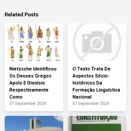
Related Posts
Nietzsche Identificou
O Texto Trata De
Os Deuses Gregos
Aspectos Sócio-
Apolo E Dionísio
históricos Da
Respectivamente
Formação Linguística
Como
Nacional
07 September 2024
07 September 2024