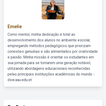
Emelie
Como mentor, minha dedicação é total ao
desenvolvimento dos alunos no ambiente escolar,
empregando métodos pedagógicos que priorizam
conexões genuínas e são alimentados por criatividade
e paixão. Minha missão é orientar os estudantes em
sua jornada para se tornarem uma geração notável,
utilizando abordagens educacionais reconhecidas
pelas principais instituições acadêmicas do mundo -
dsw.aau.edu.et.