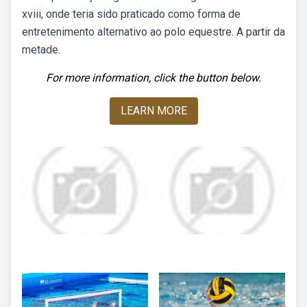
xviii, onde teria sido praticado como forma de
entretenimento alternativo ao polo equestre. A partir da
metade.
For more information, click the button below.
LEARN MORE