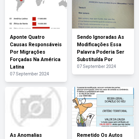
Aponte Quatro
Sendo Ignoradas As
Causas Responsáveis
Modificações Essa
Por Migrações
Palavra Poderia Ser
Forçadas Na América
Substituída Por
Latina
07 September 2024
07 September 2024
As Anomalias
Remetido Os Autos