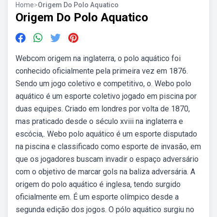
Home
>
Origem Do Polo Aquatico
Origem Do Polo Aquatico
Webcom origem na inglaterra, o polo aquático foi
conhecido oficialmente pela primeira vez em 1876.
Sendo um jogo coletivo e competitivo, o. Webo polo
aquático é um esporte coletivo jogado em piscina por
duas equipes. Criado em londres por volta de 1870,
mas praticado desde o século xviii na inglaterra e
escócia,. Webo polo aquático é um esporte disputado
na piscina e classificado como esporte de invasão, em
que os jogadores buscam invadir o espaço adversário
com o objetivo de marcar gols na baliza adversária. A
origem do polo aquático é inglesa, tendo surgido
oficialmente em. É um esporte olímpico desde a
segunda edição dos jogos. O pólo aquático surgiu no