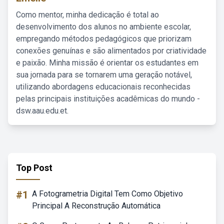
Como mentor, minha dedicação é total ao
desenvolvimento dos alunos no ambiente escolar,
empregando métodos pedagógicos que priorizam
conexões genuínas e são alimentados por criatividade
e paixão. Minha missão é orientar os estudantes em
sua jornada para se tornarem uma geração notável,
utilizando abordagens educacionais reconhecidas
pelas principais instituições acadêmicas do mundo -
dsw.aau.edu.et.
Top Post
#1
A Fotogrametria Digital Tem Como Objetivo
Principal A Reconstrução Automática