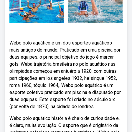
Webo polo aquático é um dos esportes aquáticos
mais antigos do mundo. Praticado em uma piscina por
duas equipes, o principal objetivo do jogo é marcar
gols. Weba trajetória brasileira no polo aquático nas
olimpíadas começou em antuérpia 1920, com outras
participações em los angeles 1932, helsinque 1952,
roma 1960, tóquio 1964,. Webo polo aquático é um
esporte coletivo praticado em piscina e disputado por
duas equipas. Este esporte foi criado no século xix
(por volta de 1870), na cidade de londres.
Webo polo aquático história é cheio de curiosidade e,
é claro, muita evolução. O esporte que é originário da