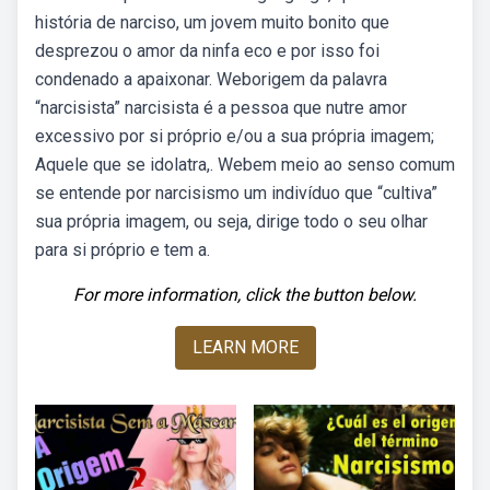
história de narciso, um jovem muito bonito que
desprezou o amor da ninfa eco e por isso foi
condenado a apaixonar. Weborigem da palavra
“narcisista” narcisista é a pessoa que nutre amor
excessivo por si próprio e/ou a sua própria imagem;
Aquele que se idolatra,. Webem meio ao senso comum
se entende por narcisismo um indivíduo que “cultiva”
sua própria imagem, ou seja, dirige todo o seu olhar
para si próprio e tem a.
For more information, click the button below.
LEARN MORE