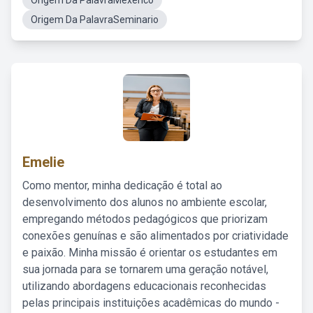
Origem Da PalavraMexerico
Origem Da PalavraSeminario
Emelie
Como mentor, minha dedicação é total ao
desenvolvimento dos alunos no ambiente escolar,
empregando métodos pedagógicos que priorizam
conexões genuínas e são alimentados por criatividade
e paixão. Minha missão é orientar os estudantes em
sua jornada para se tornarem uma geração notável,
utilizando abordagens educacionais reconhecidas
pelas principais instituições acadêmicas do mundo -