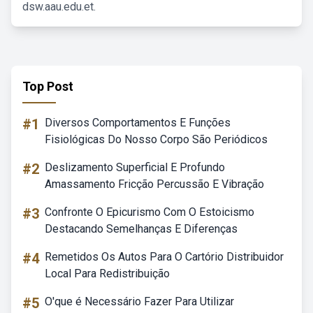
dsw.aau.edu.et.
Top Post
#1
Diversos Comportamentos E Funções
Fisiológicas Do Nosso Corpo São Periódicos
#2
Deslizamento Superficial E Profundo
Amassamento Fricção Percussão E Vibração
#3
Confronte O Epicurismo Com O Estoicismo
Destacando Semelhanças E Diferenças
#4
Remetidos Os Autos Para O Cartório Distribuidor
Local Para Redistribuição
#5
O'que é Necessário Fazer Para Utilizar