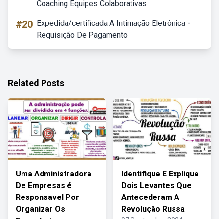
Coaching Equipes Colaborativas
#20
Expedida/certificada A Intimação Eletrônica -
Requisição De Pagamento
Related Posts
Uma Administradora
Identifique E Explique
De Empresas é
Dois Levantes Que
Responsavel Por
Antecederam A
Organizar Os
Revolução Russa