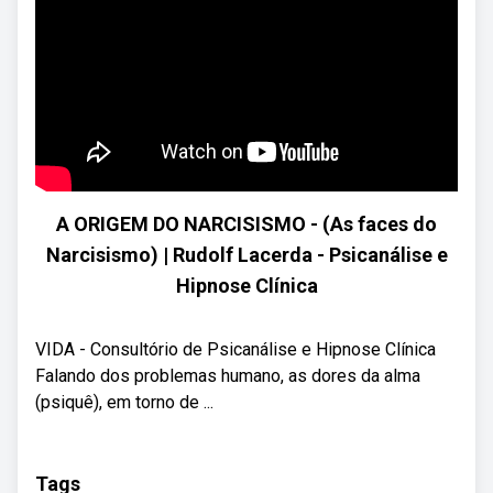
A ORIGEM DO NARCISISMO - (As faces do
Narcisismo) | Rudolf Lacerda - Psicanálise e
Hipnose Clínica
VIDA - Consultório de Psicanálise e Hipnose Clínica
Falando dos problemas humano, as dores da alma
(psiquê), em torno de ...
Tags