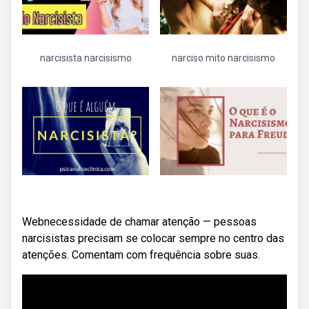
narcisista narcisismo
narciso mito narcisismo
Webnecessidade de chamar atenção — pessoas
narcisistas precisam se colocar sempre no centro das
atenções. Comentam com frequência sobre suas.