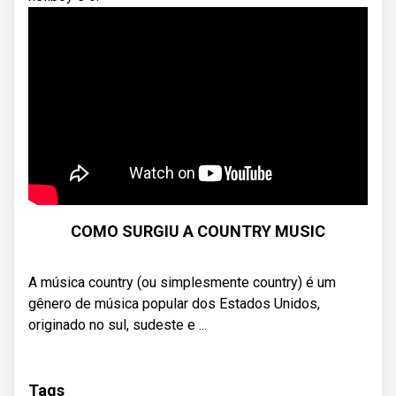
COMO SURGIU A COUNTRY MUSIC
A música country (ou simplesmente country) é um
gênero de música popular dos Estados Unidos,
originado no sul, sudeste e ...
Tags