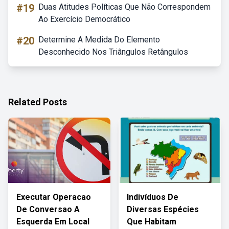
#19
Duas Atitudes Políticas Que Não Correspondem
Ao Exercício Democrático
#20
Determine A Medida Do Elemento
Desconhecido Nos Triângulos Retângulos
Related Posts
Executar Operacao
Indivíduos De
De Conversao A
Diversas Espécies
Esquerda Em Local
Que Habitam