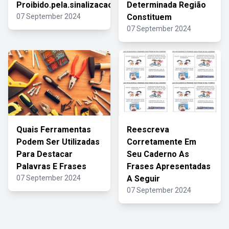
Proibido.pela.sinalizacao
Determinada Região
07 September 2024
Constituem
07 September 2024
Quais Ferramentas
Reescreva
Podem Ser Utilizadas
Corretamente Em
Para Destacar
Seu Caderno As
Palavras E Frases
Frases Apresentadas
07 September 2024
A Seguir
07 September 2024