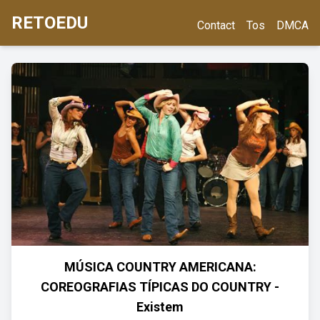
RETOEDU
Contact
Tos
DMCA
MÚSICA COUNTRY AMERICANA:
COREOGRAFIAS TÍPICAS DO COUNTRY -
Existem