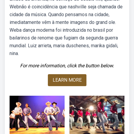
Webnão é coincidência que nashville seja chamada de
cidade da música. Quando pensamos na cidade,
imediatamente vêm à mente imagens do grand ole.
Weba dança moderna foi introduzida no brasil por
bailarinos de renome que fugiam da segunda guerra
mundial. Luiz arrieta, maria duschenes, marika gidali,
nina.
For more information, click the button below.
LEARN MORE