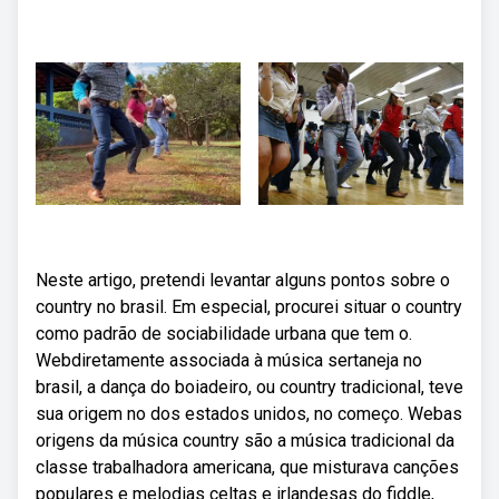
Neste artigo, pretendi levantar alguns pontos sobre o
country no brasil. Em especial, procurei situar o country
como padrão de sociabilidade urbana que tem o.
Webdiretamente associada à música sertaneja no
brasil, a dança do boiadeiro, ou country tradicional, teve
sua origem no dos estados unidos, no começo. Webas
origens da música country são a música tradicional da
classe trabalhadora americana, que misturava canções
populares e melodias celtas e irlandesas do fiddle,