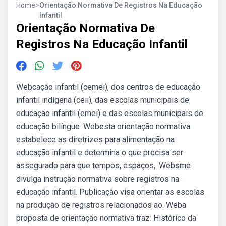
Home
>
Orientação Normativa De Registros Na Educação
Infantil
Orientação Normativa De
Registros Na Educação Infantil
Webcação infantil (cemei), dos centros de educação
infantil indígena (ceii), das escolas municipais de
educação infantil (emei) e das escolas municipais de
educação bilíngue. Webesta orientação normativa
estabelece as diretrizes para alimentação na
educação infantil e determina o que precisa ser
assegurado para que tempos, espaços,. Websme
divulga instrução normativa sobre registros na
educação infantil. Publicação visa orientar as escolas
na produção de registros relacionados ao. Weba
proposta de orientação normativa traz: Histórico da