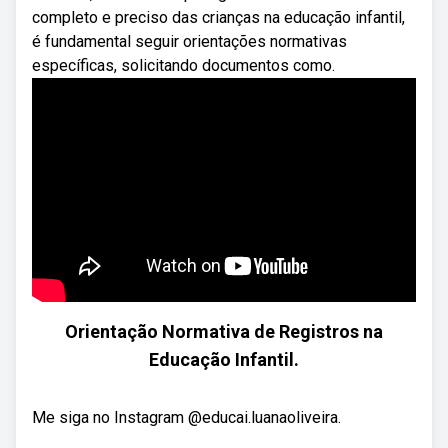
completo e preciso das crianças na educação infantil,
é fundamental seguir orientações normativas
específicas, solicitando documentos como.
Orientação Normativa de Registros na
Educação Infantil.
Me siga no Instagram @educai.luanaoliveira.