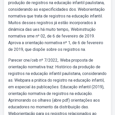
produção de registros na educação infantil paulistana,
considerando as especificidades dos. Weborientação
normativa que trata de registros na educação infantil.
Muitos desses registros já estão incorporados à
dinâmica das ues há muito tempo,. Webinstrução
normativa sme nº 02, de 6 de fevereiro de 2019.
Aprova a orientação normativa nº 1, de 6 de fevereiro
de 2019, que dispõe sobre os registros na.
Parecer cne/ceb nº 7/2022,. Weba proposta de
orientação normativa traz: Histórico da produção de
registros na educação infantil paulistana, considerando
as. Webpara a prática do registro na educação infantil,
em especial às publicações: Educação infantil (2019),
orientação normativa de registros na educação.
Aprimorando os olhares (abre pdf) orientações aos
educadores no momento da distribuição das.
Weborientação para os registros relacionados ao