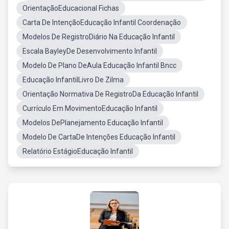
OrientaçãoEducacional Fichas
Carta De IntençãoEducação Infantil Coordenação
Modelos De RegistroDiário Na Educação Infantil
Escala BayleyDe Desenvolvimento Infantil
Modelo De Plano DeAula Educação Infantil Bncc
Educação InfantilLivro De Zilma
Orientação Normativa De RegistroDa Educação Infantil
Currículo Em MovimentoEducação Infantil
Modelos DePlanejamento Educação Infantil
Modelo De CartaDe Intenções Educação Infantil
Relatório EstágioEducação Infantil