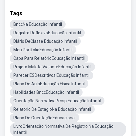
Tags
BnccNa Educação Infantil
Registro ReflexivoEducação Infantil
Diário DeClasse Educação Infantil
Meu PortfolioEducação Infantil
Capa Para RelatórioEducação Infantil
Projeto Maleta ViajanteEducação Infantil
Parecer ESDescritivos Educação Infantil
Plano De AulaEducação Física Infantil
Habilidades BnccEducação Infantil
Orientação NormativaPmsp Educação Infantil
Relatorio De EstagioNa Educação Infantil
Plano De OrientaçãoEducacional
LivroOrientação Normativa De Registro Na Educação
Infantil