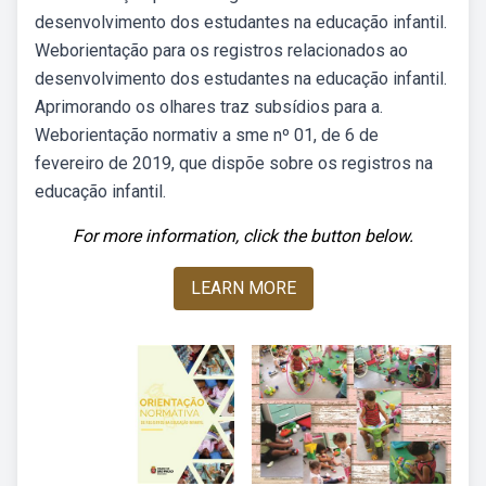
desenvolvimento dos estudantes na educação infantil.
Weborientação para os registros relacionados ao
desenvolvimento dos estudantes na educação infantil.
Aprimorando os olhares traz subsídios para a.
Weborientação normativ a sme nº 01, de 6 de
fevereiro de 2019, que dispõe sobre os registros na
educação infantil.
For more information, click the button below.
LEARN MORE