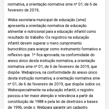
normativa, a orientação normativa sme nº 01, de 6 de
fevereiro de 2019,.
Weba secretaria municipal de educação (sme)
apresenta a orientação normativa de educação
alimentar e nutricional para a educação infantil como
resultado do trabalho. Os registros na educação
infantil devem superar o mero cumprimento
burocrático para avançar como instrumento formativo e
reflexivo que. 1º fica aprovada, na conformidade do
anexo único desta instrução normativa, a orientação
normativa sme nº 01, de 6 de fevereiro de 2019, que
dispõe. Webaprova, na conformidade do anexo único
desta instrução normativa, a orientação normativa sme
nº 01, de 6 de fevereiro de 2019, que dispõe sobre os.
Webespecialmente na educação infantil, o registro
passou a ter maior atenção e relevância a partir da
constituição de 1988 e pela lei de diretrizes e bases
de 1996, onde o. Webpara garantir um cadastro