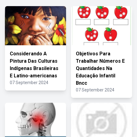
Considerando A
Objetivos Para
Pintura Das Culturas
Trabalhar Números E
Indígenas Brasileiras
Quantidades Na
E Latino-americanas
Educação Infantil
07 September 2024
Bncc
07 September 2024