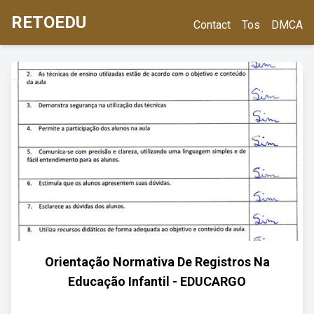
RETOEDU
Contact
Tos
DMCA
Orientação Normativa De Registros Na
Educação Infantil - EDUCARGO