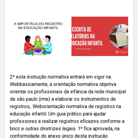
2º esta instrução normativa entrará em vigor na.
Webbasicamente, a orientação normativa objetiva
orientar os profissionais da infância da rede municipal
de são paulo (rme) a elaborar os instrumentos de
registros,. Weborientação normativa de registros na
educação infantil: Um guia prático para ajudar
professores a realizar registros eficazes conforme a
bncc e outras diretrizes legais. 1º fica aprovada, na
conformidade do anexo único desta instrução