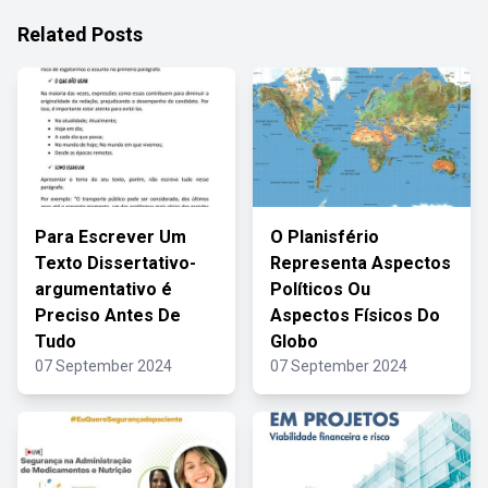
Related Posts
Para Escrever Um
O Planisfério
Texto Dissertativo-
Representa Aspectos
argumentativo é
Políticos Ou
Preciso Antes De
Aspectos Físicos Do
Tudo
Globo
07 September 2024
07 September 2024