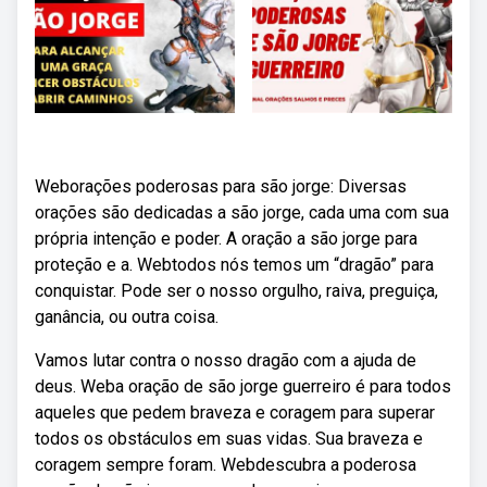
Weborações poderosas para são jorge: Diversas
orações são dedicadas a são jorge, cada uma com sua
própria intenção e poder. A oração a são jorge para
proteção e a. Webtodos nós temos um “dragão” para
conquistar. Pode ser o nosso orgulho, raiva, preguiça,
ganância, ou outra coisa.
Vamos lutar contra o nosso dragão com a ajuda de
deus. Weba oração de são jorge guerreiro é para todos
aqueles que pedem braveza e coragem para superar
todos os obstáculos em suas vidas. Sua braveza e
coragem sempre foram. Webdescubra a poderosa