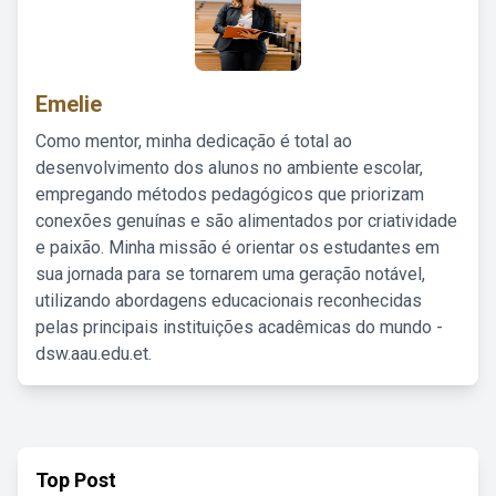
Emelie
Como mentor, minha dedicação é total ao
desenvolvimento dos alunos no ambiente escolar,
empregando métodos pedagógicos que priorizam
conexões genuínas e são alimentados por criatividade
e paixão. Minha missão é orientar os estudantes em
sua jornada para se tornarem uma geração notável,
utilizando abordagens educacionais reconhecidas
pelas principais instituições acadêmicas do mundo -
dsw.aau.edu.et.
Top Post