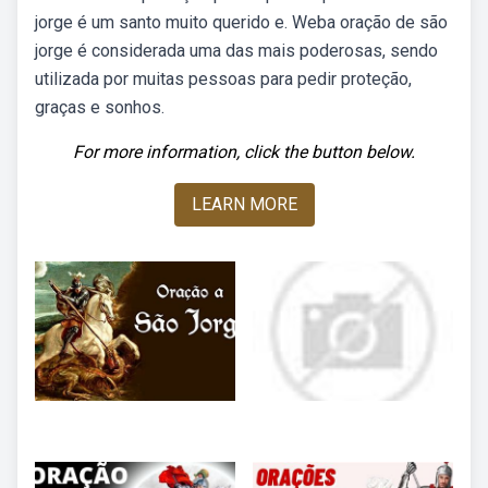
jorge é um santo muito querido e. Weba oração de são
jorge é considerada uma das mais poderosas, sendo
utilizada por muitas pessoas para pedir proteção,
graças e sonhos.
For more information, click the button below.
LEARN MORE