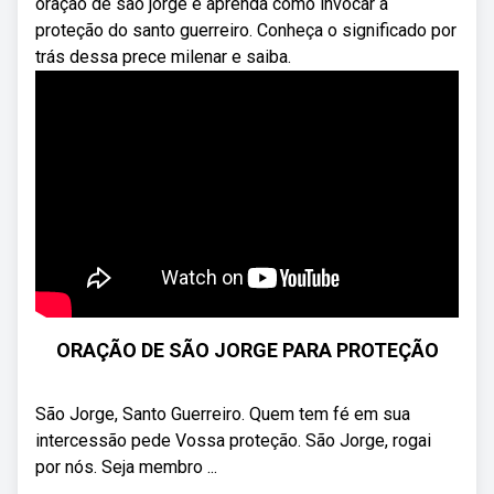
oração de são jorge e aprenda como invocar a
proteção do santo guerreiro. Conheça o significado por
trás dessa prece milenar e saiba.
ORAÇÃO DE SÃO JORGE PARA PROTEÇÃO
São Jorge, Santo Guerreiro. Quem tem fé em sua
intercessão pede Vossa proteção. São Jorge, rogai
por nós. Seja membro ...