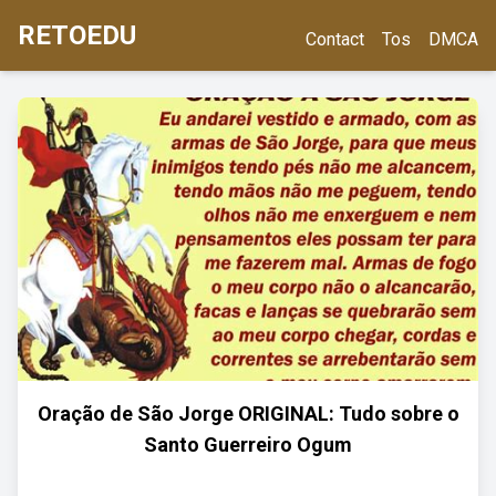
RETOEDU
Contact
Tos
DMCA
Oração de São Jorge ORIGINAL: Tudo sobre o
Santo Guerreiro Ogum