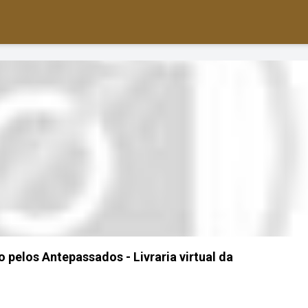
 pelos Antepassados - Livraria virtual da