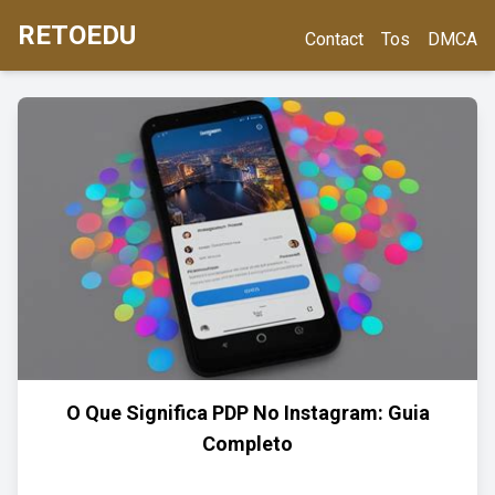
RETOEDU
Contact
Tos
DMCA
O Que Significa PDP No Instagram: Guia
Completo