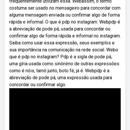
frequentemente utilizam essa. Webassim, o termo
costuma ser usado no mensageiro para concordar com
alguma mensagem enviada ou confirmar algo de forma
rápida e informal. O que é pdp no instagram. Webpdp é
a abreviação de pode pá, usada para concordar ou
confirmar algo de forma rápida e informal no instagram.
Saiba como usar essa expressão, seus exemplos e
sua importância na comunicação na rede social. Webo
que é pdp no instagram? Pdp é a sigla de pode pá,
uma gíria usada como sinônimo de outras expressões
como é nóis, tamô junto, boto fé, já é. Webpdp é a
abreviação de pode pá, uma expressão usada para
concordar ou confirmar algo.