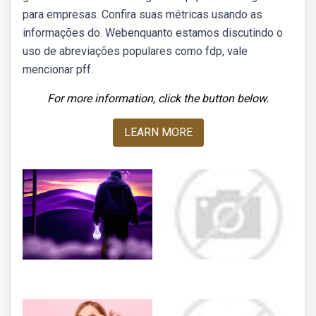
para empresas. Confira suas métricas usando as
informações do. Webenquanto estamos discutindo o
uso de abreviações populares como fdp, vale
mencionar pff.
For more information, click the button below.
LEARN MORE