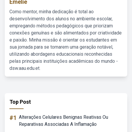
Emelie
Como mentor, minha dedicação é total ao
desenvolvimento dos alunos no ambiente escolar,
empregando métodos pedagógicos que priorizam
conexões genuínas e são alimentados por criatividade
e paixão. Minha missão é orientar os estudantes em
sua jornada para se tornarem uma geração notável,
utilizando abordagens educacionais reconhecidas
pelas principais instituições acadêmicas do mundo -
dsw.aau.edu.et.
Top Post
#1
Alterações Celulares Benignas Reativas Ou
Reparativas Associadas A Inflamação