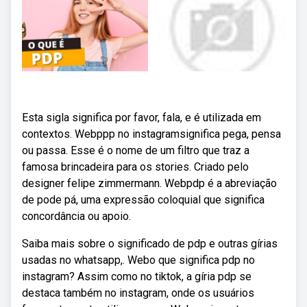
Esta sigla significa por favor, fala, e é utilizada em
contextos. Webppp no instagramsignifica pega, pensa
ou passa. Esse é o nome de um filtro que traz a
famosa brincadeira para os stories. Criado pelo
designer felipe zimmermann. Webpdp é a abreviação
de pode pá, uma expressão coloquial que significa
concordância ou apoio.
Saiba mais sobre o significado de pdp e outras gírias
usadas no whatsapp,. Webo que significa pdp no
instagram? Assim como no tiktok, a gíria pdp se
destaca também no instagram, onde os usuários