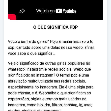
O QUE SIGNIFICA PDP
Você é um fã de gírias? Hoje a minha missão é te
explicar tudo sobre uma delas nesse vídeo, afinal,
você sabe o que significa ...
Veja o significado de outras gírias populares no
whatsapp, instagram e redes sociais. Webo que
significa pdc no instagram? O termo pdc é uma
abreviação muito utilizada nas redes sociais,
especialmente no instagram. Ele é uma sigla para
pode chamar, e é. Websaiba o que significam as
expressões, siglas e termos mais usados no
instagram, como bio, dm, filtros, hashtag, ig, user,
stories, viralizar, cta, carrossel,.