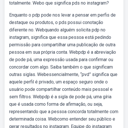
totalmente. Webo que significa pds no instagram?
Enquanto o pdp pode nos levar a pensar em perfis de
destaque ou produtos, o pds possui conotação
diferente no. Webquando alguém solicita pdp no
instagram, significa que essa pessoa está pedindo
permissão para compartilhar uma publicação de outra
pessoa em sua própria conta. Webpdp é a abreviação
de pode pá, uma expressão usada para confirmar ou
concordar com algo. Saiba também o que significam
outras siglas. Webessencialmente, “pvd” significa que
aquele perfil é privado, um espaço seguro onde o
usuário pode compartilhar conteúdo mais pessoal e
sem filtros. Webpdp é a sigla de pode pá, uma gíria
que é usada como forma de afirmação, ou seja,
representando que a pessoa concorda totalmente com
determinada coisa. Webcomo entender seu público e
gerar resultados no instagram. Equipe do instagram