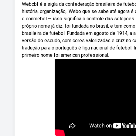
Webcbf é a sigla da confederação brasileira de futebo
história, organização,. Webo que se sabe até agora é q
e conmebol — isso significa o controle das seleções.
próprio nome já diz, foi fundada no brasil, e tem como
brasileira de futebol. Fundada em agosto de 1914, a 
versão do escudo, com cores valorizadas e cruz no 
tradução para o português é liga nacional de futebol.
primeiro nome foi american professional.