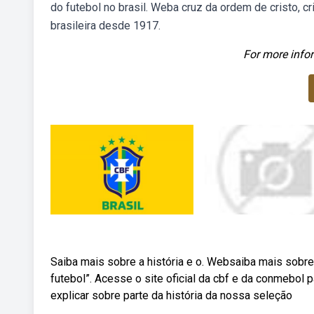
do futebol no brasil. Weba cruz da ordem de cristo, c
brasileira desde 1917.
For more infor
Saiba mais sobre a história e o. Websaiba mais sobre a 
futebol”. Acesse o site oficial da cbf e da conmebol p
explicar sobre parte da história da nossa seleção