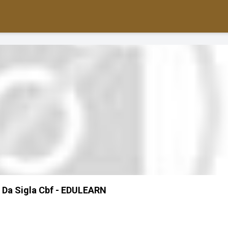
 Da Sigla Cbf - EDULEARN