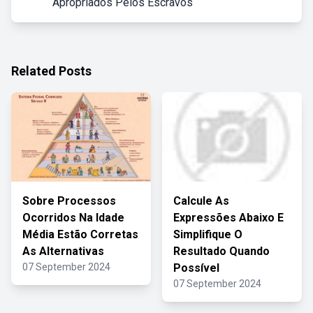
Apropriados Pelos Escravos
Related Posts
Sobre Processos
Calcule As
Ocorridos Na Idade
Expressões Abaixo E
Média Estão Corretas
Simplifique O
As Alternativas
Resultado Quando
07 September 2024
Possível
07 September 2024