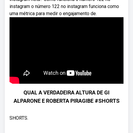
instagram o número 122 no instagram funciona como
uma métrica para medir o engajamento de.
QUAL A VERDADEIRA ALTURA DE GI
ALPARONE E ROBERTA PIRAGIBE #SHORTS
SHORTS.