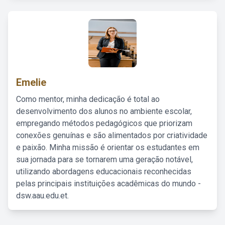
Emelie
Como mentor, minha dedicação é total ao
desenvolvimento dos alunos no ambiente escolar,
empregando métodos pedagógicos que priorizam
conexões genuínas e são alimentados por criatividade
e paixão. Minha missão é orientar os estudantes em
sua jornada para se tornarem uma geração notável,
utilizando abordagens educacionais reconhecidas
pelas principais instituições acadêmicas do mundo -
dsw.aau.edu.et.