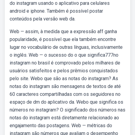
do instagram usando o aplicativo para celulares
android e iphone. Também é possível postar
conteúdos pela versão web da.
Web — assim, à medida que a expressão aff ganha
popularidade, é possível que ela também encontre
lugar no vocabulário de outras línguas, inclusivamente
o inglês. Web — o sucesso do o que significa777no
instagram no brasil é comprovado pelos milhares de
usuários satisfeitos e pelos prêmios conquistados
pelo site. Webo que são as notas do instagram? As
notas do instagram são mensagens de textos de até
60 caracteres compartilhadas com os seguidores no
espaço de dm do aplicativo da. Webo que significa os
números no instagram? O significado dos números nas
notas do instagram está diretamente relacionado ao
engajamento das postagens. Web — métricas do
instagram são números que avaliam o desempenho