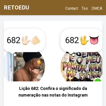
RETOEDU
Contact
Tos
DMCA
Lição 682: Confira o significado da
numeração nas notas do Instagram