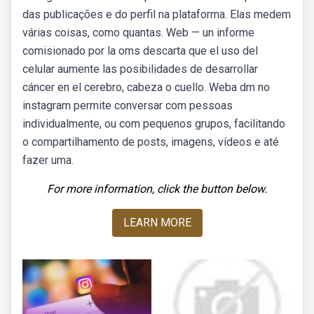
das publicações e do perfil na plataforma. Elas medem
várias coisas, como quantas. Web — un informe
comisionado por la oms descarta que el uso del
celular aumente las posibilidades de desarrollar
cáncer en el cerebro, cabeza o cuello. Weba dm no
instagram permite conversar com pessoas
individualmente, ou com pequenos grupos, facilitando
o compartilhamento de posts, imagens, vídeos e até
fazer uma.
For more information, click the button below.
LEARN MORE