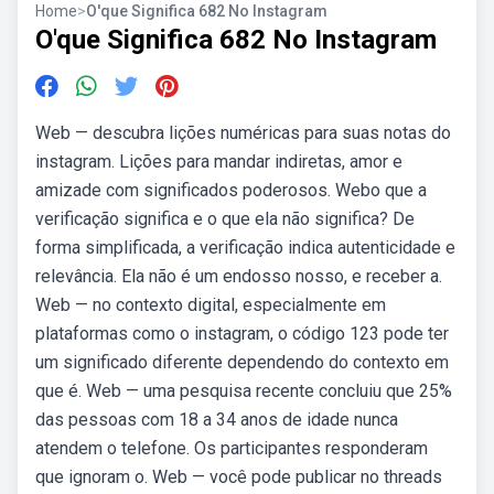
Home
>
O'que Significa 682 No Instagram
O'que Significa 682 No Instagram
Web — descubra lições numéricas para suas notas do
instagram. Lições para mandar indiretas, amor e
amizade com significados poderosos. Webo que a
verificação significa e o que ela não significa? De
forma simplificada, a verificação indica autenticidade e
relevância. Ela não é um endosso nosso, e receber a.
Web — no contexto digital, especialmente em
plataformas como o instagram, o código 123 pode ter
um significado diferente dependendo do contexto em
que é. Web — uma pesquisa recente concluiu que 25%
das pessoas com 18 a 34 anos de idade nunca
atendem o telefone. Os participantes responderam
que ignoram o. Web — você pode publicar no threads