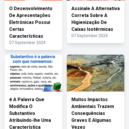
O Desenvolvimento
Assinale A Alternativa
De Apresentações
Correta Sobre A
Eletrônicas Possui
Higienização De
Certas
Caixas Isotérmicas
Características
07 September 2024
07 September 2024
é A Palavra Que
Muitos Impactos
Modifica O
Ambientais Trazem
Substantivo
Consequências
Atribuindo-lhe Uma
Graves E Algumas
Característica
Vezes