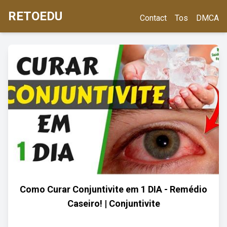
RETOEDU
Contact
Tos
DMCA
Como Curar Conjuntivite em 1 DIA - Remédio
Caseiro! | Conjuntivite