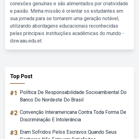
conexões genuínas e são alimentados por criatividade
e paixão. Minha missão é orientar os estudantes em
sua jornada para se tornarem uma geração notável,
utilizando abordagens educacionais reconhecidas
pelas principais instituições acadêmicas do mundo -
dsw.aau.edu.et.
Top Post
#1
Política De Responsabilidade Socioambiental Do
Banco Do Nordeste Do Brasil
#2
Convenção Interamericana Contra Toda Forma De
Discriminação E Intolerância
#3
Eram Sofridos Pelos Escravos Quando Seus