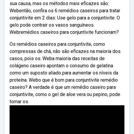
sua causa, mas os métodos mais eficazes são:
Webentão, confira os 6 remédios caseiros para tratar
conjuntivite em 2 dias: Use gelo para a conjuntivite: O
gelo pode contrair os vasos sanguíneos.
Webremédios caseiros para conjuntivite funcionam?
Os remédios caseiros para conjuntivite, como
compressas de chá, não são eficazes na maioria dos
casos, pois os. Weba maioria das receitas de
colágeno caseiro apontam o consumo de gelatina
como um suposto aliado para aumentar os níveis da
proteína. Webo que é bom para conjuntivite remédio
caseiro? A verdade é que um remédio caseiro para
conjuntivite, como o gel de aloe vera ou pepino, pode
tornar os.