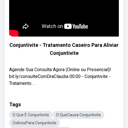
Conjuntivite - Tratamento Caseiro Para Aliviar
Conjuntivite
Agende Sua Consulta Agora (Online ou Presencial)!
bit.ly/consulteComDraClaudia 00:00 - Conjuntivite -
Tratamento ...
Tags
O Que É Conjuntivite
O QueCausa Conjuntivite
ColiriosPara Conjuntivite