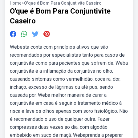
Home
>
O'que é Bom Para Conjuntivite Caseiro
O'que é Bom Para Conjuntivite
Caseiro
Webesta conta com princípios ativos que são
recomendados por especialistas tanto para casos de
conjuntivite como para pacientes que sofrem de. Weba
conjuntivite é a inflamação da conjuntiva no olho,
causando sintomas como vermelhidão, coceira, dor,
inchaço, excesso de lágrimas ou até pus, sendo
causada por. Weba melhor maneira de curar a
conjuntivite em casa é seguir o tratamento médico à
risca e lave os olhos apenas com soro fisiológico. Não
é recomendado o uso de qualquer outra. Fazer
compressas duas vezes ao dia, com algodão
embebido em suco de maçã. Webaprenda a preparar