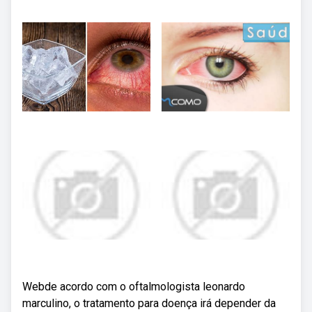
Webde acordo com o oftalmologista leonardo
marculino, o tratamento para doença irá depender da