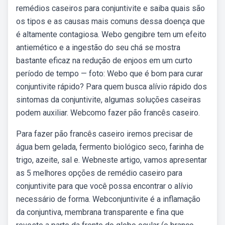
remédios caseiros para conjuntivite e saiba quais são
os tipos e as causas mais comuns dessa doença que
é altamente contagiosa. Webo gengibre tem um efeito
antiemético e a ingestão do seu chá se mostra
bastante eficaz na redução de enjoos em um curto
período de tempo — foto: Webo que é bom para curar
conjuntivite rápido? Para quem busca alívio rápido dos
sintomas da conjuntivite, algumas soluções caseiras
podem auxiliar. Webcomo fazer pão francês caseiro.
Para fazer pão francês caseiro iremos precisar de
água bem gelada, fermento biológico seco, farinha de
trigo, azeite, sal e. Webneste artigo, vamos apresentar
as 5 melhores opções de remédio caseiro para
conjuntivite para que você possa encontrar o alívio
necessário de forma. Webconjuntivite é a inflamação
da conjuntiva, membrana transparente e fina que