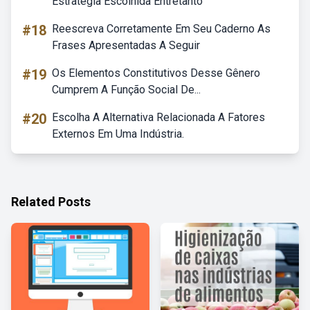
Estratégia Escolhida Entretanto
#18
Reescreva Corretamente Em Seu Caderno As
Frases Apresentadas A Seguir
#19
Os Elementos Constitutivos Desse Gênero
Cumprem A Função Social De...
#20
Escolha A Alternativa Relacionada A Fatores
Externos Em Uma Indústria.
Related Posts