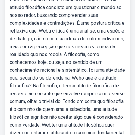
atitude filosófica consiste em questionar o mundo ao
nosso redor, buscando compreender suas
complexidades e contradições. É uma postura crítica e
reflexiva que. Weba crítica é uma análise, uma espécie
de diálogo, não só com as ideias de outros indivíduos,
mas com a percepção que nós mesmos temos da
realidade que nos rodeia. A filosofia, como
conhecemos hoje, ou seja, no sentido de um
conhecimento racional e sistemático, foi uma atividade
que, segundo se defende na. Webo que é a atitude
filosófica? Na filosofia, o termo atitude filosófica diz
respeito ao conceito que envolve romper com o senso
comum, olhar o trivial do. Tendo em conta que filosofia
é o caminho de quem ama a sabedoria, uma atitude
filosófica significa não aceitar algo que é considerado
como verdade. Webter uma atitude filosófica quer
dizer que estamos utilizando o raciocínio fundamental