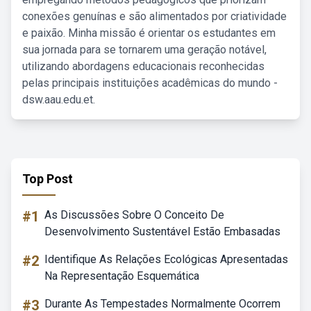
conexões genuínas e são alimentados por criatividade
e paixão. Minha missão é orientar os estudantes em
sua jornada para se tornarem uma geração notável,
utilizando abordagens educacionais reconhecidas
pelas principais instituições acadêmicas do mundo -
dsw.aau.edu.et.
Top Post
#1
As Discussões Sobre O Conceito De
Desenvolvimento Sustentável Estão Embasadas
#2
Identifique As Relações Ecológicas Apresentadas
Na Representação Esquemática
#3
Durante As Tempestades Normalmente Ocorrem