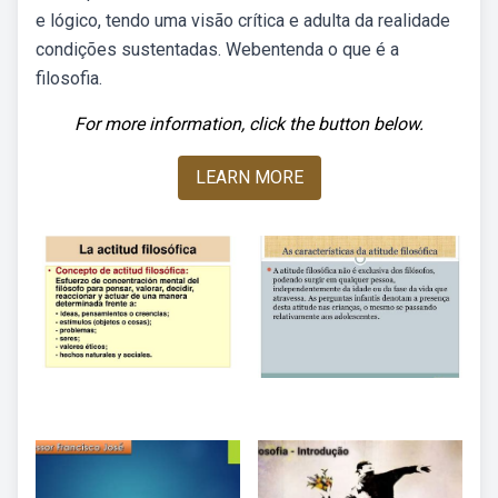
e lógico, tendo uma visão crítica e adulta da realidade
condições sustentadas. Webentenda o que é a
filosofia.
For more information, click the button below.
LEARN MORE