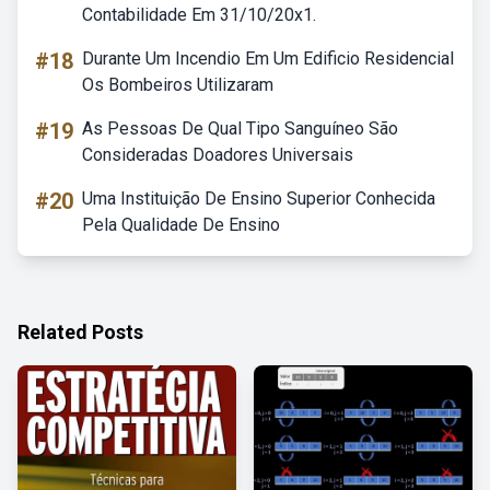
Contabilidade Em 31/10/20x1.
#18
Durante Um Incendio Em Um Edificio Residencial
Os Bombeiros Utilizaram
#19
As Pessoas De Qual Tipo Sanguíneo São
Consideradas Doadores Universais
#20
Uma Instituição De Ensino Superior Conhecida
Pela Qualidade De Ensino
Related Posts