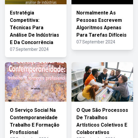
Estratégia
Normalmente As
Competitiva:
Pessoas Escrevem
Técnicas Para
Algoritmos Apenas
Análise De Indústrias
Para Tarefas Difíceis
E Da Concorrência
07 September 2024
07 September 2024
O Serviço Social Na
O Que São Processos
Contemporaneidade
De Trabalhos
Trabalho E Formação
Artísticos Coletivos E
Profissional
Colaborativos