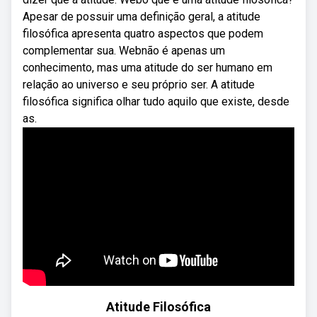
Apesar de possuir uma definição geral, a atitude
filosófica apresenta quatro aspectos que podem
complementar sua. Webnão é apenas um
conhecimento, mas uma atitude do ser humano em
relação ao universo e seu próprio ser. A atitude
filosófica significa olhar tudo aquilo que existe, desde
as.
Atitude Filosófica