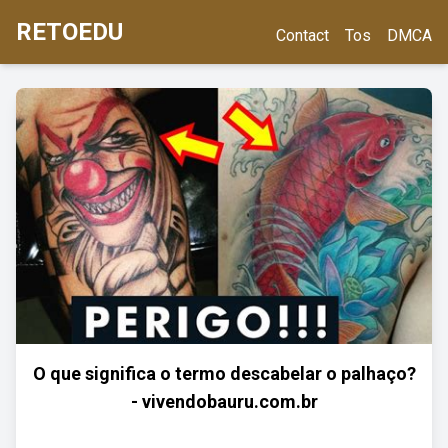
RETOEDU
Contact
Tos
DMCA
O que significa o termo descabelar o palhaço?
- vivendobauru.com.br