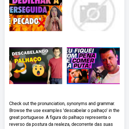
Check out the pronunciation, synonyms and grammar.
Browse the use examples 'descabelar o palhaço' in the
great portuguese. A figura do palhaço representa o
reverso da postura da realeza, decorrente das suas