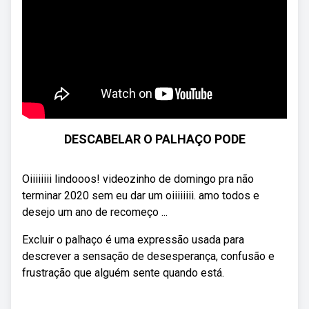
DESCABELAR O PALHAÇO PODE
Oiiiiiiii lindooos! videozinho de domingo pra não
terminar 2020 sem eu dar um oiiiiiiii. amo todos e
desejo um ano de recomeço ...
Excluir o palhaço é uma expressão usada para
descrever a sensação de desesperança, confusão e
frustração que alguém sente quando está.