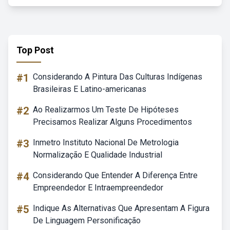
Top Post
#1
Considerando A Pintura Das Culturas Indígenas
Brasileiras E Latino-americanas
#2
Ao Realizarmos Um Teste De Hipóteses
Precisamos Realizar Alguns Procedimentos
#3
Inmetro Instituto Nacional De Metrologia
Normalização E Qualidade Industrial
#4
Considerando Que Entender A Diferença Entre
Empreendedor E Intraempreendedor
#5
Indique As Alternativas Que Apresentam A Figura
De Linguagem Personificação