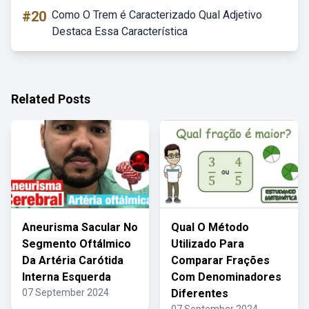
#20
Como O Trem é Caracterizado Qual Adjetivo
Destaca Essa Característica
Related Posts
Aneurisma Sacular No
Qual O Método
Segmento Oftálmico
Utilizado Para
Da Artéria Carótida
Comparar Frações
Interna Esquerda
Com Denominadores
07 September 2024
Diferentes