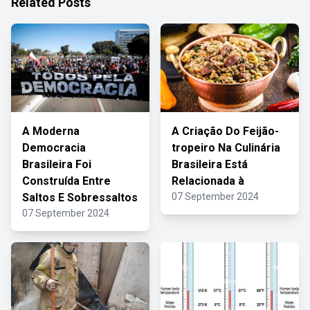
Related Posts
A Moderna
A Criação Do Feijão-
Democracia
tropeiro Na Culinária
Brasileira Foi
Brasileira Está
Construída Entre
Relacionada à
Saltos E Sobressaltos
07 September 2024
07 September 2024