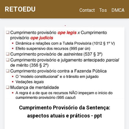
RETOEDU
Contact
Tos
DMCA
Cumprimento Provisório da Sentença:
aspectos atuais e práticos - ppt