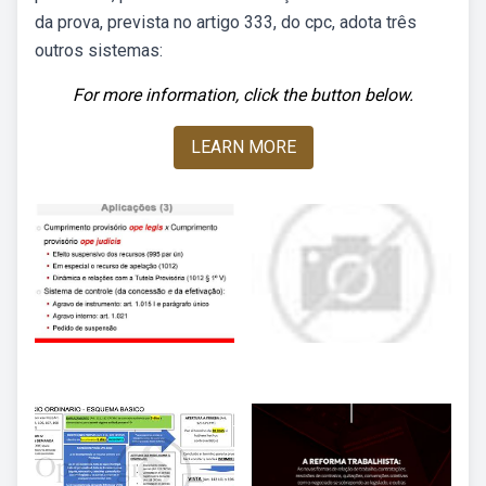
da prova, prevista no artigo 333, do cpc, adota três
outros sistemas:
For more information, click the button below.
LEARN MORE