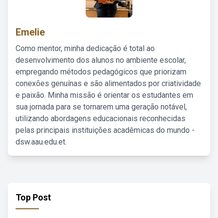
Emelie
Como mentor, minha dedicação é total ao
desenvolvimento dos alunos no ambiente escolar,
empregando métodos pedagógicos que priorizam
conexões genuínas e são alimentados por criatividade
e paixão. Minha missão é orientar os estudantes em
sua jornada para se tornarem uma geração notável,
utilizando abordagens educacionais reconhecidas
pelas principais instituições acadêmicas do mundo -
dsw.aau.edu.et.
Top Post