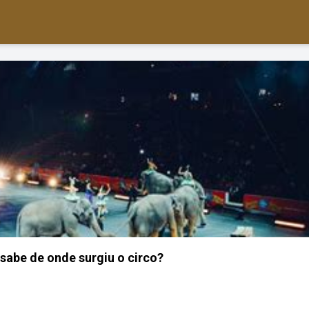
sabe de onde surgiu o circo?