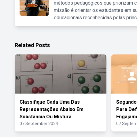
métodos pedagógicos que priorizam co
missão é orientar os estudantes em su
educacionais reconhecidas pelas princ
Related Posts
Classifique Cada Uma Das
Segundo 
Representações Abaixo Em
Para Def
Substância Ou Mistura
Engajam
07 September 2024
07 Septem